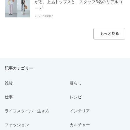
がる。上品トップスと、スタッフ3名のリアルコ
ーデ
2026/08/07
もっと見る
記事カテゴリー
雑貨
暮らし
仕事
レシピ
ライフスタイル・生き方
インテリア
ファッション
カルチャー