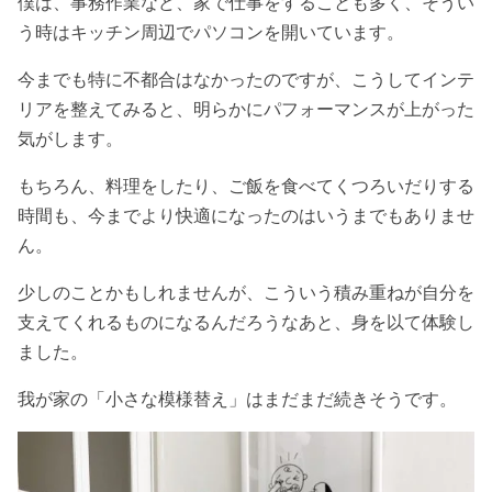
僕は、事務作業など、家で仕事をすることも多く、そうい
う時はキッチン周辺でパソコンを開いています。
今までも特に不都合はなかったのですが、こうしてインテ
リアを整えてみると、明らかにパフォーマンスが上がった
気がします。
もちろん、料理をしたり、ご飯を食べてくつろいだりする
時間も、今までより快適になったのはいうまでもありませ
ん。
少しのことかもしれませんが、こういう積み重ねが自分を
支えてくれるものになるんだろうなあと、身を以て体験し
ました。
我が家の「小さな模様替え」はまだまだ続きそうです。