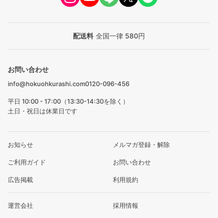
配送料
全国一律 580円
お問い合わせ
info@hokuohkurashi.com
0120-096-456
平日 10:00 - 17:00（13:30-14:30を除く）
土日・祝日は休業日です
お知らせ
メルマガ登録・解除
ご利用ガイド
お問い合わせ
広告掲載
利用規約
運営会社
採用情報