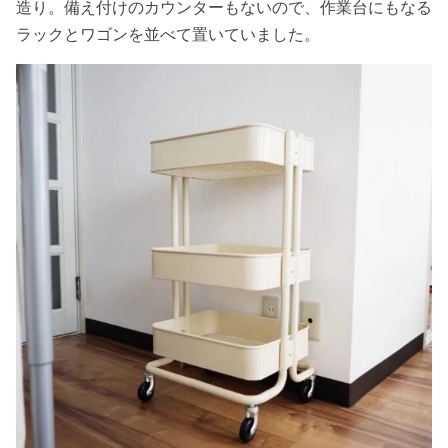
造り。備え付けのカウンターもないので、作業台にもなる
ラックとワゴンを並べて置いていました。