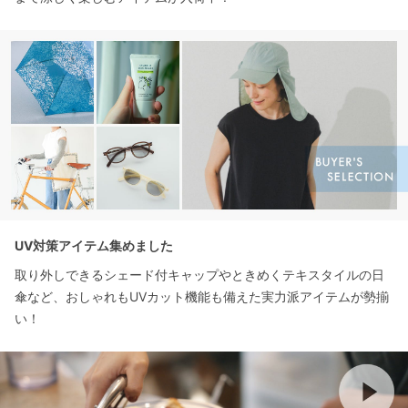
UV対策アイテム集めました
取り外しできるシェード付キャップやときめくテキスタイルの日
傘など、おしゃれもUVカット機能も備えた実力派アイテムが勢揃
い！