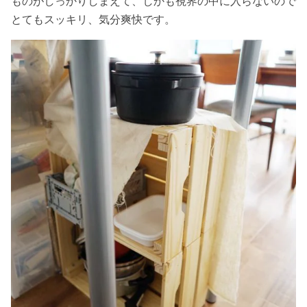
ものがしっかりしまえて、しかも視界の中に入らないので
とてもスッキリ、気分爽快です。