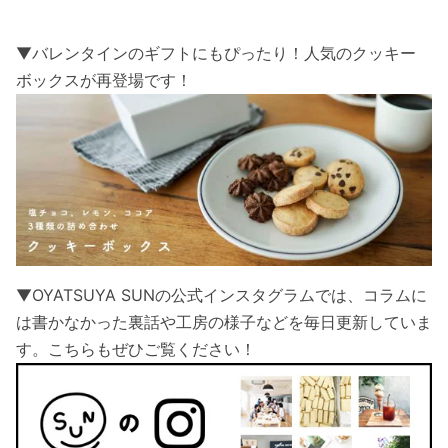
▼バレンタインのギフトにもぴったり！人気のクッキー
ボックスが再登場です！
▼OYATSUYA SUNの公式インスタグラムでは、コラムに
は書かなかった裏話や工房の様子などを毎日更新していま
す。こちらもぜひご覧ください！