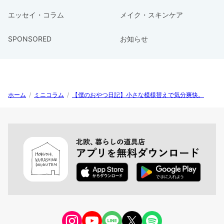
エッセイ・コラム
メイク・スキンケア
SPONSORED
お知らせ
ホーム
/
ミニコラム
/
【僕のおやつ日記】小さな模様替えで気分爽快。