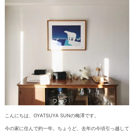
こんにちは、OYATSUYA SUNの梅澤です。
今の家に住んで約一年。ちょうど、去年の今頃引っ越して