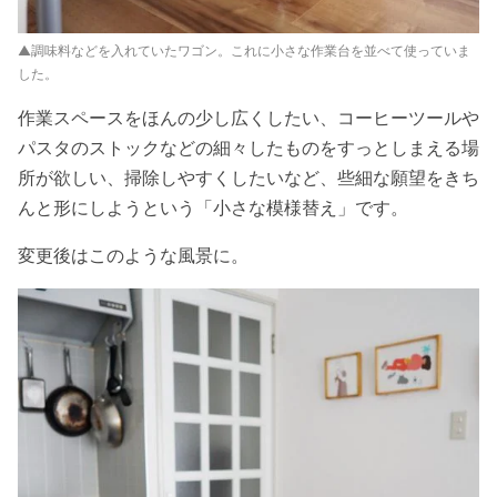
▲調味料などを入れていたワゴン。これに小さな作業台を並べて使っていま
した。
作業スペースをほんの少し広くしたい、コーヒーツールや
パスタのストックなどの細々したものをすっとしまえる場
所が欲しい、掃除しやすくしたいなど、些細な願望をきち
んと形にしようという「小さな模様替え」です。
変更後はこのような風景に。