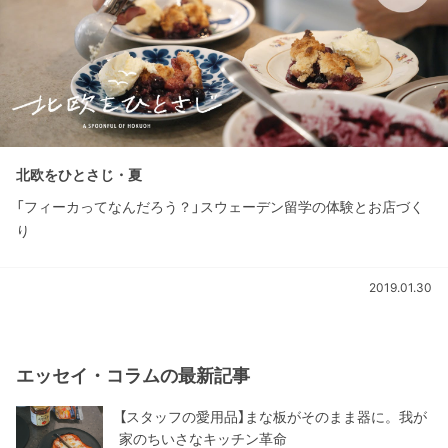
北欧をひとさじ・夏
「フィーカってなんだろう？」スウェーデン留学の体験とお店づく
り
2019.01.30
エッセイ・コラムの最新記事
【スタッフの愛用品】まな板がそのまま器に。我が
家のちいさなキッチン革命