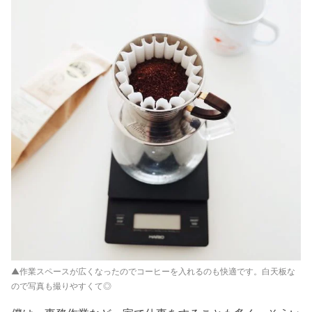
▲作業スペースが広くなったのでコーヒーを入れるのも快適です。白天板な
ので写真も撮りやすくて◎