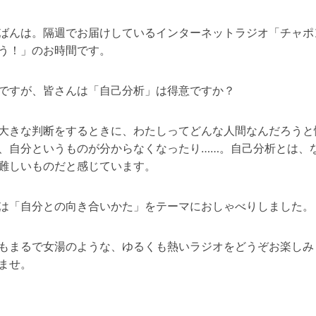
ばんは。隔週でお届けしているインターネットラジオ「チャポ
う！」のお時間です。
ですが、皆さんは「自己分析」は得意ですか？
大きな判断をするときに、わたしってどんな人間なんだろうと
、自分というものが分からなくなったり……。自己分析とは、
難しいものだと感じています。
は「自分との向き合いかた」をテーマにおしゃべりしました。
もまるで女湯のような、ゆるくも熱いラジオをどうぞお楽しみ
ませ。