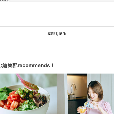
感想を送る
編集部recommends！