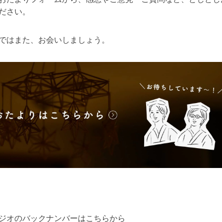
ださい。
ではまた、お会いしましょう。
ジオのバックナンバーはこちらから