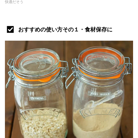
快適だそう
おすすめの使い方その１・食材保存に