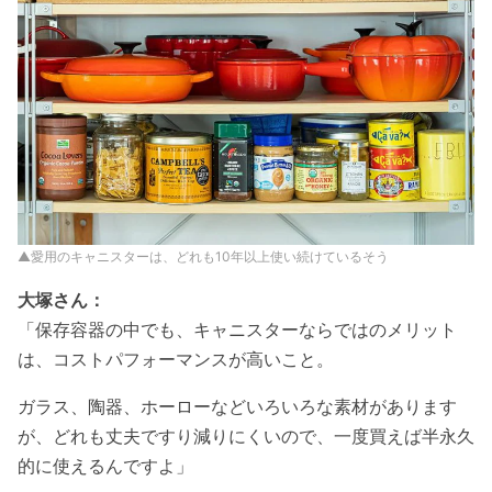
▲愛用のキャニスターは、どれも10年以上使い続けているそう
大塚さん：
「保存容器の中でも、キャニスターならではのメリット
は、コストパフォーマンスが高いこと。
ガラス、陶器、ホーローなどいろいろな素材があります
が、どれも丈夫ですり減りにくいので、一度買えば半永久
的に使えるんですよ」