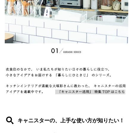
キャニスターの、上手な使い方が知りたい！