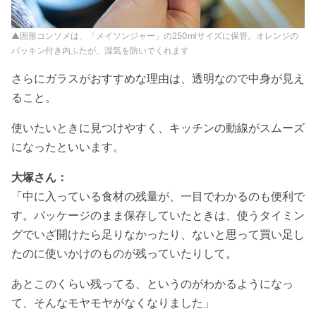
▲固形コンソメは、「メイソンジャー」の250mlサイズに保管。オレンジの
パッキン付き内ふたが、湿気を防いでくれます
さらにガラスがおすすめな理由は、透明なので中身が見え
ること。
使いたいときに見つけやすく、キッチンの動線がスムーズ
になったといいます。
大塚さん：
「中に入っている食材の残量が、一目でわかるのも便利で
す。パッケージのまま保存していたときは、使うタイミン
グでいざ開けたら足りなかったり、ないと思って買い足し
たのに使いかけのものが残っていたりして。
あとこのくらい残ってる、というのがわかるようになっ
て、そんなモヤモヤがなくなりました」