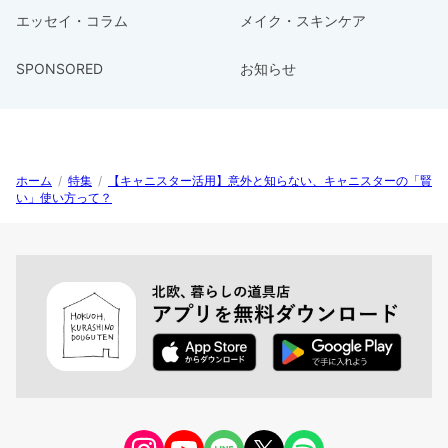
エッセイ・コラム
メイク・スキンケア
SPONSORED
お知らせ
ホーム
/
特集
/
【キャニスター活用】意外と知らない、キャニスターの「賢
い」使い方って？