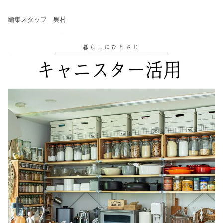
編集スタッフ 奥村