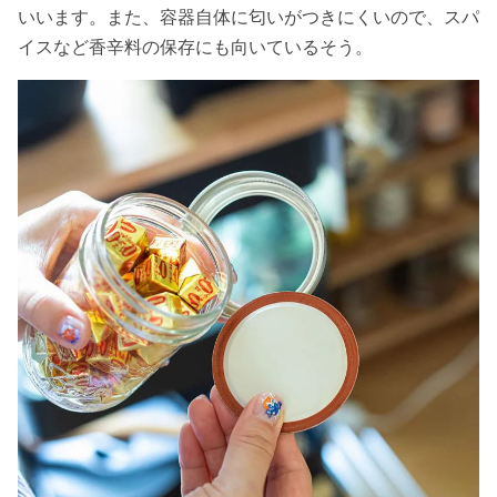
いいます。また、容器自体に匂いがつきにくいので、スパ
イスなど香辛料の保存にも向いているそう。