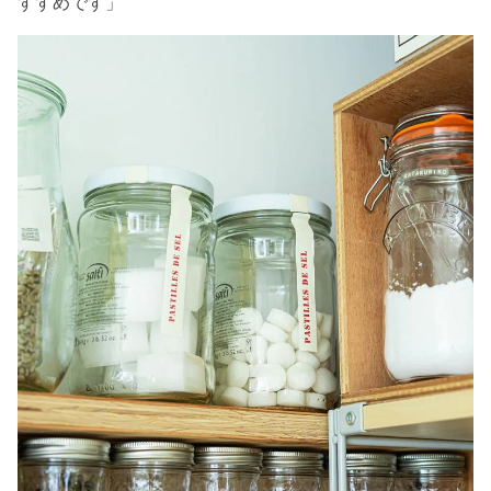
すすめです」