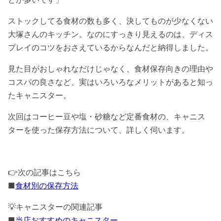
ストックしてる食材の数も多く、決してものが少なくない
大塚さんのキッチン。なのにすっきり見えるのは、ディス
プレイのコツをおさえているからなんだと納得しました。
見た目がおしゃれなだけじゃなく、食材保存向きの理由や
コスパの良さなど、実はいろいろなメリットがあると知っ
たキャニスター。
次回はコーヒー豆や塩・砂糖など定番食材の、キャニス
ターを使った保存方法について、詳しく伺います。
👉
次の記事はこちら
■
食材別の保存方法
💡
キャニスターの関連記事
■
当店おすすめのキャニスター