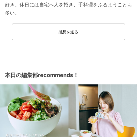
好き。休日には自宅へ人を招き、手料理をふるまうことも
多い。
感想を送る
本日の編集部recommends！