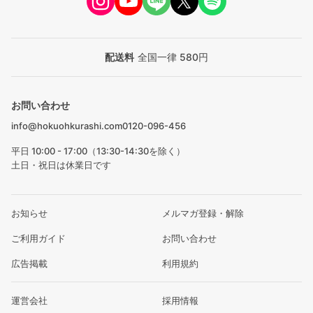
配送料
全国一律 580円
お問い合わせ
info@hokuohkurashi.com
0120-096-456
平日 10:00 - 17:00（13:30-14:30を除く）
土日・祝日は休業日です
お知らせ
メルマガ登録・解除
ご利用ガイド
お問い合わせ
広告掲載
利用規約
運営会社
採用情報