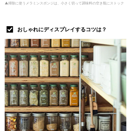
▲掃除に使うメラミンスポンジは、小さく切って調味料の空き瓶にストック
おしゃれにディスプレイするコツは？