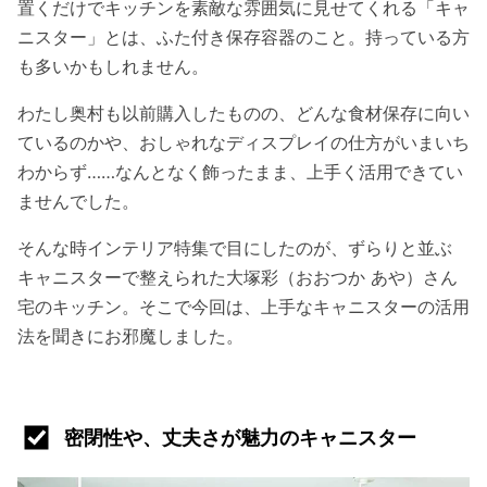
置くだけでキッチンを素敵な雰囲気に見せてくれる「キャ
ニスター」とは、ふた付き保存容器のこと。持っている方
も多いかもしれません。
わたし奥村も以前購入したものの、どんな食材保存に向い
ているのかや、おしゃれなディスプレイの仕方がいまいち
わからず……なんとなく飾ったまま、上手く活用できてい
ませんでした。
そんな時インテリア特集で目にしたのが、ずらりと並ぶ
キャニスターで整えられた大塚彩（おおつか あや）さん
宅のキッチン。そこで今回は、上手なキャニスターの活用
法を聞きにお邪魔しました。
密閉性や、丈夫さが魅力のキャニスター