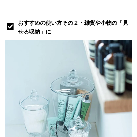
おすすめの使い方その２・雑貨や小物の「見
せる収納」に