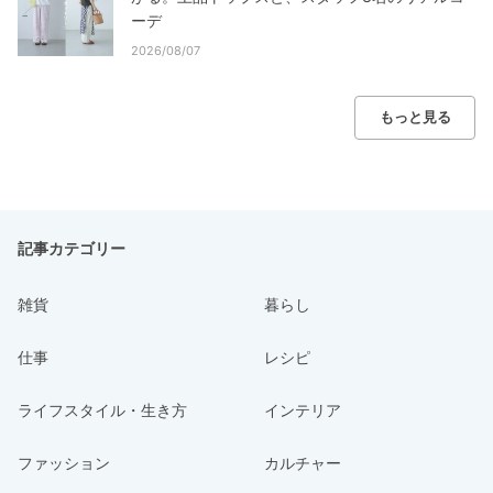
ーデ
2026/08/07
もっと見る
記事カテゴリー
雑貨
暮らし
仕事
レシピ
ライフスタイル・生き方
インテリア
ファッション
カルチャー