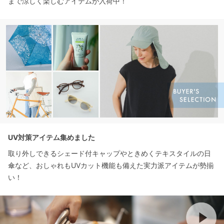
まで涼しく楽しむアイテムが入荷中！
UV対策アイテム集めました
取り外しできるシェード付キャップやときめくテキスタイルの日
傘など、おしゃれもUVカット機能も備えた実力派アイテムが勢揃
い！