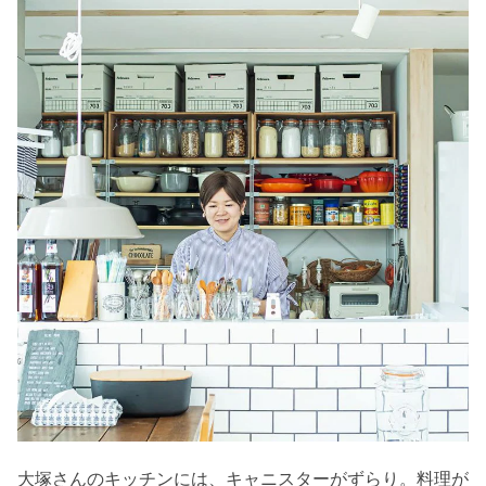
大塚さんのキッチンには、キャニスターがずらり。料理が