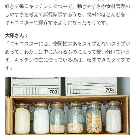
好きで毎日キッチンに立つ中で、動きやすさや食材管理の
しやすさを考えて試行錯誤するうち、食材のほとんどを
キャニスターで保存するようになったそうです。
大塚さん：
「キャニスターには、密閉性のあるタイプとないタイプが
あって、わたしは中に入れるものによって使い分けていま
す。キッチンで主に使っているのは、密閉できるタイプで
す」