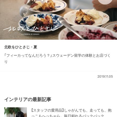
北欧をひとさじ・夏
「フィーカってなんだろう？」スウェーデン留学の体験とお店づく
り
2019.11.05
インテリアの最新記事
【スタッフの愛用品】しゃがんでも、走っても、抱
っこもへっちゃら。毎日頼れるバックパック