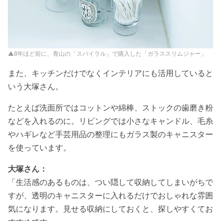
▲8年ほど前に、青山の「スパイラル」で購入した「ガラススリムジャー」
また、キッチンだけでなくインテリアにも活用していると
いう大塚さん。
たとえば洗面所ではコットンや綿棒、ストックの歯磨き粉
などを入れるのに。リビングでは小さなキャンドル、毛糸
やハギレなど手芸用品の整理にもガラス製のキャニスター
を使っています。
大塚さん：
「生活感のあるものは、つい隠して収納してしまいがちで
すが、透明のキャニスターに入れるだけでおしゃれな雰囲
気になります。見せる収納にしておくと、探しやすくてお