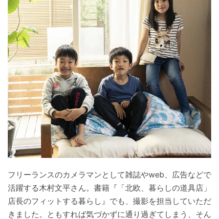
フリーランスのカメラマンとして雑誌やweb、広告などで
活躍する木村文平さん。書籍『「北欧、暮らしの道具店」
店長のフィットする暮らし』でも、撮影を担当していただ
きました。ともすれば気づかずに通り過ぎてしまう、そん