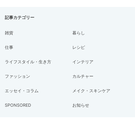
記事カテゴリー
雑貨
暮らし
仕事
レシピ
ライフスタイル・生き方
インテリア
ファッション
カルチャー
エッセイ・コラム
メイク・スキンケア
SPONSORED
お知らせ