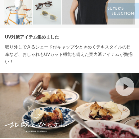
UV対策アイテム集めました
取り外しできるシェード付キャップやときめくテキスタイルの日
傘など、おしゃれもUVカット機能も備えた実力派アイテムが勢揃
い！