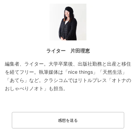
ライター 片田理恵
編集者、ライター。大学卒業後、出版社勤務と出産と移住
を経てフリー。執筆媒体は「nice things」「天然生活」
「あてら」など。クラシコムではリトルプレス「オトナの
おしゃべりノオト」も担当。
感想を送る