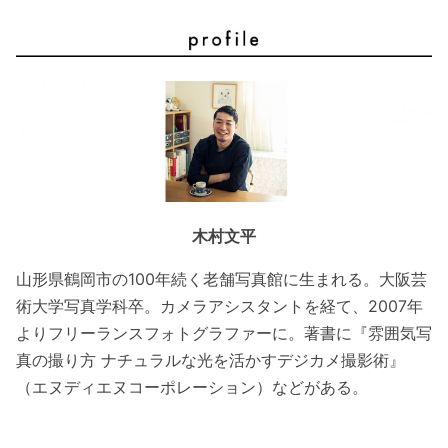
木村文平
山形県鶴岡市の100年続く老舗写真館に生まれる。大阪芸
術大学写真学科卒。カメラアシスタントを経て、2007年
よりフリーランスフォトグラファーに。著書に『雰囲気写
真の撮り方 ナチュラルな光を活かすデジカメ撮影術』
（エヌディエヌコーポレーション）などがある。