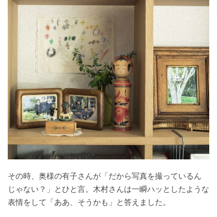
その時、奥様の有子さんが「だから写真を撮っているん
じゃない？」とひと言。木村さんは一瞬ハッとしたような
表情をして「ああ、そうかも」と答えました。