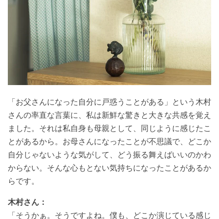
「お父さんになった自分に戸惑うことがある」という木村
さんの率直な言葉に、私は新鮮な驚きと大きな共感を覚え
ました。それは私自身も母親として、同じように感じたこ
とがあるから。お母さんになったことが不思議で、どこか
自分じゃないような気がして、どう振る舞えばいいのかわ
からない。そんな心もとない気持ちになったことがあるか
らです。
木村さん：
「そうかぁ。そうですよね。僕も、どこか演じている感じ