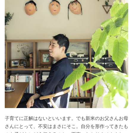
子育てに正解はないといいます。でも新米のお父さんお母
さんにとって、不安はまさにそこ。自分を形作ってきたも