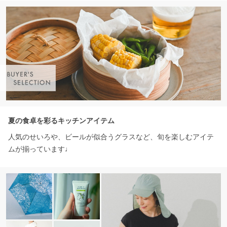
夏の食卓を彩るキッチンアイテム
人気のせいろや、ビールが似合うグラスなど、旬を楽しむアイテ
ムが揃っています♩