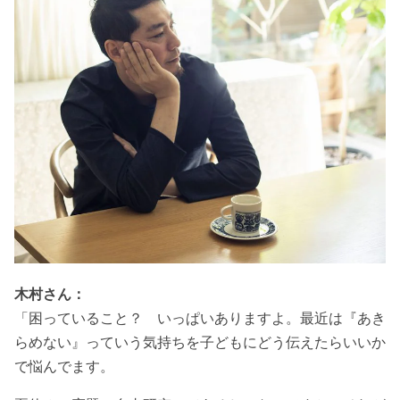
木村さん：
「困っていること？ いっぱいありますよ。最近は『あき
らめない』っていう気持ちを子どもにどう伝えたらいいか
で悩んでます。