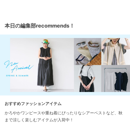
本日の編集部recommends！
おすすめファッションアイテム
かろやかワンピースや重ね着にぴったりなシアーベストなど、秋
まで涼しく楽しむアイテムが入荷中！