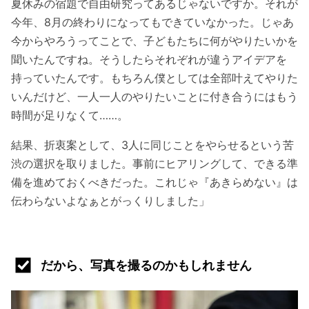
夏休みの宿題で自由研究ってあるじゃないですか。それが
今年、8月の終わりになってもできていなかった。じゃあ
今からやろうってことで、子どもたちに何がやりたいかを
聞いたんですね。そうしたらそれぞれが違うアイデアを
持っていたんです。もちろん僕としては全部叶えてやりた
いんだけど、一人一人のやりたいことに付き合うにはもう
時間が足りなくて……。
結果、折衷案として、3人に同じことをやらせるという苦
渋の選択を取りました。事前にヒアリングして、できる準
備を進めておくべきだった。これじゃ『あきらめない』は
伝わらないよなぁとがっくりしました」
だから、写真を撮るのかもしれません