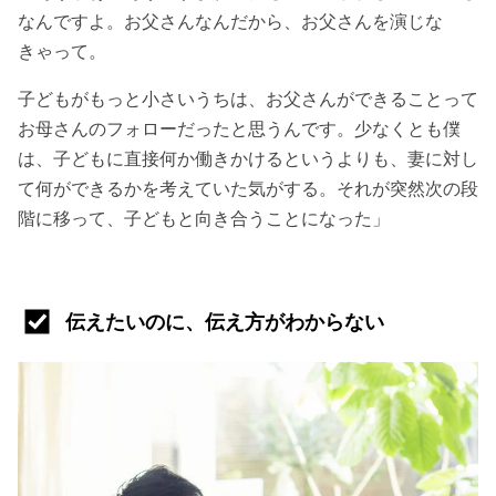
なんですよ。お父さんなんだから、お父さんを演じな
きゃって。
子どもがもっと小さいうちは、お父さんができることって
お母さんのフォローだったと思うんです。少なくとも僕
は、子どもに直接何か働きかけるというよりも、妻に対し
て何ができるかを考えていた気がする。それが突然次の段
階に移って、子どもと向き合うことになった」
伝えたいのに、伝え方がわからない