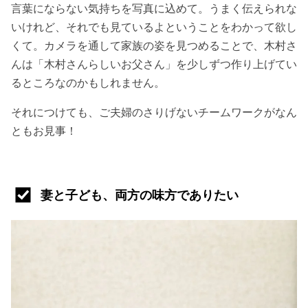
言葉にならない気持ちを写真に込めて。うまく伝えられな
いけれど、それでも見ているよということをわかって欲し
くて。カメラを通して家族の姿を見つめることで、木村さ
んは「木村さんらしいお父さん」を少しずつ作り上げてい
るところなのかもしれません。
それにつけても、ご夫婦のさりげないチームワークがなん
ともお見事！
妻と子ども、両方の味方でありたい