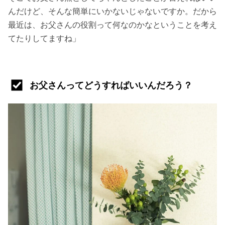
んだけど、そんな簡単にいかないじゃないですか。だから
最近は、お父さんの役割って何なのかなということを考え
てたりしてますね」
お父さんってどうすればいいんだろう？