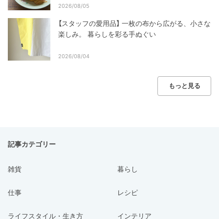
2026/08/05
【スタッフの愛用品】 一枚の布から広がる、小さな
楽しみ。 暮らしを彩る手ぬぐい
2026/08/04
もっと見る
記事カテゴリー
雑貨
暮らし
仕事
レシピ
ライフスタイル・生き方
インテリア