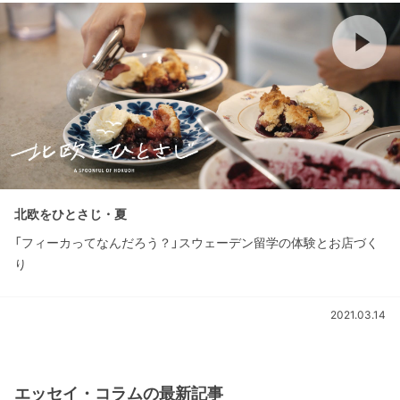
北欧をひとさじ・夏
「フィーカってなんだろう？」スウェーデン留学の体験とお店づく
り
2021.03.14
エッセイ・コラムの最新記事