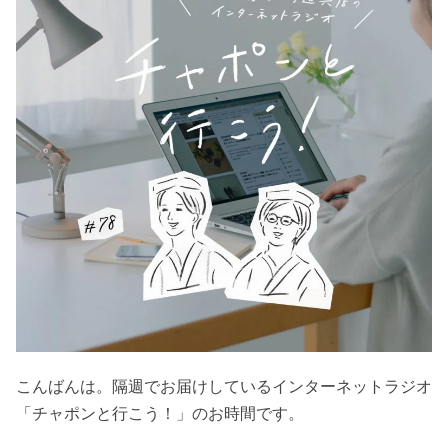
こんばんは。隔週でお届けしているインターネットラジオ
「チャポンと行こう！」のお時間です。