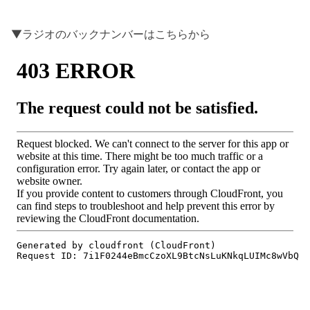
▼ラジオのバックナンバーはこちらから