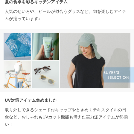
夏の食卓を彩るキッチンアイテム
人気のせいろや、ビールが似合うグラスなど、旬を楽しむアイテ
ムが揃っています♩
UV対策アイテム集めました
取り外しできるシェード付キャップやときめくテキスタイルの日
傘など、おしゃれもUVカット機能も備えた実力派アイテムが勢揃
い！