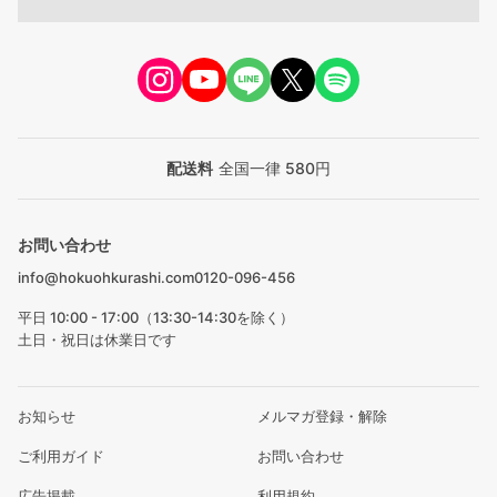
配送料
全国一律 580円
お問い合わせ
info@hokuohkurashi.com
0120-096-456
平日 10:00 - 17:00（13:30-14:30を除く）
土日・祝日は休業日です
お知らせ
メルマガ登録・解除
ご利用ガイド
お問い合わせ
広告掲載
利用規約