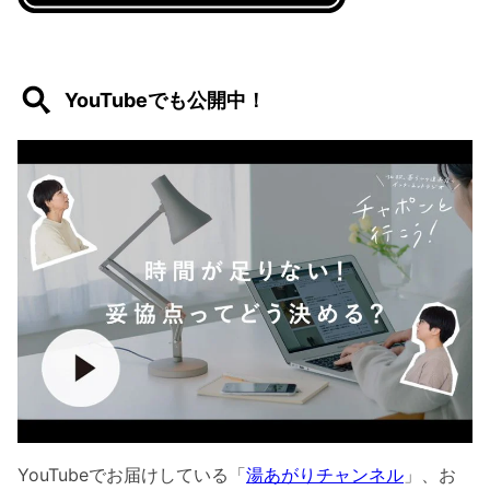
YouTubeでも公開中！
YouTubeでお届けしている「
湯あがりチャンネル
」、お