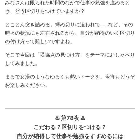
みなさんは限られた時間のなかで仕事や勉強を進めると
き、どう区切りをつけていますか？
とことん突き詰める、締め切りに追われて……など、その
時々の状況にも左右されるから、自分が納得のいく区切り
の付け方って難しいですよね。
そこで今回は「妥協点の見つけ方」をテーマにおしゃべり
してみました。
まるで女湯のようなゆるくも熱いトークを、今宵もどうぞ
お楽しみください。
♨️ 第78夜 ♨️
こだわる？区切りをつける？
自分が納得して仕事や勉強をすすめるには