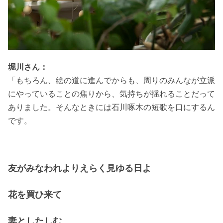
堀川さん：
「もちろん、絵の道に進んでからも、周りのみんなが立派
にやっていることの焦りから、気持ちが揺れることだって
ありました。そんなときには石川啄木の短歌を口にするん
です。
友がみなわれよりえらく見ゆる日よ
花を買ひ来て
妻としたしむ