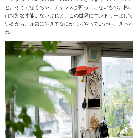
と。そうでなくちゃ、チャンスが回ってこないもの。私に
は特別な才能はないけれど、この世界にエントリーはして
いるから。元気に生きてなにかしらやっていたら、きっと
ね」