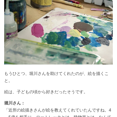
もうひとつ、堀川さんを助けてくれたのが、絵を描くこ
と。
絵は、子どもの頃から好きだったそうです。
堀川さん：
「近所の絵描きさんが絵を教えてくれていたんですね。4
～5歳を相手に、ロートレックとは、静物画とは、なんて