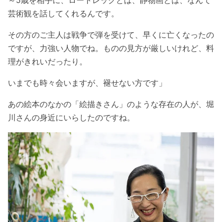
芸術観を話してくれるんです。
その方のご主人は戦争で弾を受けて、早くに亡くなったの
ですが、力強い人物でね。ものの見方が厳しいけれど、料
理がきれいだったり。
いまでも時々会いますが、褪せない方です」
あの絵本のなかの「絵描きさん」のような存在の人が、堀
川さんの身近にいらしたのですね。