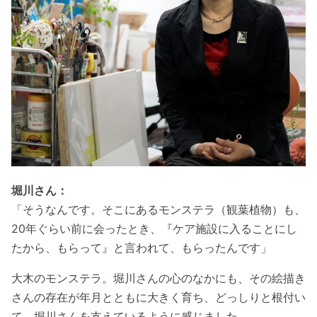
堀川さん：
「そうなんです。そこにあるモンステラ（観葉植物）も、
20年ぐらい前に会ったとき、『ケア施設に入ることにし
たから、もらって』と言われて、もらったんです」
大木のモンステラ。堀川さんの心のなかにも、その絵描き
さんの存在が年月とともに大きく育ち、どっしりと根付い
て、堀川さんを支えているように感じました。