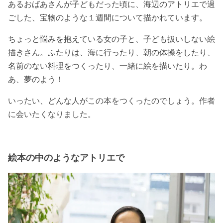
あるおばあさんが子どもだった頃に、海辺のアトリエで過
ごした、宝物のような１週間について描かれています。
ちょっと悩みを抱えている女の子と、子ども扱いしない絵
描きさん。ふたりは、海に行ったり、朝の体操をしたり、
名前のない料理をつくったり、一緒に絵を描いたり。わ
あ、夢のよう！
いったい、どんな人がこの本をつくったのでしょう。作者
に会いたくなりました。
絵本の中のようなアトリエで