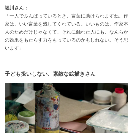
堀川さん：
「一人でふんばっているとき、言葉に助けられますね。作
家は、いい言葉を残してくれている。いいものは、作家本
人のためだけじゃなくて、それに触れた人にも、なんらか
の効果をもたらす力をもっているのかもしれない。そう思
います」
子ども扱いしない、素敵な絵描きさん