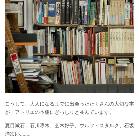
こうして、大人になるまでに出会ったたくさんの大切な本
が、アトリエの本棚にぎっしりと並んでいます。
夏目漱石、石川啄木、芝木好子、ウルフ・スタルク、石坂
洋次郎……。