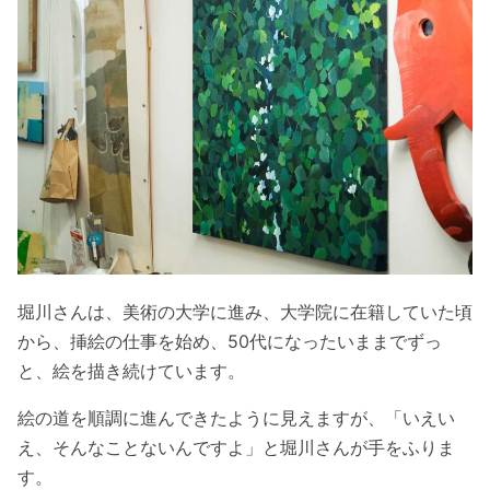
堀川さんは、美術の大学に進み、大学院に在籍していた頃
から、挿絵の仕事を始め、50代になったいままでずっ
と、絵を描き続けています。
絵の道を順調に進んできたように見えますが、「いえい
え、そんなことないんですよ」と堀川さんが手をふりま
す。