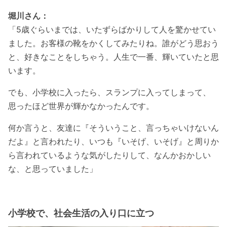
堀川さん：
「5歳ぐらいまでは、いたずらばかりして人を驚かせてい
ました。お客様の靴をかくしてみたりね。誰がどう思おう
と、好きなことをしちゃう。人生で一番、輝いていたと思
います。
でも、小学校に入ったら、スランプに入ってしまって、
思ったほど世界が輝かなかったんです。
何か言うと、友達に『そういうこと、言っちゃいけないん
だよ』と言われたり、いつも『いそげ、いそげ』と周りか
ら言われているような気がしたりして、なんかおかしい
な、と思っていました」
小学校で、社会生活の入り口に立つ