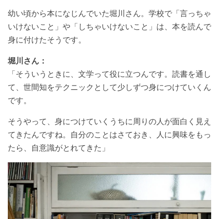
幼い頃から本になじんでいた堀川さん。学校で「言っちゃ
いけないこと」や「しちゃいけないこと」は、本を読んで
身に付けたそうです。
堀川さん：
「そういうときに、文学って役に立つんです。読書を通し
て、世間知をテクニックとして少しずつ身につけていくん
です。
そうやって、身につけていくうちに周りの人が面白く見え
てきたんですね。自分のことはさておき、人に興味をもっ
たら、自意識がとれてきた」