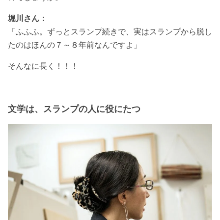
堀川さん：
「ふふふ。ずっとスランプ続きで、実はスランプから脱し
たのはほんの７～８年前なんですよ」
そんなに長く！！！
文学は、スランプの人に役にたつ