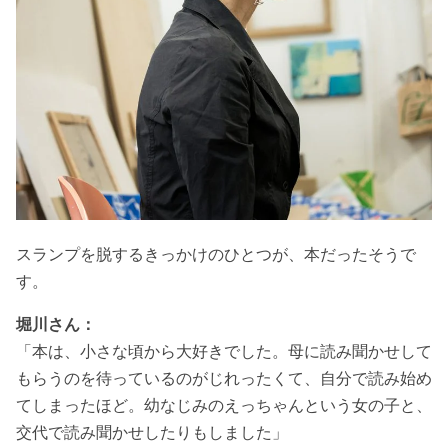
スランプを脱するきっかけのひとつが、本だったそうで
す。
堀川さん：
「本は、小さな頃から大好きでした。母に読み聞かせして
もらうのを待っているのがじれったくて、自分で読み始め
てしまったほど。幼なじみのえっちゃんという女の子と、
交代で読み聞かせしたりもしました」