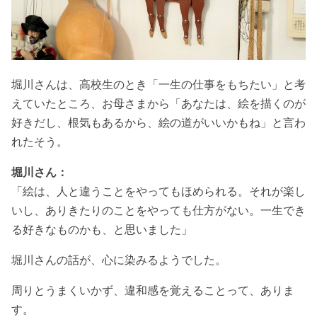
堀川さんは、高校生のとき「一生の仕事をもちたい」と考
えていたところ、お母さまから「あなたは、絵を描くのが
好きだし、根気もあるから、絵の道がいいかもね」と言わ
れたそう。
堀川さん：
「絵は、人と違うことをやってもほめられる。それが楽し
いし、ありきたりのことをやっても仕方がない。一生でき
る好きなものかも、と思いました」
堀川さんの話が、心に染みるようでした。
周りとうまくいかず、違和感を覚えることって、ありま
す。