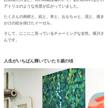
アトリエのような光景が広がっていました。
たくさんの画材と、絵と、本と、おもちゃと、花と、描き
かけの絵を掛けたイーゼル。
そして、にこにこ笑っているチャーミングな女性。堀川さ
んです。
人生がいちばん輝いていた５歳の頃