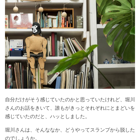
自分だけがそう感じていたのかと思っていたけれど、堀川
さんのお話をきいて、誰もがきっとそれぞれにとまどいを
感じていたのだと、ハッとしました。
堀川さんは、そんななか、どうやってスランプから脱した
のでしょうか。