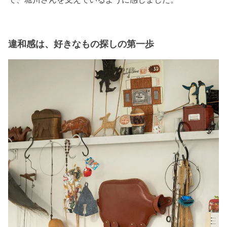
違和感は、好きなもの探しの第一歩