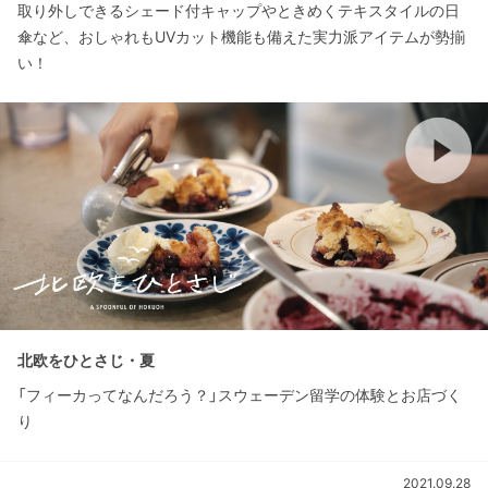
取り外しできるシェード付キャップやときめくテキスタイルの日
傘など、おしゃれもUVカット機能も備えた実力派アイテムが勢揃
い！
北欧をひとさじ・夏
「フィーカってなんだろう？」スウェーデン留学の体験とお店づく
り
2021.09.28