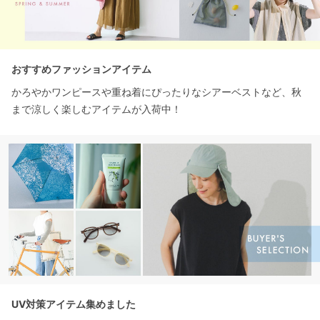
おすすめファッションアイテム
かろやかワンピースや重ね着にぴったりなシアーベストなど、秋
まで涼しく楽しむアイテムが入荷中！
UV対策アイテム集めました