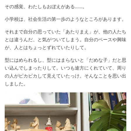
その感覚、わたしもおぼえがある……。
小学校は、社会生活の第一歩のようなところがあります。
それまで自分の思っていた「あたりまえ」が、他の人たち
とは違うんだ、と気がついてしまう。自分のペースや興味
が、人とはちょっとずれていたりして。
型にはめられるし、型にはまらないと「だめな子」だと思
い込んでしまったりして。いつも途方にくれていて、周り
の人がピカピカして見えていたっけ。そんなことを思い出
しました。