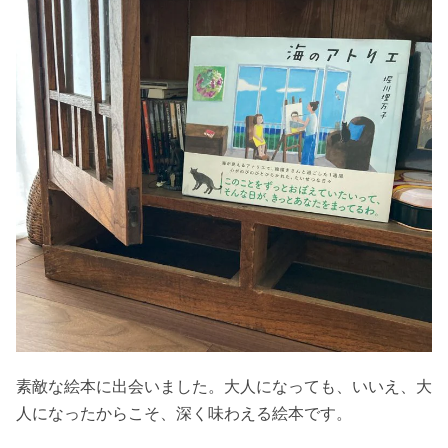
素敵な絵本に出会いました。大人になっても、いいえ、大
人になったからこそ、深く味わえる絵本です。