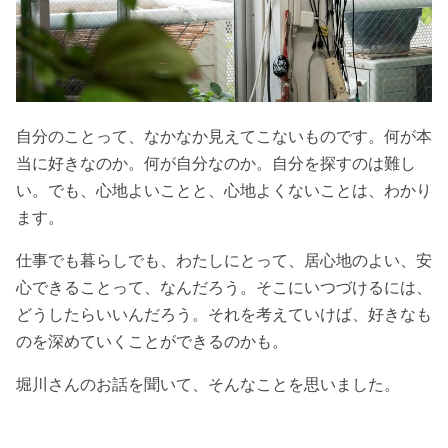
自分のことって、なかなか見えてこないものです。何が本
当に好きなのか。何が自分なのか。自分を探すのは難し
い。でも、心地よいことと、心地よくないことは、わかり
ます。
仕事でも暮らしでも、わたしにとって、居心地のよい、安
心できることって、なんだろう。そこにいつづけるには、
どうしたらいいんだろう。それを考えていけば、好きなも
のを深めていくことができるのかも。
堀川さんのお話を聞いて、そんなことを思いました。