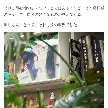
それは居心地のよくないことではあるけれど、その違和感
のおかげで、自分の好きなものが見えてくる。
堀川さんにとって、それは絵の世界でした。