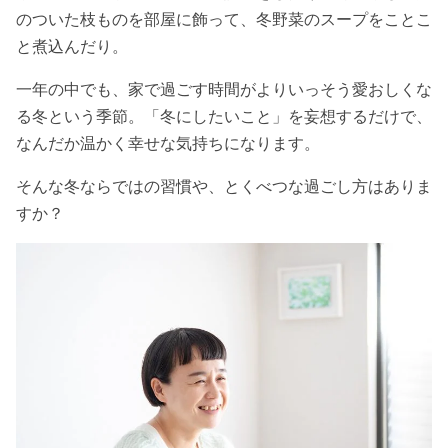
のついた枝ものを部屋に飾って、冬野菜のスープをことこ
と煮込んだり。
一年の中でも、家で過ごす時間がよりいっそう愛おしくな
る冬という季節。「冬にしたいこと」を妄想するだけで、
なんだか温かく幸せな気持ちになります。
そんな冬ならではの習慣や、とくべつな過ごし方はありま
すか？