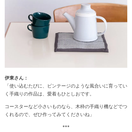
伊東さん：
「使い込むたびに、ビンテージのような風合いに育ってい
く手織りの作品は、愛着もひとしおです。
コースターなど小さいものなら、木枠の手織り機などでつ
くれるので、ぜひ作ってみてくださいね」
***