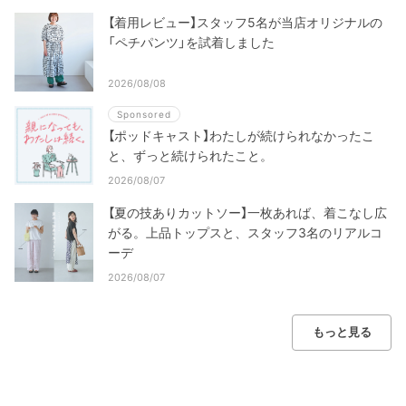
【着用レビュー】スタッフ5名が当店オリジナルの
「ペチパンツ」を試着しました
2026/08/08
Sponsored
【ポッドキャスト】わたしが続けられなかったこ
と、ずっと続けられたこと。
2026/08/07
【夏の技ありカットソー】一枚あれば、着こなし広
がる。上品トップスと、スタッフ3名のリアルコ
ーデ
2026/08/07
もっと見る