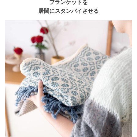
ブランケットを
居間にスタンバイさせる