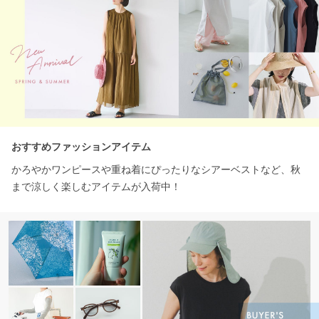
おすすめファッションアイテム
かろやかワンピースや重ね着にぴったりなシアーベストなど、秋
まで涼しく楽しむアイテムが入荷中！