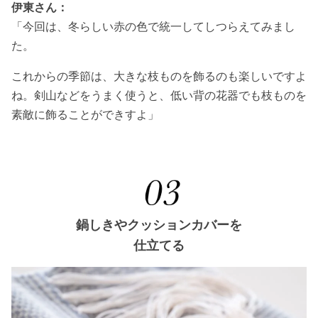
伊東さん：
「今回は、冬らしい赤の色で統一してしつらえてみまし
た。
これからの季節は、大きな枝ものを飾るのも楽しいですよ
ね。剣山などをうまく使うと、低い背の花器でも枝ものを
素敵に飾ることができすよ」
鍋しきやクッションカバーを
仕立てる