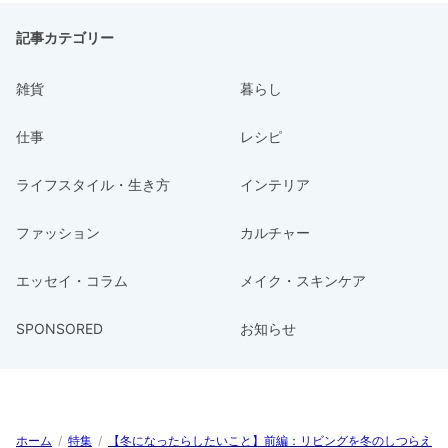
記事カテゴリー
雑貨
暮らし
仕事
レシピ
ライフスタイル・生き方
インテリア
ファッション
カルチャー
エッセイ・コラム
メイク・スキンケア
SPONSORED
お知らせ
ホーム
/
特集
/
【冬になったらしたいこと】前編：リビングを冬のしつらえ