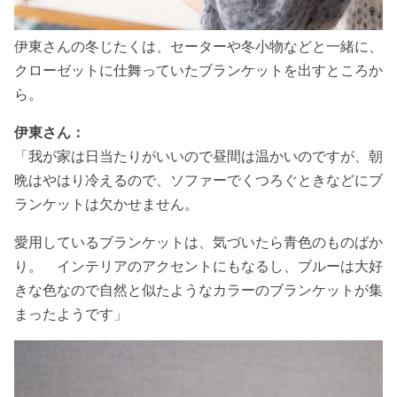
伊東さんの冬じたくは、セーターや冬小物などと一緒に、
クローゼットに仕舞っていたブランケットを出すところか
ら。
伊東さん：
「我が家は日当たりがいいので昼間は温かいのですが、朝
晩はやはり冷えるので、ソファーでくつろぐときなどにブ
ランケットは欠かせません。
愛用しているブランケットは、気づいたら青色のものばか
り。 インテリアのアクセントにもなるし、ブルーは大好
きな色なので自然と似たようなカラーのブランケットが集
まったようです」