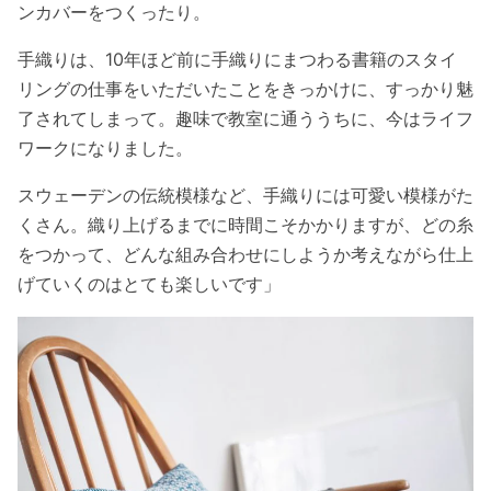
ンカバーをつくったり。
手織りは、10年ほど前に手織りにまつわる書籍のスタイ
リングの仕事をいただいたことをきっかけに、すっかり魅
了されてしまって。趣味で教室に通ううちに、今はライフ
ワークになりました。
スウェーデンの伝統模様など、手織りには可愛い模様がた
くさん。織り上げるまでに時間こそかかりますが、どの糸
をつかって、どんな組み合わせにしようか考えながら仕上
げていくのはとても楽しいです」