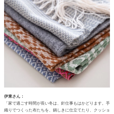
伊東さん：
「家で過ごす時間が長い冬は、針仕事もはかどります。手
織りでつくった布たちを、鍋しきに仕立てたり、クッショ