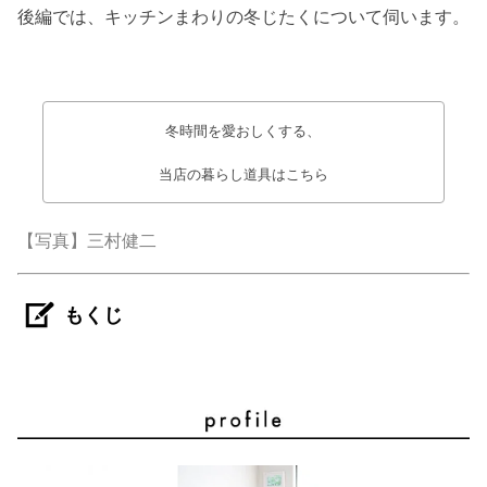
後編では、キッチンまわりの冬じたくについて伺います。
冬時間を愛おしくする、
当店の暮らし道具はこちら
【写真】三村健二
もくじ