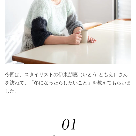
今回は、スタイリストの伊東朋惠（いとう ともえ）さん
を訪ねて、「冬になったらしたいこと」を教えてもらいま
した。