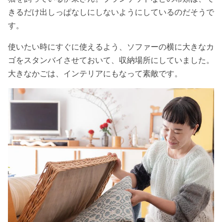
きるだけ出しっぱなしにしないようにしているのだそうで
す。
使いたい時にすぐに使えるよう、ソファーの横に大きなカ
ゴをスタンバイさせておいて、収納場所にしていました。
大きなかごは、インテリアにもなって素敵です。