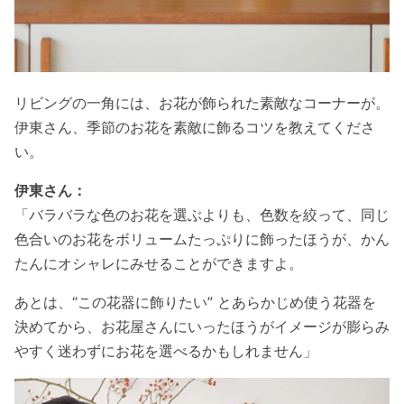
リビングの一角には、お花が飾られた素敵なコーナーが。
伊東さん、季節のお花を素敵に飾るコツを教えてくださ
い。
伊東さん：
「バラバラな色のお花を選ぶよりも、色数を絞って、同じ
色合いのお花をボリュームたっぷりに飾ったほうが、かん
たんにオシャレにみせることができますよ。
あとは、“この花器に飾りたい” とあらかじめ使う花器を
決めてから、お花屋さんにいったほうがイメージが膨らみ
やすく迷わずにお花を選べるかもしれません」