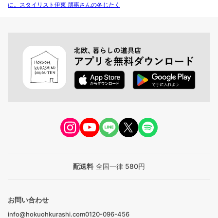
に。スタイリスト伊東 朋惠さんの冬じたく
配送料
全国一律 580円
お問い合わせ
info@hokuohkurashi.com
0120-096-456