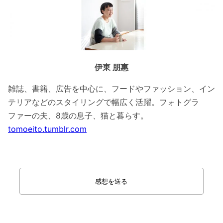
伊東 朋惠
雑誌、書籍、広告を中心に、フードやファッション、イン
テリアなどのスタイリングで幅広く活躍。フォトグラ
ファーの夫、8歳の息子、猫と暮らす。
tomoeito.tumblr.com
感想を送る