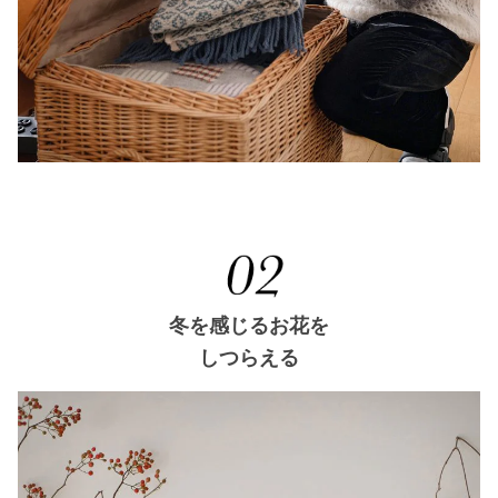
冬を感じるお花を
しつらえる