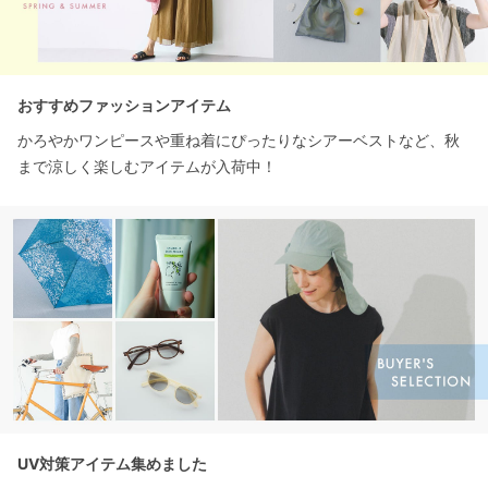
おすすめファッションアイテム
かろやかワンピースや重ね着にぴったりなシアーベストなど、秋
まで涼しく楽しむアイテムが入荷中！
UV対策アイテム集めました