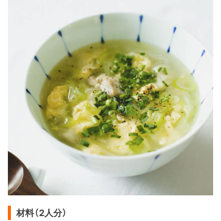
材料（2人分）