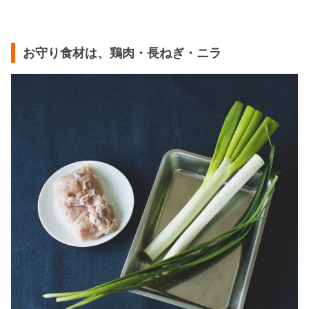
お守り食材は、鶏肉・長ねぎ・ニラ