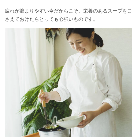
疲れが溜まりやすい今だからこそ、栄養のあるスープをこ
さえておけたらとっても心強いものです。