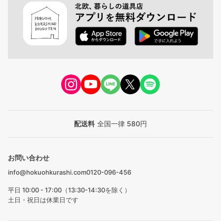
配送料
全国一律 580円
お問い合わせ
info@hokuohkurashi.com
0120-096-456
平日 10:00 - 17:00（13:30-14:30を除く）
土日・祝日は休業日です