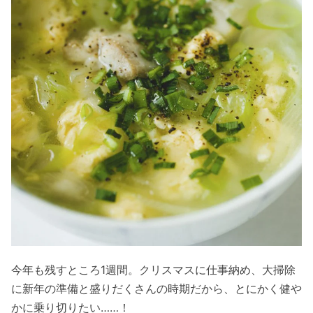
今年も残すところ1週間。クリスマスに仕事納め、大掃除
に新年の準備と盛りだくさんの時期だから、とにかく健や
かに乗り切りたい……！