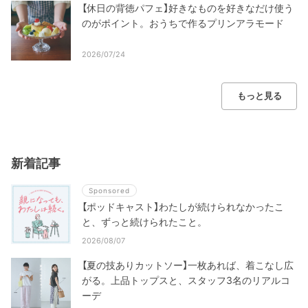
【休日の背徳パフェ】好きなものを好きなだけ使う
のがポイント。おうちで作るプリンアラモード
2026/07/24
もっと見る
新着記事
Sponsored
【ポッドキャスト】わたしが続けられなかったこ
と、ずっと続けられたこと。
2026/08/07
【夏の技ありカットソー】一枚あれば、着こなし広
がる。上品トップスと、スタッフ3名のリアルコ
ーデ