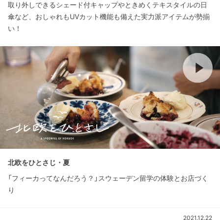
取り外しできるシェード付キャップやときめくテキスタイルの日
傘など、おしゃれもUVカット機能も備えた実力派アイテムが勢揃
い！
北欧をひとさじ・夏
「フィーカってなんだろう？」スウェーデン留学の体験とお店づく
り
2021.12.22