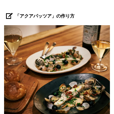
「アクアパッツア」の作り方