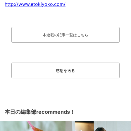
http://www.etokiyoko.com/
本連載の記事一覧はこちら
感想を送る
本日の編集部recommends！