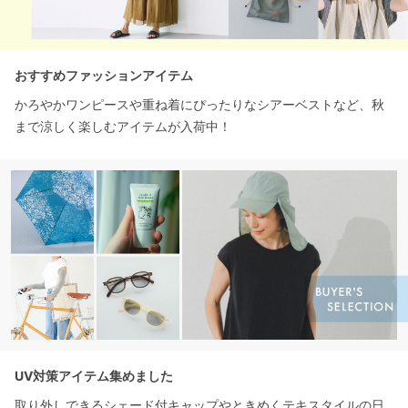
おすすめファッションアイテム
かろやかワンピースや重ね着にぴったりなシアーベストなど、秋
まで涼しく楽しむアイテムが入荷中！
UV対策アイテム集めました
取り外しできるシェード付キャップやときめくテキスタイルの日