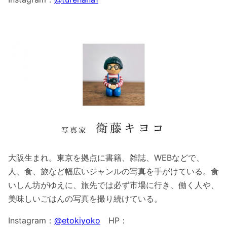
大阪生まれ。東京を拠点に書籍、雑誌、WEBなどで、
人、食、旅など幅広いジャンルの写真を手がけている。食
いしん坊がゆえに、旅先では必ず市場に行き、働く人や、
美味しいごはんの写真を撮り続けている。
Instagram：
@etokiyoko
HP：