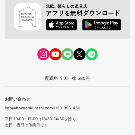
配送料
全国一律 580円
お問い合わせ
info@hokuohkurashi.com
0120-096-456
平日 10:00 - 17:00（13:30-14:30を除く）
土日・祝日は休業日です