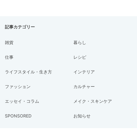
記事カテゴリー
雑貨
暮らし
仕事
レシピ
ライフスタイル・生き方
インテリア
ファッション
カルチャー
エッセイ・コラム
メイク・スキンケア
SPONSORED
お知らせ