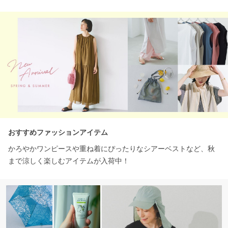
おすすめファッションアイテム
かろやかワンピースや重ね着にぴったりなシアーベストなど、秋
まで涼しく楽しむアイテムが入荷中！