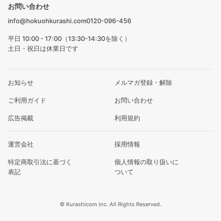
お問い合わせ
info@hokuohkurashi.com
0120-096-456
平日 10:00 - 17:00（13:30-14:30を除く）
土日・祝日は休業日です
お知らせ
メルマガ登録・解除
ご利用ガイド
お問い合わせ
広告掲載
利用規約
運営会社
採用情報
特定商取引法に基づく
個人情報の取り扱いに
表記
ついて
© Kurashicom inc. All Rights Reserved.