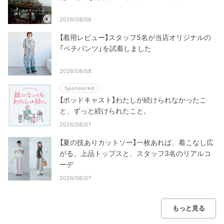
2026/08/08
【着用レビュー】スタッフ5名が当店オリジナルの
「ペチパンツ」を試着しました
2026/08/08
Sponsored
【ポッドキャスト】わたしが続けられなかったこ
と、ずっと続けられたこと。
2026/08/07
【夏の技ありカットソー】一枚あれば、着こなし広
がる。上品トップスと、スタッフ3名のリアルコ
ーデ
2026/08/07
もっと見る