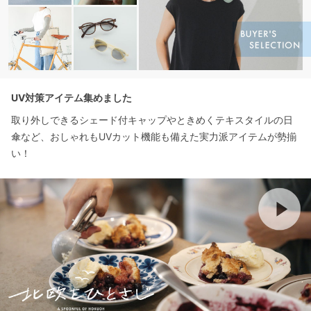
UV対策アイテム集めました
取り外しできるシェード付キャップやときめくテキスタイルの日
傘など、おしゃれもUVカット機能も備えた実力派アイテムが勢揃
い！