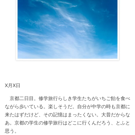
X月X日
京都二日目。修学旅行らしき学生たちがいちご飴を食べ
ながら歩いている。楽しそうだ。自分が中学の時も京都に
来たはずだけど、その記憶はまったくない。大昔だからな
あ。京都の学生の修学旅行はどこに行くんだろう、とふと
思う。