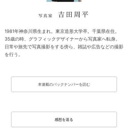
1981年神奈川県生まれ。東京造形大学卒。千葉県在住。
35歳の時、グラフィックデザイナーから写真家へ転身。
日常や旅先で写真撮影をする傍ら、雑誌や広告などの撮影
を行う。
本連載のバックナンバーを読む
感想を送る