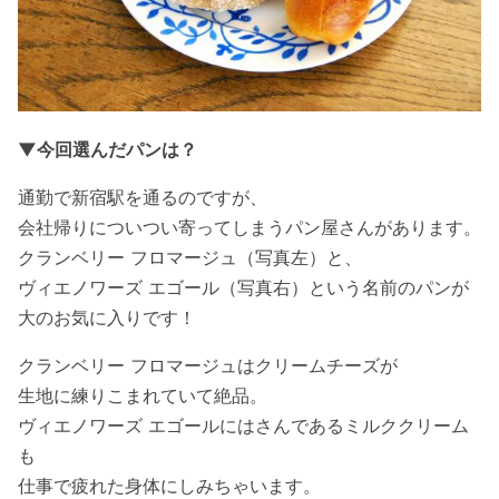
▼今回選んだパンは？
通勤で新宿駅を通るのですが、
会社帰りについつい寄ってしまうパン屋さんがあります。
クランベリー フロマージュ（写真左）と、
ヴィエノワーズ エゴール（写真右）という名前のパンが
大のお気に入りです！
クランベリー フロマージュはクリームチーズが
生地に練りこまれていて絶品。
ヴィエノワーズ エゴールにはさんであるミルククリーム
も
仕事で疲れた身体にしみちゃいます。