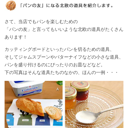
さて、当店でもパンを楽しむための
「パンの友」と言ってもいいような北欧の道具がたくさん
あります！
カッティングボードといったパンを切るための道具、
そしてジャムスプーンやバターナイフなどの小さな道具、
パンを盛り付けるのにぴったりのお皿などなど。
下の写真はそんな道具たちのなかの、ほんの一例・・・