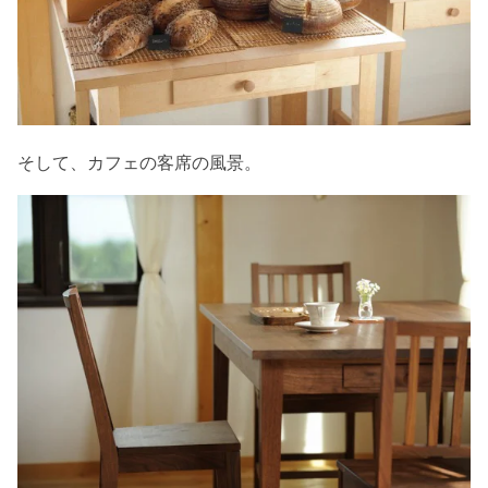
そして、カフェの客席の風景。