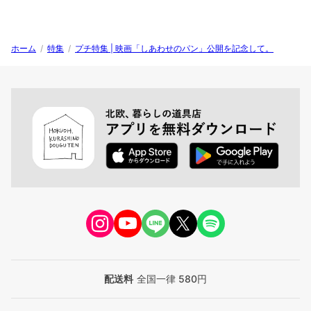
ホーム
/
特集
/
プチ特集 | 映画「しあわせのパン」公開を記念して。
配送料
全国一律 580円