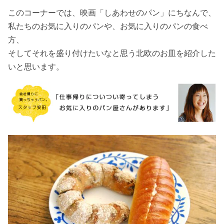
このコーナーでは、映画「しあわせのパン」にちなんで、
私たちのお気に入りのパンや、お気に入りのパンの食べ
方、
そしてそれを盛り付けたいなと思う北欧のお皿を紹介した
いと思います。