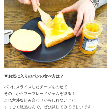
▼お気に入りのパンの食べ方は？
パンにスライスしたチーズをのせて
その上からマーマレードジャムを塗る！
これ意外な組み合わせかもしれないけど、
すっごく絶品なんで、ぜひ試してみてほしいです！