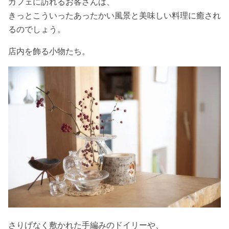
カフェに訪れるお客さんは、
きっとこういったあったかい風景と美味しい料理に癒され
るのでしょう。
店内を飾る小物たち。
さりげなく敷かれた手編みのドイリーや、