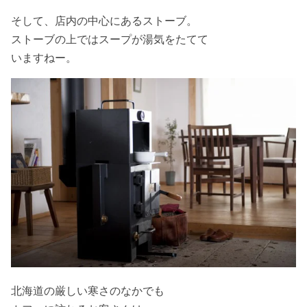
そして、店内の中心にあるストーブ。
ストーブの上ではスープが湯気をたてて
いますねー。
北海道の厳しい寒さのなかでも