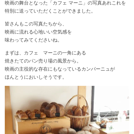
映画の舞台となった「カフェ マーニ」の写真あれこれを
特別に送っていただくことができました。
皆さんもこの写真たちから、
映画に流れる心地いい空気感を
味わってみてくださいね。
まずは、カフェ マーニの一角にある
焼きたてのパン売り場の風景から。
映画の主役的な存在にもなっているカンパーニュが
ほんとうにおいしそうです。