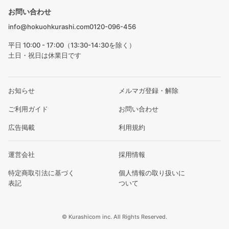
お問い合わせ
info@hokuohkurashi.com
0120-096-456
平日 10:00 - 17:00（13:30-14:30を除く）
土日・祝日は休業日です
お知らせ
メルマガ登録・解除
ご利用ガイド
お問い合わせ
広告掲載
利用規約
運営会社
採用情報
特定商取引法に基づく
個人情報の取り扱いに
表記
ついて
© Kurashicom inc. All Rights Reserved.