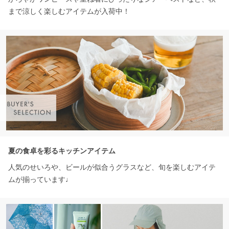
まで涼しく楽しむアイテムが入荷中！
夏の食卓を彩るキッチンアイテム
人気のせいろや、ビールが似合うグラスなど、旬を楽しむアイテ
ムが揃っています♩