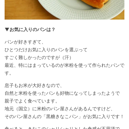
▼お気に入りのパンは？
パンが好きすぎて、
ひとつだけお気に入りのパンを選ぶって
すごく難しかったのですが（汗）
最近、特にはまっているのが米粉を使って作られたパンで
す。
息子もお米が大好きなので、
自然と米粉を使ったパンも好物になってしまったようで
親子でよく食べています。
地元（国立）に米粉のパン屋さんがあるんですけど、
そのパン屋さんの「黒糖きなこパン」がお気に入りです！
食べると、きなこのシャリシャリとした食感が不思議で、