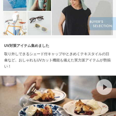
UV対策アイテム集めました
取り外しできるシェード付キャップやときめくテキスタイルの日
傘など、おしゃれもUVカット機能も備えた実力派アイテムが勢揃
い！