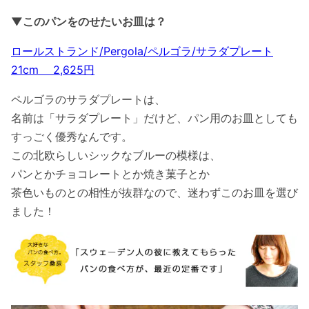
▼このパンをのせたいお皿は？
ロールストランド/Pergola/ペルゴラ/サラダプレート
21cm 2,625円
ペルゴラのサラダプレートは、
名前は「サラダプレート」だけど、パン用のお皿としても
すっごく優秀なんです。
この北欧らしいシックなブルーの模様は、
パンとかチョコレートとか焼き菓子とか
茶色いものとの相性が抜群なので、迷わずこのお皿を選び
ました！