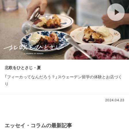
北欧をひとさじ・夏
「フィーカってなんだろう？」スウェーデン留学の体験とお店づく
り
2024.04.23
エッセイ・コラムの最新記事