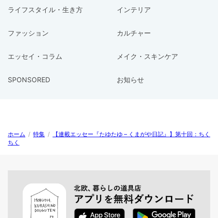
ライフスタイル・生き方
インテリア
ファッション
カルチャー
エッセイ・コラム
メイク・スキンケア
SPONSORED
お知らせ
ホーム
/
特集
/
【連載エッセー『たゆたゆ – くまがや日記』】第十回：ちく
ちく