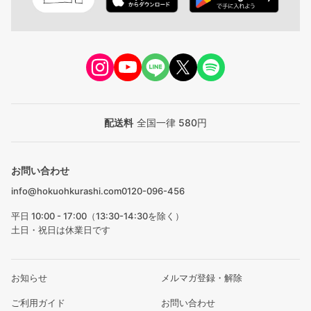
配送料
全国一律 580円
お問い合わせ
info@hokuohkurashi.com
0120-096-456
平日 10:00 - 17:00（13:30-14:30を除く）
土日・祝日は休業日です
お知らせ
メルマガ登録・解除
ご利用ガイド
お問い合わせ