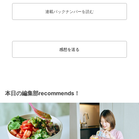
連載バックナンバーを読む
感想を送る
本日の編集部recommends！