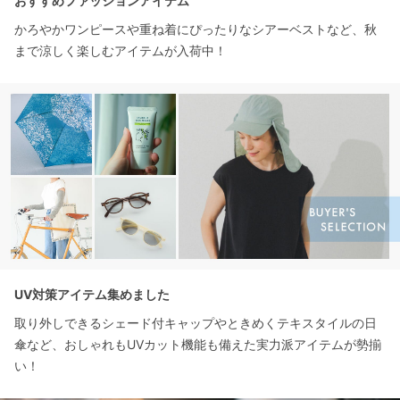
おすすめファッションアイテム
かろやかワンピースや重ね着にぴったりなシアーベストなど、秋
まで涼しく楽しむアイテムが入荷中！
UV対策アイテム集めました
取り外しできるシェード付キャップやときめくテキスタイルの日
傘など、おしゃれもUVカット機能も備えた実力派アイテムが勢揃
い！