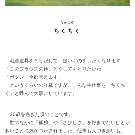
裁縫道具をとりだして、縫いものをしたくなります。
「このブラウスの衿、どうしてもとりたいわ」
「ボタン、全部替えます」
というくらいの洋裁ですが、こんな手仕事を「ちくち
く」と呼んで大事にしています。
30歳を過ぎた頃のことです。
世のなかに「孤独」や「さびしさ」を好きでないひとが
多いことに気がつかされました。仕事も人づきあいも、