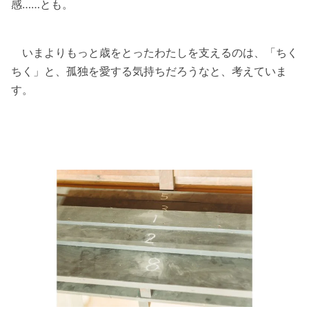
感……とも。
いまよりもっと歳をとったわたしを支えるのは、「ちく
ちく」と、孤独を愛する気持ちだろうなと、考えていま
す。