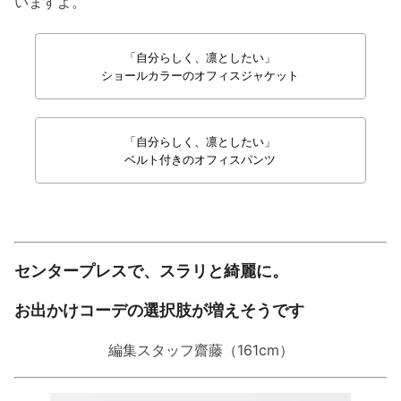
いますよ。
「自分らしく、凛としたい」
ショールカラーのオフィスジャケット
「自分らしく、凛としたい」
ベルト付きのオフィスパンツ
センタープレスで、スラリと綺麗に。
お出かけコーデの選択肢が増えそうです
編集スタッフ齋藤（161cm）