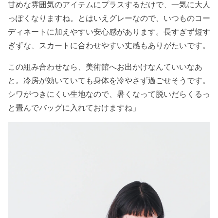
甘めな雰囲気のアイテムにプラスするだけで、一気に大人
っぽくなりますね。とはいえグレーなので、いつものコー
ディネートに加えやすい安心感があります。長すぎず短す
ぎずな、スカートに合わせやすい丈感もありがたいです。
この組み合わせなら、美術館へお出かけなんていいなあ
と。冷房が効いていても身体を冷やさず過ごせそうです。
シワがつきにくい生地なので、暑くなって脱いだらくるっ
と畳んでバッグに入れておけますね」