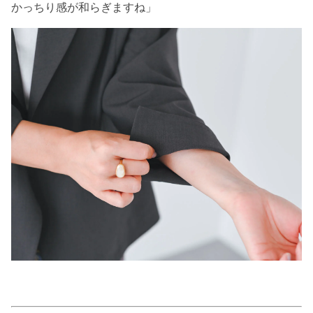
かっちり感が和らぎますね」