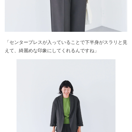
「センタープレスが入っていることで下半身がスラリと見
えて、綺麗めな印象にしてくれるんですね」