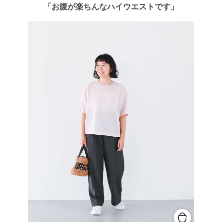
「お腹が楽ちんなハイウエストです」