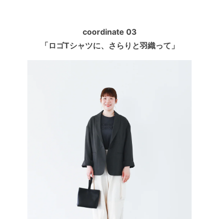
coordinate 03
「ロゴTシャツに、さらりと羽織って」