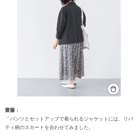
齋藤：
「パンツとセットアップで着られるジャケットには、リバ
ティ柄のスカートを合わせてみました。