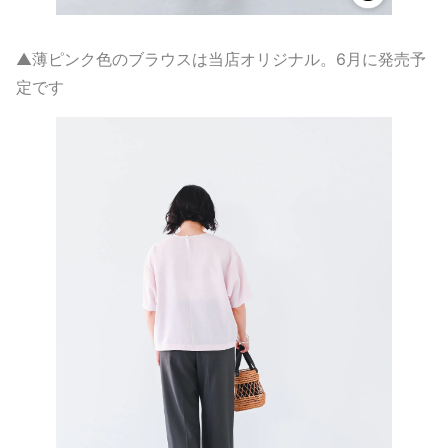
▲薄ピンク色のブラウスは当店オリジナル。6月に発売予
定です