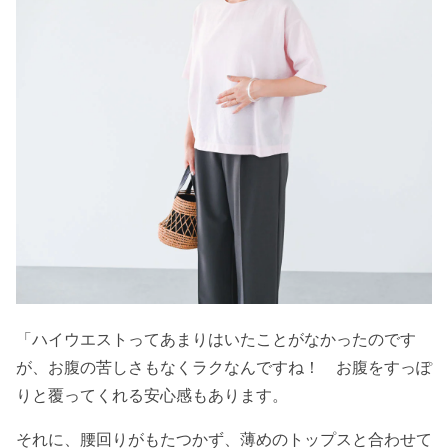
「ハイウエストってあまりはいたことがなかったのです
が、お腹の苦しさもなくラクなんですね！ お腹をすっぽ
りと覆ってくれる安心感もあります。
それに、腰回りがもたつかず、薄めのトップスと合わせて