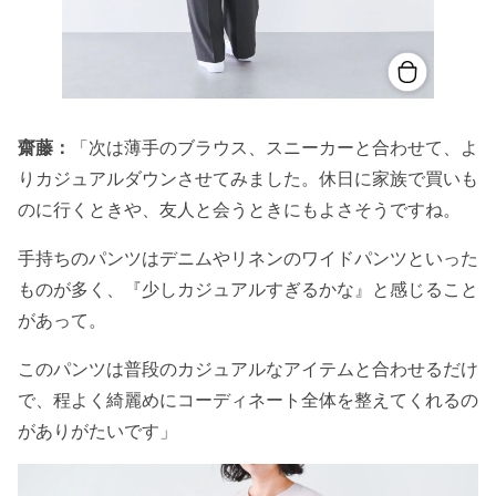
齋藤：
「次は薄手のブラウス、スニーカーと合わせて、よ
りカジュアルダウンさせてみました。休日に家族で買いも
のに行くときや、友人と会うときにもよさそうですね。
手持ちのパンツはデニムやリネンのワイドパンツといった
ものが多く、『少しカジュアルすぎるかな』と感じること
があって。
このパンツは普段のカジュアルなアイテムと合わせるだけ
で、程よく綺麗めにコーディネート全体を整えてくれるの
がありがたいです」