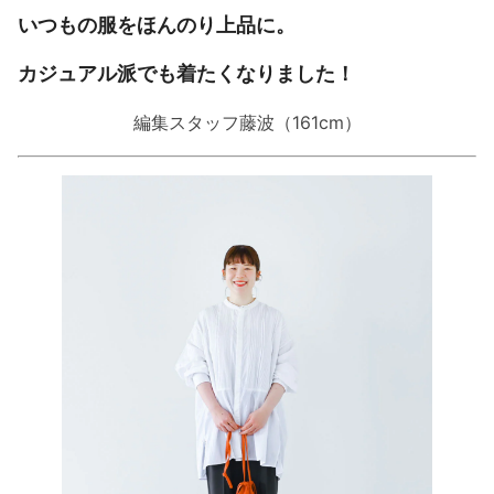
いつもの服をほんのり上品に。
カジュアル派でも着たくなりました！
編集スタッフ藤波（161cm）