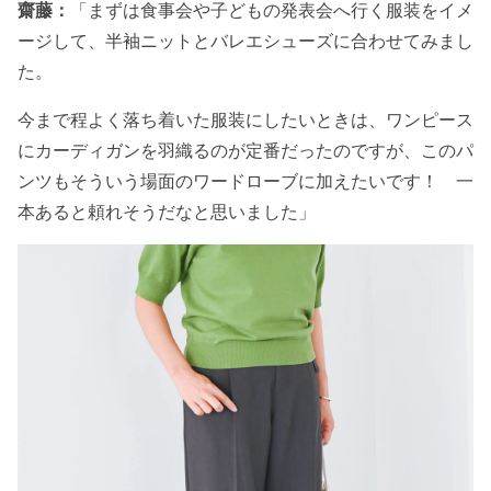
齋藤：
「まずは食事会や子どもの発表会へ行く服装をイメ
ージして、半袖ニットとバレエシューズに合わせてみまし
た。
今まで程よく落ち着いた服装にしたいときは、ワンピース
にカーディガンを羽織るのが定番だったのですが、このパ
ンツもそういう場面のワードローブに加えたいです！ 一
本あると頼れそうだなと思いました」