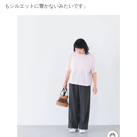
もシルエットに響かないみたいです」