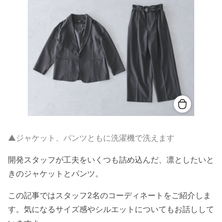
▲ジャケット、パンツともに洗濯機で洗えます
開発スタッフが工夫をいくつも詰め込んだ、凛としたいと
きのジャケットとパンツ。
この記事ではスタッフ2名のコーディネートをご紹介しま
す。気になるサイズ感やシルエットについてもお話しして