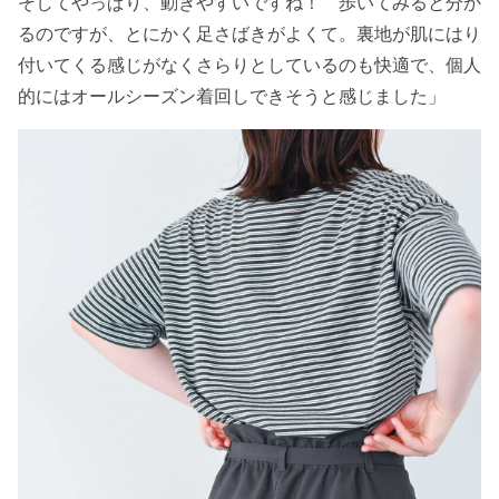
そしてやっぱり、動きやすいですね！ 歩いてみると分か
るのですが、とにかく足さばきがよくて。裏地が肌にはり
付いてくる感じがなくさらりとしているのも快適で、個人
的にはオールシーズン着回しできそうと感じました」