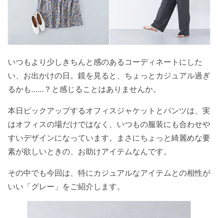
いつもより少しきちんと感のあるコーディネートにした
い、お出かけの日。鏡を見ると、ちょっとカジュアル過ぎ
るかも……？と感じることはありませんか。
本日ピックアップするオフィスジャケットとパンツは、実
はオフィスの場だけではなく、いつもの服装にも合わせや
すいデザインになっています。まさにちょっと綺麗めな要
素が欲しいときの、お助けアイテムなんです。
その中でも今回は、特にカジュアルなアイテムとの相性が
いい「グレー」をご紹介します。