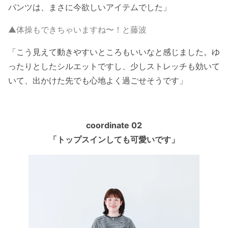
パンツは、まさに今欲しいアイテムでした」
▲体操もできちゃいますね〜！と藤波
「こう見えて動きやすいところもいいなと感じました。ゆ
ったりとしたシルエットですし、少しストレッチも効いて
いて、出かけた先でも心地よく過ごせそうです」
coordinate 02
「トップスインしても可愛いです」