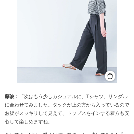
藤波：
「次はもう少しカジュアルに、Tシャツ、サンダル
に合わせてみました。タックが上の方から入っているので
お腹がスッキリして見えて、トップスをインする着方も安
心して楽しめますね。