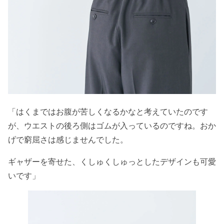
「はくまではお腹が苦しくなるかなと考えていたのです
が、ウエストの後ろ側はゴムが入っているのですね。おか
げで窮屈さは感じませんでした。
ギャザーを寄せた、くしゅくしゅっとしたデザインも可愛
いです」