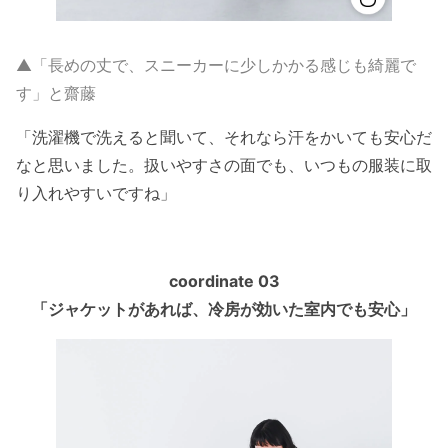
▲「長めの丈で、スニーカーに少しかかる感じも綺麗で
す」と齋藤
「洗濯機で洗えると聞いて、それなら汗をかいても安心だ
なと思いました。扱いやすさの面でも、いつもの服装に取
り入れやすいですね」
coordinate 03
「ジャケットがあれば、冷房が効いた室内でも安心」