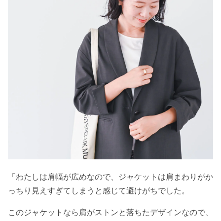
「わたしは肩幅が広めなので、ジャケットは肩まわりがか
っちり見えすぎてしまうと感じて避けがちでした。
このジャケットなら肩がストンと落ちたデザインなので、