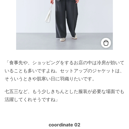
「食事先や、ショッピングをするお店の中は冷房が効いて
いることも多いですよね。セットアップのジャケットは、
そういうときや肌寒い日に羽織りたいです。
七五三など、もう少しきちんとした服装が必要な場面でも
活躍してくれそうですね」
coordinate 02