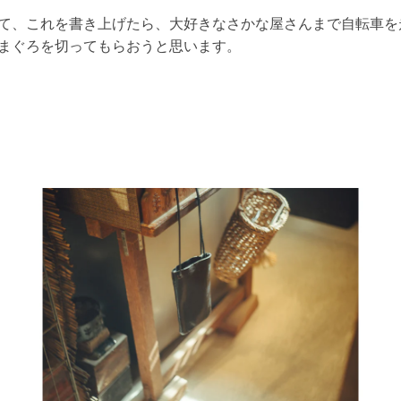
、これを書き上げたら、大好きなさかな屋さんまで自転車を
まぐろを切ってもらおうと思います。