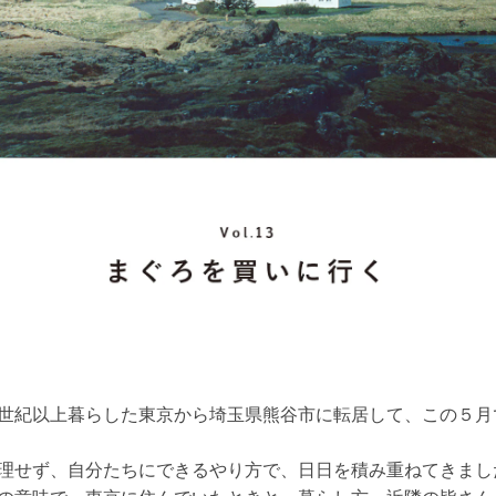
紀以上暮らした東京から埼玉県熊谷市に転居して、この５月
せず、自分たちにできるやり方で、日日を積み重ねてきまし