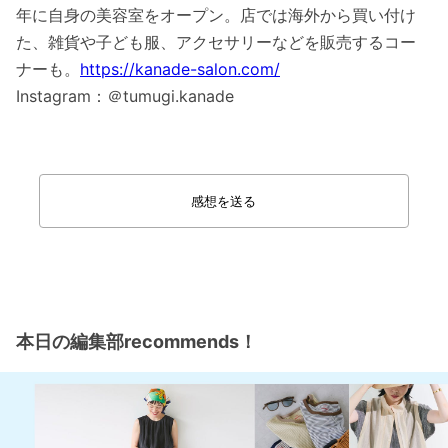
年に自身の美容室をオープン。店では海外から買い付け
た、雑貨や子ども服、アクセサリーなどを販売するコー
ナーも。
https://kanade-salon.com/
Instagram：＠tumugi.kanade
感想を送る
本日の編集部recommends！