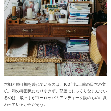
本棚と飾り棚を兼ねているのは、100年以上前の日本の文
机。和の雰囲気になりすぎず、部屋にしっくりなじんでい
るのは、取っ手がヨーロッパのアンティーク調のものに変
わっているからだそう。