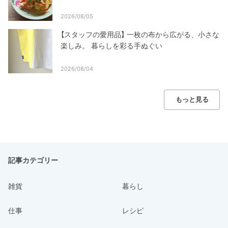
2026/08/05
【スタッフの愛用品】 一枚の布から広がる、小さな
楽しみ。 暮らしを彩る手ぬぐい
2026/08/04
もっと見る
記事カテゴリー
雑貨
暮らし
仕事
レシピ