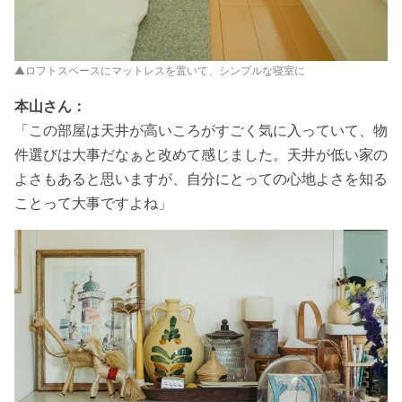
▲ロフトスペースにマットレスを置いて、シンプルな寝室に
本山さん：
「この部屋は天井が高いころがすごく気に入っていて、物
件選びは大事だなぁと改めて感じました。天井が低い家の
よさもあると思いますが、自分にとっての心地よさを知る
ことって大事ですよね」