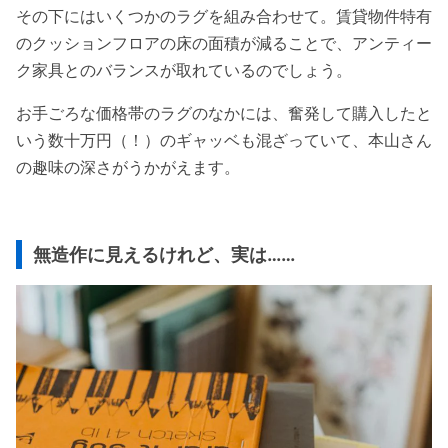
その下にはいくつかのラグを組み合わせて。賃貸物件特有
のクッションフロアの床の面積が減ることで、アンティー
ク家具とのバランスが取れているのでしょう。
お手ごろな価格帯のラグのなかには、奮発して購入したと
いう数十万円（！）のギャッベも混ざっていて、本山さん
の趣味の深さがうかがえます。
無造作に見えるけれど、実は……