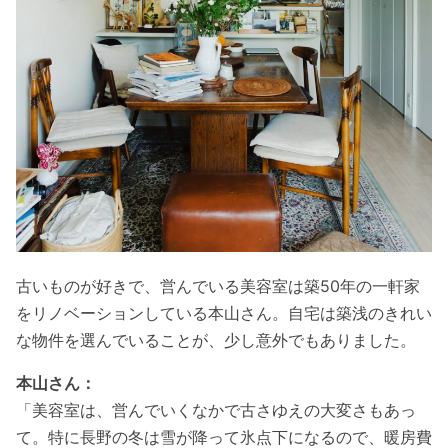
古いものが好きで、営んでいる美容室は築50年の一軒家
をリノベーションしている本山さん。自宅は築浅のきれい
な物件を選んでいることが、少し意外でもありました。
本山さん：
「美容室は、営んでいくなかで古さゆえの大変さもあっ
て。特に長野の冬は雪が降って氷点下になるので、暖房費