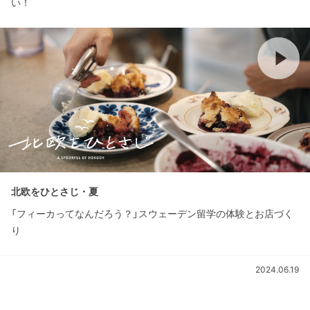
い！
北欧をひとさじ・夏
「フィーカってなんだろう？」スウェーデン留学の体験とお店づく
り
2024.06.19