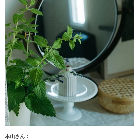
本山さん：