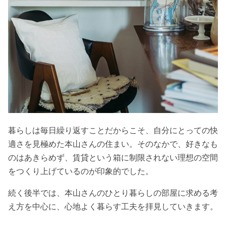
暮らしは毎日繰り返すことだからこそ、自分にとっての快
適さを見極めた本山さんの住まい。そのなかで、好きなも
のはあきらめず、賃貸という箱に制限されない理想の空間
をつくり上げているのが印象的でした。
続く後半では、本山さんのひとり暮らしの部屋に求める考
え方を中心に、心地よく暮らす工夫を拝見していきます。