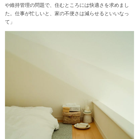
や維持管理の問題で、住むところには快適さを求めまし
た。仕事が忙しいと、家の不便さは減らせるといいなっ
て」