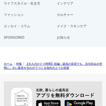
ライフスタイル・生き方
インテリア
ファッション
カルチャー
エッセイ・コラム
メイク・スキンケア
SPONSORED
お知らせ
ホーム
/
特集
/
【大人のひとり時間】前編：築浅の賃貸でも、自分好みの空
間に。古い家具を合わせてつくる海外のような部屋