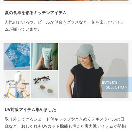
夏の食卓を彩るキッチンアイテム
人気のせいろや、ビールが似合うグラスなど、旬を楽しむアイテ
ムが揃っています♩
UV対策アイテム集めました
取り外しできるシェード付キャップやときめくテキスタイルの日
傘など、おしゃれもUVカット機能も備えた実力派アイテムが勢揃