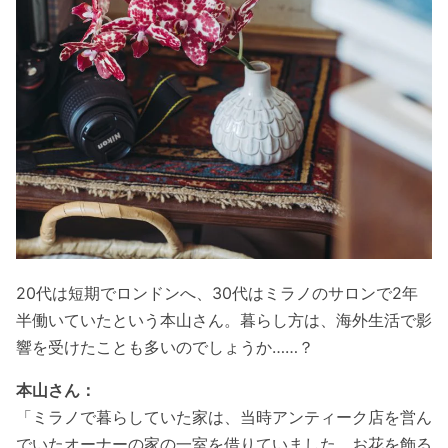
20代は短期でロンドンへ、30代はミラノのサロンで2年
半働いていたという本山さん。暮らし方は、海外生活で影
響を受けたことも多いのでしょうか……？
本山さん：
「ミラノで暮らしていた家は、当時アンティーク店を営ん
でいたオーナーの家の一室を借りていました。お花を飾る