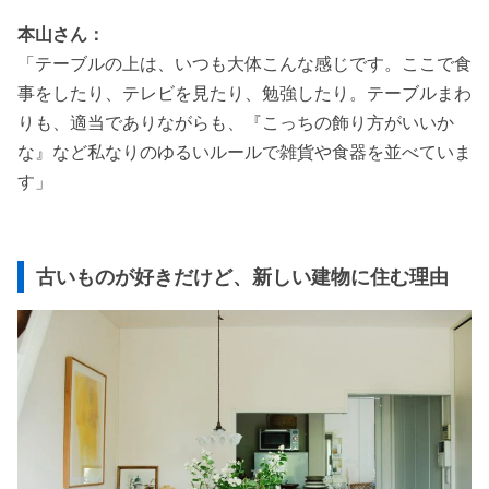
本山さん：
「テーブルの上は、いつも大体こんな感じです。ここで食
事をしたり、テレビを見たり、勉強したり。テーブルまわ
りも、適当でありながらも、『こっちの飾り方がいいか
な』など私なりのゆるいルールで雑貨や食器を並べていま
す」
古いものが好きだけど、新しい建物に住む理由