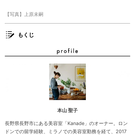
【写真】上原未嗣
もくじ
本山 聖子
長野県長野市にある美容室「Kanade」のオーナー。ロン
ドンでの留学経験、ミラノでの美容室勤務を経て、2017