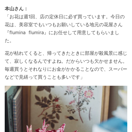
本山さん：
「お花は週1回、店の定休日に必ず買っています。今日の
花は、美容室でもいつもお願いしている地元の花屋さん
『flumina flumira』にお任せして用意してもらいまし
た。
花が枯れてくると、帰ってきたときに部屋が殺風景に感じ
て、寂しくなるんですよね。だからいつも欠かせません。
毎週買うとそれなりにお金がかかることなので、スーパー
などで見繕って買うことも多いです」