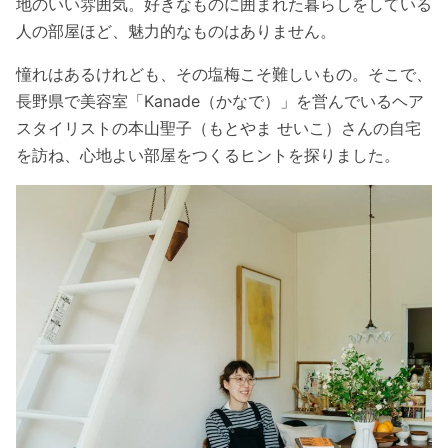
地のいい雰囲気。好きなものに囲まれた暮らしをしている
人の部屋ほど、魅力的なものはありません。
憧れはあるけれども、その塩梅こそ難しいもの。そこで、
長野県で美容室「Kanade（かなで）」を営んでいるヘア
スタイリストの本山聖子（もとやま せいこ）さんの自宅
を訪ね、心地よい部屋をつくるヒントを探りました。