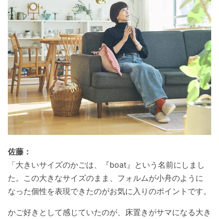
佐藤：
「大きいサイズのかごは、『boat』という名前にしまし
た。この大きなサイズのまま、フォルムが小舟のように
なった個性を表現できたのがお気に入りのポイントです。
かご好きとして感じていたのが、床置きがサマになる大き