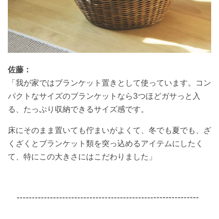
佐藤：
「我が家ではブランケット置きとして使っています。コン
パクトなサイズのブランケットなら3つほどガサっと入
る、たっぷり収納できるサイズ感です。
床にそのまま置いても佇まいがよくて、冬でも夏でも、ざ
くざくとブランケット類を突っ込めるアイテムにしたく
て、特にこの大きさにはこだわりました」