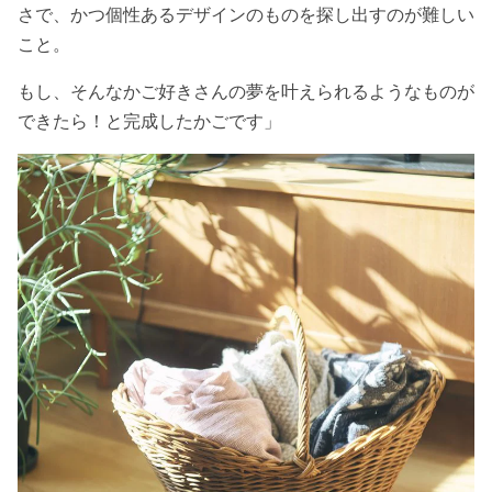
さで、かつ個性あるデザインのものを探し出すのが難しい
こと。
もし、そんなかご好きさんの夢を叶えられるようなものが
できたら！と完成したかごです」