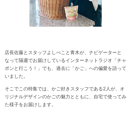
店長佐藤とスタッフよしべこと青木が、ナビゲーターと
なって隔週でお届けしているインターネットラジオ「チャ
ポンと行こう！」でも、過去に「かご」への偏愛を語って
いました。
そこでこの特集では、かご好きスタッフである2人が、オ
リジナルデザインのかごの魅力とともに、自宅で使ってみ
た様子をお届けします。