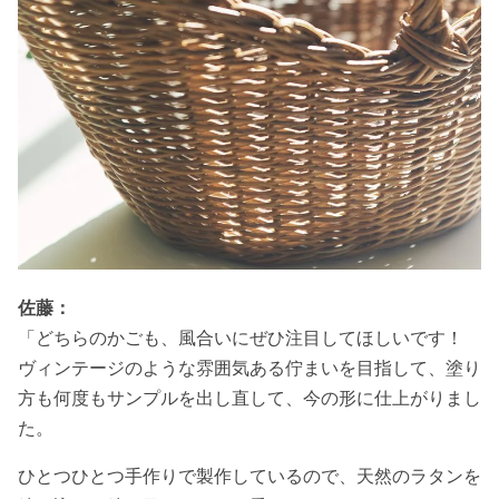
佐藤：
「どちらのかごも、風合いにぜひ注目してほしいです！
ヴィンテージのような雰囲気ある佇まいを目指して、塗り
方も何度もサンプルを出し直して、今の形に仕上がりまし
た。
ひとつひとつ手作りで製作しているので、天然のラタンを