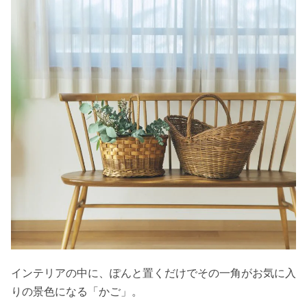
インテリアの中に、ぽんと置くだけでその一角がお気に入
りの景色になる「かご」。