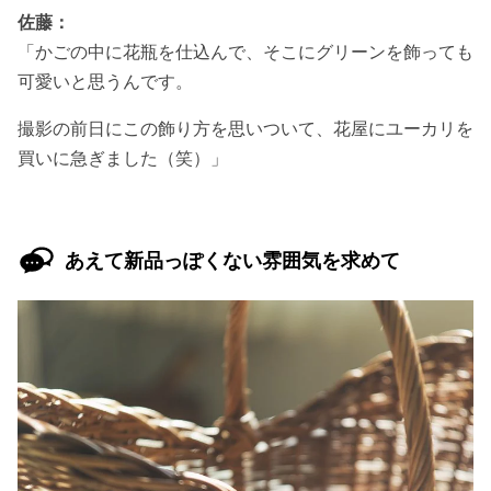
佐藤：
「かごの中に花瓶を仕込んで、そこにグリーンを飾っても
可愛いと思うんです。
撮影の前日にこの飾り方を思いついて、花屋にユーカリを
買いに急ぎました（笑）」
あえて新品っぽくない雰囲気を求めて