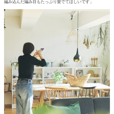
編み込んだ編み目もたっぷり愛でてほしいです」