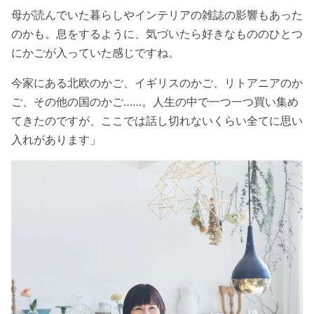
母が読んでいた暮らしやインテリアの雑誌の影響もあった
のかも。息をするように、気づいたら好きなもののひとつ
にかごが入っていた感じですね。
今家にある北欧のかご、イギリスのかご、リトアニアのか
ご、その他の国のかご……。人生の中で一つ一つ買い集め
てきたのですが、ここでは話し切れないくらい全てに思い
入れがあります」