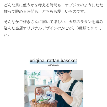
どんな風に使うかを考える時間も、オブジェのようにただ
飾って眺める時間も、どちらも愛しいものです。
そんなかご好きさんに届いてほしい、天然のラタンを編み
込んだ当店オリジナルデザインのかごが、3種類できまし
た。