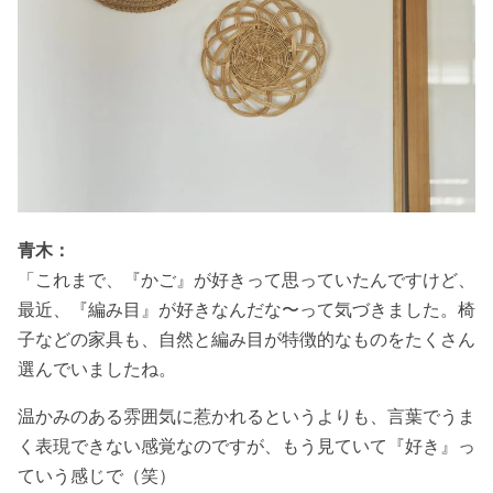
青木：
「これまで、『かご』が好きって思っていたんですけど、
最近、『編み目』が好きなんだな〜って気づきました。椅
子などの家具も、自然と編み目が特徴的なものをたくさん
選んでいましたね。
温かみのある雰囲気に惹かれるというよりも、言葉でうま
く表現できない感覚なのですが、もう見ていて『好き』っ
ていう感じで（笑）