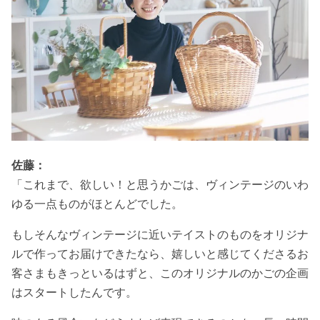
佐藤：
「これまで、欲しい！と思うかごは、ヴィンテージのいわ
ゆる一点ものがほとんどでした。
もしそんなヴィンテージに近いテイストのものをオリジナ
ルで作ってお届けできたなら、嬉しいと感じてくださるお
客さまもきっといるはずと、このオリジナルのかごの企画
はスタートしたんです。