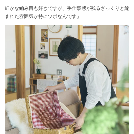
細かな編み目も好きですが、手仕事感が残るざっくりと編
まれた雰囲気が特にツボなんです」