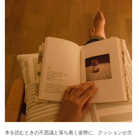
本を読むときの不思議と落ち着く姿勢に、クッションが欠