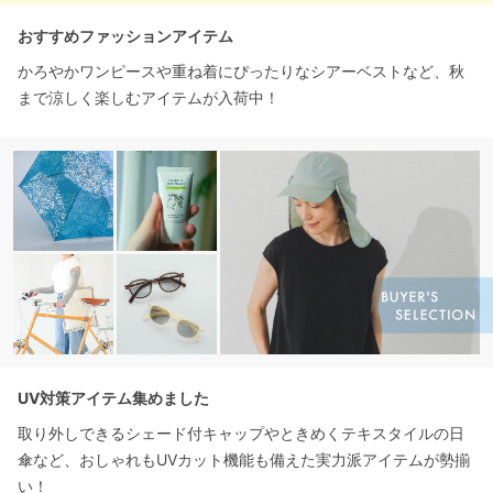
おすすめファッションアイテム
かろやかワンピースや重ね着にぴったりなシアーベストなど、秋
まで涼しく楽しむアイテムが入荷中！
UV対策アイテム集めました
取り外しできるシェード付キャップやときめくテキスタイルの日
傘など、おしゃれもUVカット機能も備えた実力派アイテムが勢揃
い！