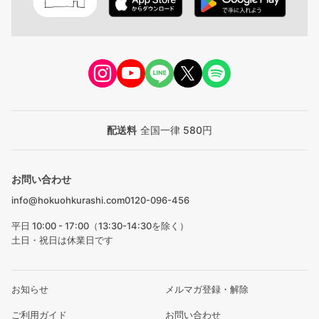
配送料
全国一律 580円
お問い合わせ
info@hokuohkurashi.com
0120-096-456
平日 10:00 - 17:00（13:30-14:30を除く）
土日・祝日は休業日です
お知らせ
メルマガ登録・解除
ご利用ガイド
お問い合わせ