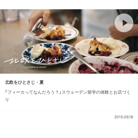
北欧をひとさじ・夏
「フィーカってなんだろう？」スウェーデン留学の体験とお店づく
り
2015.09.18