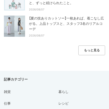
と、ずっと続けられたこと。
2026/08/07
【夏の技ありカットソー】一枚あれば、着こなし広
がる。上品トップスと、スタッフ3名のリアルコ
ーデ
2026/08/07
もっと見る
記事カテゴリー
雑貨
暮らし
仕事
レシピ