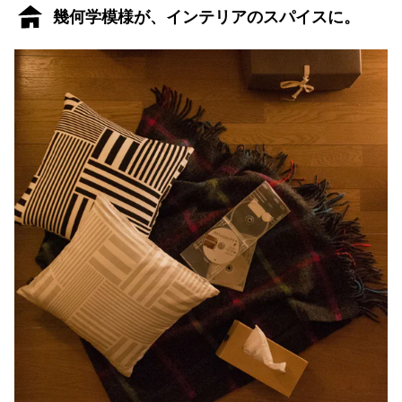
幾何学模様が、インテリアのスパイスに。