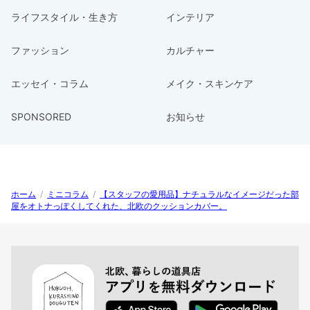
ライフスタイル・生き方
インテリア
ファッション
カルチャー
エッセイ・コラム
メイク・スキンケア
SPONSORED
お知らせ
ホーム
/
ミニコラム
/
【スタッフの愛用品】ナチュラルなイメージだった部
屋をオトナっぽくしてくれた、北欧のクッションカバー。