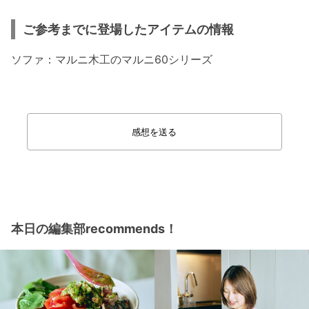
ご参考までに登場したアイテムの情報
ソファ：マルニ木工のマルニ60シリーズ
感想を送る
本日の編集部recommends！