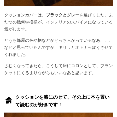
クッションカバーは、
ブラックとグレー
を選びました。ふ
たつの幾何学模様が、インテリアのスパイスになっている
気がします。
どうも部屋の色や柄などがとっちらかっているなあ、、、
などと思っていたんですが、キリッとオトナっぽくさせて
くれました。
さむくなってきたら、こうして床にコロンとして、ブラン
ケットにくるまりながらもいいなあと思います。
クッションを膝にのせて、その上に本を置い
て読むのが好きです！