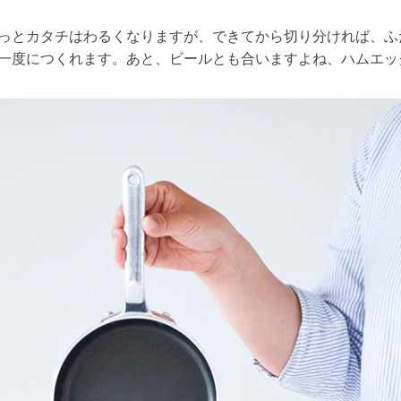
っとカタチはわるくなりますが、できてから切り分ければ、ふ
一度につくれます。あと、ビールとも合いますよね、ハムエッ