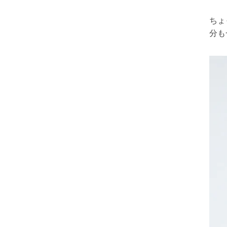
ちょ
分も