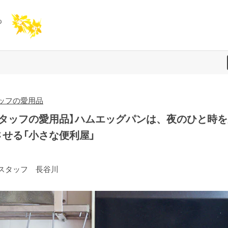
ッフの愛用品
スタッフの愛用品】ハムエッグパンは、夜のひと時を
させる「小さな便利屋」
スタッフ 長谷川