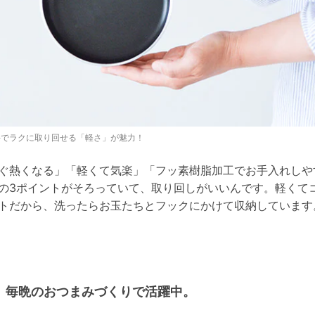
手でラクに取り回せる「軽さ」が魅力！
ぐ熱くなる」「軽くて気楽」「フッ素樹脂加工でお手入れしや
の3ポイントがそろっていて、取り回しがいいんです。軽くて
トだから、洗ったらお玉たちとフックにかけて収納しています
毎晩のおつまみづくりで活躍中。