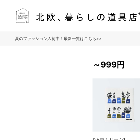
夏のファッション入荷中！最新一覧はこちら>>
～999円