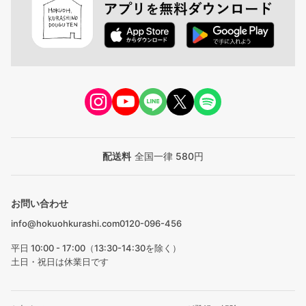
配送料
全国一律 580円
お問い合わせ
info@hokuohkurashi.com
0120-096-456
平日 10:00 - 17:00（13:30-14:30を除く）
土日・祝日は休業日です