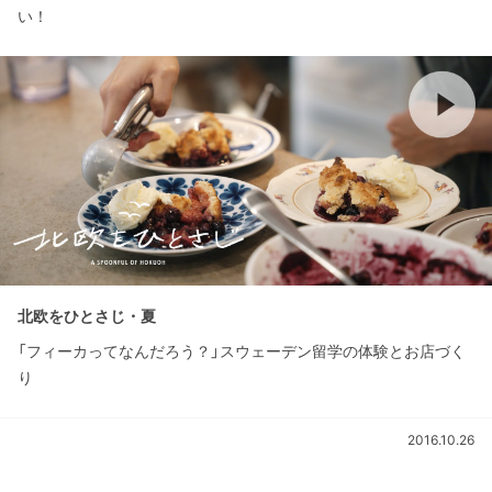
い！
北欧をひとさじ・夏
「フィーカってなんだろう？」スウェーデン留学の体験とお店づく
り
2016.10.26