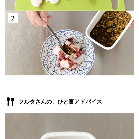
フルタさんの、ひと言アドバイス