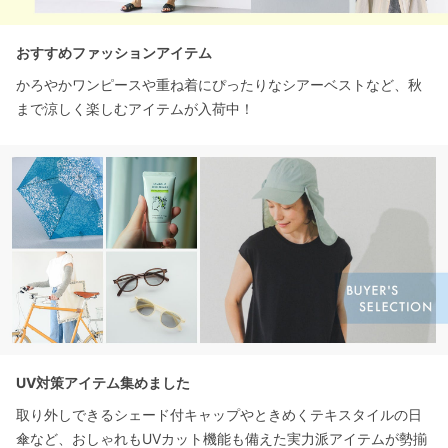
おすすめファッションアイテム
かろやかワンピースや重ね着にぴったりなシアーベストなど、秋
まで涼しく楽しむアイテムが入荷中！
UV対策アイテム集めました
取り外しできるシェード付キャップやときめくテキスタイルの日
傘など、おしゃれもUVカット機能も備えた実力派アイテムが勢揃