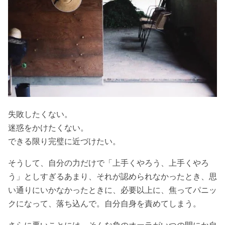
失敗したくない。
迷惑をかけたくない。
できる限り完璧に近づけたい。
そうして、自分の力だけで「上手くやろう、上手くやろ
う」としすぎるあまり、それが認められなかったとき、思
い通りにいかなかったときに、必要以上に、焦ってパニッ
クになって、落ち込んで。自分自身を責めてしまう。
さらに悪いことには、そんな負のオーラがいつの間にか自