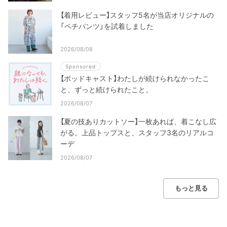
【着用レビュー】スタッフ5名が当店オリジナルの
「ペチパンツ」を試着しました
2026/08/08
Sponsored
【ポッドキャスト】わたしが続けられなかったこ
と、ずっと続けられたこと。
2026/08/07
【夏の技ありカットソー】一枚あれば、着こなし広
がる。上品トップスと、スタッフ3名のリアルコ
ーデ
2026/08/07
もっと見る