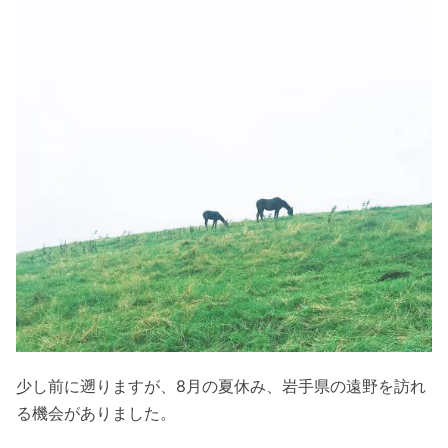
少し前に遡りますが、8月の夏休み、岩手県の遠野を訪れ
る機会がありました。