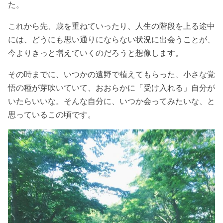
た。
これから先、歳を重ねていったり、人生の階段を上る途中
には、どうにも思い通りにならない状況に出会うことが、
今よりきっと増えていくのだろうと想像します。
その時までに、いつかの遠野で植えてもらった、小さな覚
悟の種が芽吹いていて、おおらかに「受け入れる」自分が
いたらいいな。そんな自分に、いつか会ってみたいな、と
思っているこの頃です。