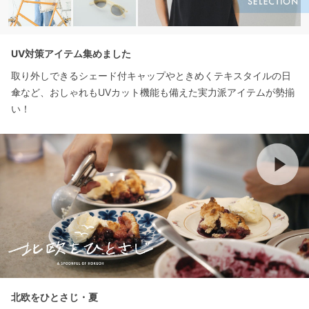
UV対策アイテム集めました
取り外しできるシェード付キャップやときめくテキスタイルの日
傘など、おしゃれもUVカット機能も備えた実力派アイテムが勢揃
い！
北欧をひとさじ・夏