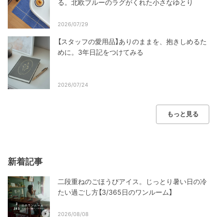
る。北欧ブルーのラグがくれた小さなゆとり
2026/07/29
【スタッフの愛用品】ありのままを、抱きしめるた
めに。3年日記をつけてみる
2026/07/24
もっと見る
新着記事
二段重ねのごほうびアイス。じっとり暑い日の冷
たい過ごし方【3/365日のワンルーム】
2026/08/08