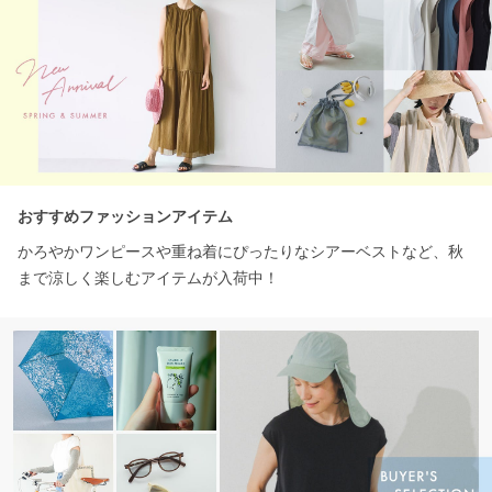
おすすめファッションアイテム
かろやかワンピースや重ね着にぴったりなシアーベストなど、秋
まで涼しく楽しむアイテムが入荷中！