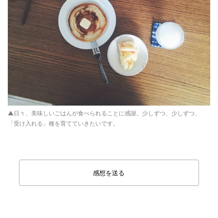
▲日々、美味しいごはんが食べられることに感謝。少しずつ、少しずつ、
「受け入れる」種を育てていきたいです。
感想を送る