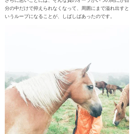
分の中だけで抑えられなくなって、周囲にまで溢れ出すと
いうループになることが、しばしばあったのです。