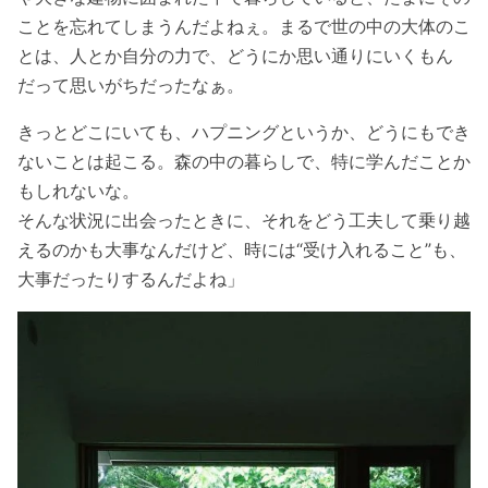
ことを忘れてしまうんだよねぇ。まるで世の中の大体のこ
とは、人とか自分の力で、どうにか思い通りにいくもん
だって思いがちだったなぁ。
きっとどこにいても、ハプニングというか、どうにもでき
ないことは起こる。森の中の暮らしで、特に学んだことか
もしれないな。
そんな状況に出会ったときに、それをどう工夫して乗り越
えるのかも大事なんだけど、時には“受け入れること”も、
大事だったりするんだよね」