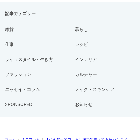
記事カテゴリー
雑貨
暮らし
仕事
レシピ
ライフスタイル・生き方
インテリア
ファッション
カルチャー
エッセイ・コラム
メイク・スキンケア
SPONSORED
お知らせ
ホーム
/
ミニコラム
/
【バイヤーのコラム】遠野で教えてもらったこと。