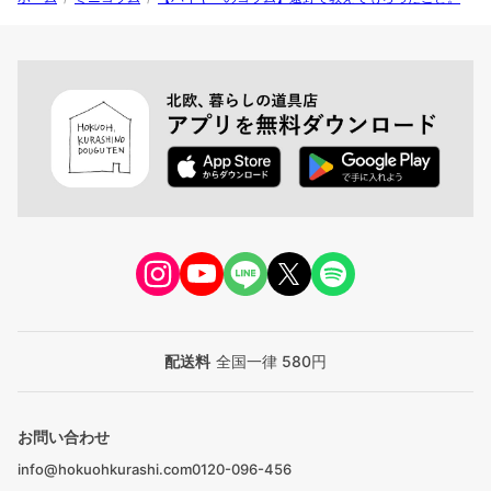
配送料
全国一律 580円
お問い合わせ
info@hokuohkurashi.com
0120-096-456