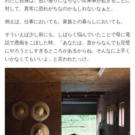
わたし自身は、思い通りにならない出来事が起きることに
対して、異常に恐れがちなのかもしれないなぁと。
例えば、仕事においても。家族との暮らしにおいても。
そういえば少し前にも、しばらく悩んでいたことで母に電
話で愚痴をこぼした時、「あなたは、昔からなんでも完璧
にやろうとしすぎるところがあるからね。そんなに上手く
いかなくてもいいよ」と言われたっけ。