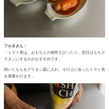
フルタさん：
「トマト煮は、おもちとの相性もぴったり。翌日はもちグ
ラタンにするのがおすすめです。
焼いたもちをグラタン皿に入れ、その上に余ったトマト煮
を適量かけます」