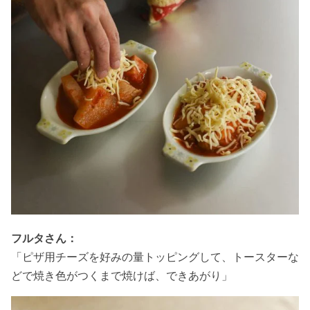
フルタさん：
「ピザ用チーズを好みの量トッピングして、トースターな
どで焼き色がつくまで焼けば、できあがり」