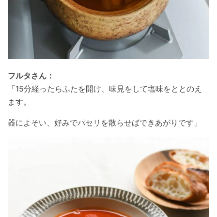
フルタさん：
「15分経ったらふたを開け、味見をして塩味をととのえ
ます。
器によそい、好みでパセリを散らせばできあがりです」