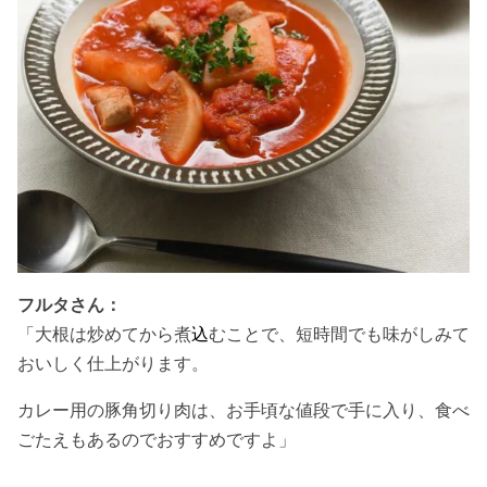
フルタさん：
「大根は炒めてから煮
込
むことで、短時間でも味がしみて
おいしく仕上がります。
カレー用の豚角切り肉は、お手頃な値段で手に入り、食べ
ごたえもあるのでおすすめですよ」