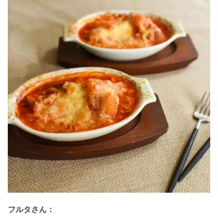
フルタさん：