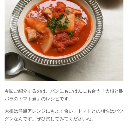
今回ご紹介するのは、パンにもごはんにも合う「大根と豚
バラのトマト煮」のレシピです。
大根は洋風アレンジにもよく合い、トマトとの相性はバツ
グンなんです。ぜひ試してみてくださいね。