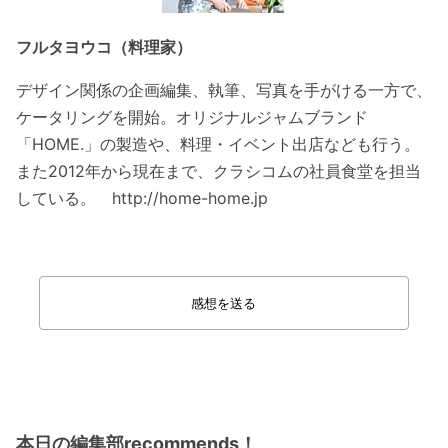
フルタヨウコ（料理家）
デザイン関係の企画編集、執筆、写真を手がける一方で、
ケータリングを開始。オリジナルジャムブランド
「HOME.」の製造や、料理・イベント出店なども行う。
また2012年から現在まで、クラシコムの社員食堂を担当
している。 http://home-home.jp
感想を送る
本日の編集部recommends！