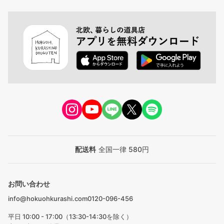
配送料
全国一律 580円
お問い合わせ
info@hokuohkurashi.com
0120-096-456
平日 10:00 - 17:00（13:30-14:30を除く）