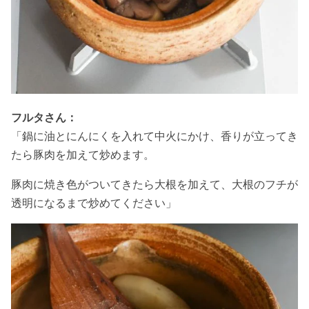
フルタさん：
「鍋に油とにんにくを入れて中火にかけ、香りが立ってき
たら豚肉を加えて炒めます。
豚肉に焼き色がついてきたら大根を加えて、大根のフチが
透明になるまで炒めてください」