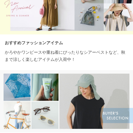
おすすめファッションアイテム
かろやかワンピースや重ね着にぴったりなシアーベストなど、秋
まで涼しく楽しむアイテムが入荷中！