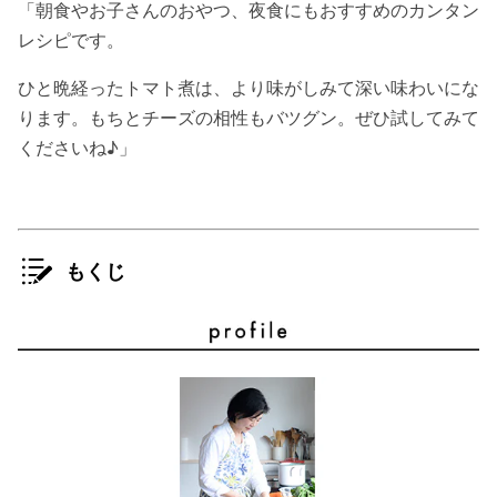
「朝食やお子さんのおやつ、夜食にもおすすめのカンタン
レシピです。
ひと晩経ったトマト煮は、より味がしみて深い味わいにな
ります。もちとチーズの相性もバツグン。ぜひ試してみて
くださいね♪」
もくじ