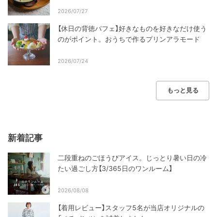
2026/07/27
【休日の背徳パフェ】好きなものを好きなだけ使う
のがポイント。おうちで作るプリンアラモード
2026/07/24
もっと見る
新着記事
二段重ねのごほうびアイス。じっとり暑い日の冷
たい過ごし方【3/365日のワンルーム】
2026/08/08
【着用レビュー】スタッフ5名が当店オリジナルの