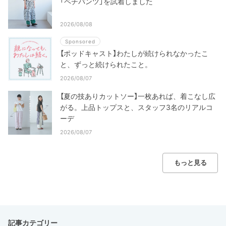
「ペチパンツ」を試着しました
2026/08/08
Sponsored
【ポッドキャスト】わたしが続けられなかったこ
と、ずっと続けられたこと。
2026/08/07
【夏の技ありカットソー】一枚あれば、着こなし広
がる。上品トップスと、スタッフ3名のリアルコ
ーデ
2026/08/07
もっと見る
記事カテゴリー