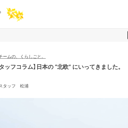
チームの、くらしごと。
タッフコラム】日本の “北欧” にいってきました。
スタッフ 松浦