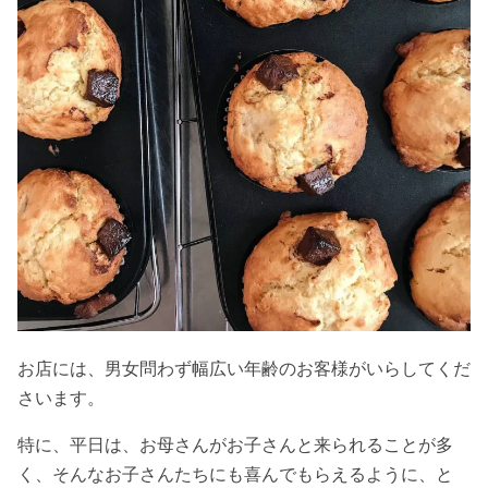
お店には、男女問わず幅広い年齢のお客様がいらしてくだ
さいます。
特に、平日は、お母さんがお子さんと来られることが多
く、そんなお子さんたちにも喜んでもらえるように、と