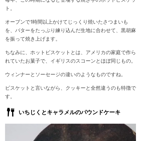
ト。
オーブンで1時間以上かけてじっくり焼いたさつまいも
を、バターをたっぷり練り込んだ生地に合わせて、黒胡麻
を振って焼き上げます。
ちなみに、ホットビスケットとは、アメリカの家庭で作ら
れていたお菓子で、イギリスのスコーンとほぼ同じもの。
ウィンナーとソーセージの違いのようなものですね。
ビスケットと言いながら、クッキーと全然違うのも特徴で
す。
いちじくとキャラメルのパウンドケーキ