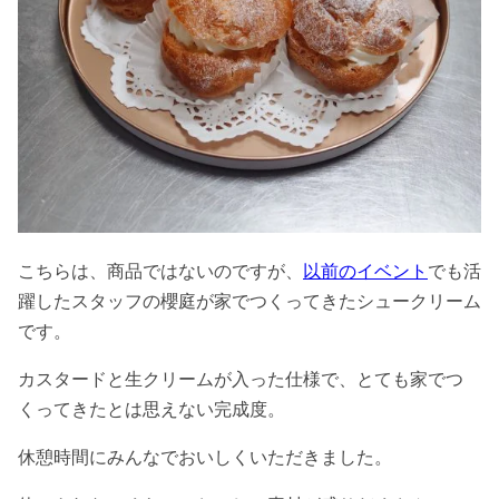
こちらは、商品ではないのですが、
以前のイベント
でも活
躍したスタッフの櫻庭が家でつくってきたシュークリーム
です。
カスタードと生クリームが入った仕様で、とても家でつ
くってきたとは思えない完成度。
休憩時間にみんなでおいしくいただきました。