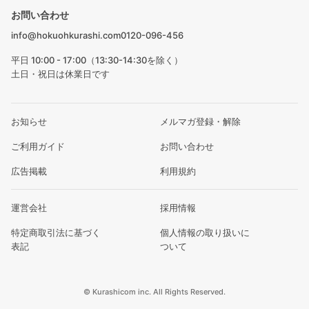
お問い合わせ
info@hokuohkurashi.com
0120-096-456
平日 10:00 - 17:00（13:30-14:30を除く）
土日・祝日は休業日です
お知らせ
メルマガ登録・解除
ご利用ガイド
お問い合わせ
広告掲載
利用規約
運営会社
採用情報
特定商取引法に基づく
個人情報の取り扱いに
表記
ついて
© Kurashicom inc. All Rights Reserved.