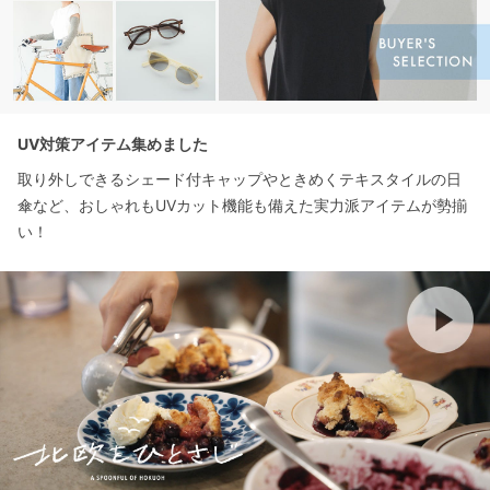
UV対策アイテム集めました
取り外しできるシェード付キャップやときめくテキスタイルの日
傘など、おしゃれもUVカット機能も備えた実力派アイテムが勢揃
い！