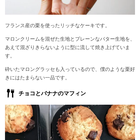
フランス産の栗を使ったリッチなケーキです。
マロンクリームを混ぜた生地とプレーンなバター生地を、
あえて混ざりきらないように型に流して焼き上げていま
す。
砕いたマロングラッセも入っているので、僕のような栗好
きにはたまらない一品です。
チョコとバナナのマフィン