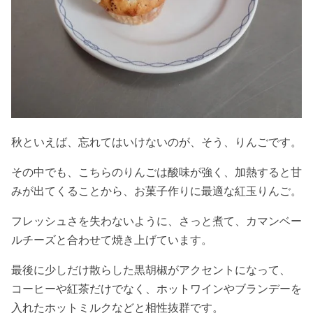
秋といえば、忘れてはいけないのが、そう、りんごです。
その中でも、こちらのりんごは酸味が強く、加熱すると甘
みが出てくることから、お菓子作りに最適な紅玉りんご。
フレッシュさを失わないように、さっと煮て、カマンベー
ルチーズと合わせて焼き上げています。
最後に少しだけ散らした黒胡椒がアクセントになって、
コーヒーや紅茶だけでなく、ホットワインやブランデーを
入れたホットミルクなどと相性抜群です。