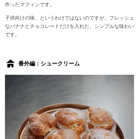
作ったマフィンです。
子供向けの味、というわけではないのですが、フレッシュ
なバナナとチョコレートだけを入れた、シンプルな味わい
です。
番外編：シュークリーム