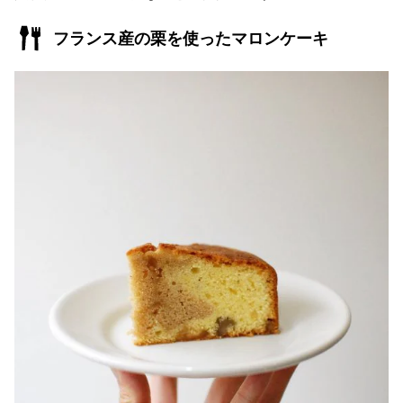
フランス産の栗を使ったマロンケーキ