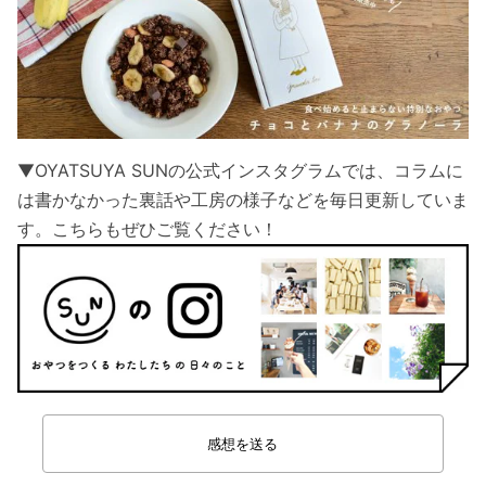
▼OYATSUYA SUNの公式インスタグラムでは、コラムに
は書かなかった裏話や工房の様子などを毎日更新していま
す。こちらもぜひご覧ください！
感想を送る