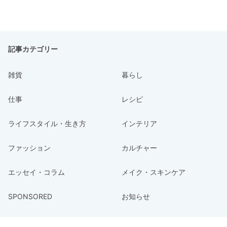
記事カテゴリー
雑貨
暮らし
仕事
レシピ
ライフスタイル・生き方
インテリア
ファッション
カルチャー
エッセイ・コラム
メイク・スキンケア
SPONSORED
お知らせ