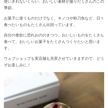
使いきれないくらい、おいしい素材が盛りだくさんのこの
季節。
お菓子に使うものだけでなく、キノコや秋刀魚など、日々
食べたいものもたくさん出回っています。
自分の食欲に恐れおののきつつ、おいしいものをたくさん
食べて、おいしいお菓子をたくさんつくりたいと思いま
す。
ウェブショップも実店舗も充実させていきますので、どう
ぞお楽しみに！