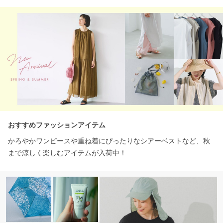
おすすめファッションアイテム
かろやかワンピースや重ね着にぴったりなシアーベストなど、秋
まで涼しく楽しむアイテムが入荷中！