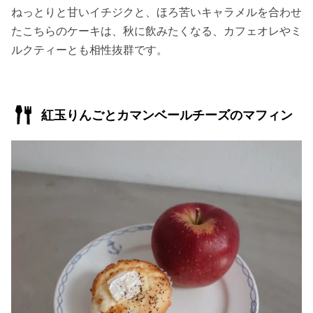
ねっとりと甘いイチジクと、ほろ苦いキャラメルを合わせ
たこちらのケーキは、秋に飲みたくなる、カフェオレやミ
ルクティーとも相性抜群です。
紅玉りんごとカマンベールチーズのマフィン