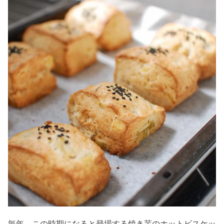
毎年、この時期になると登場する焼き芋のホットビスケッ