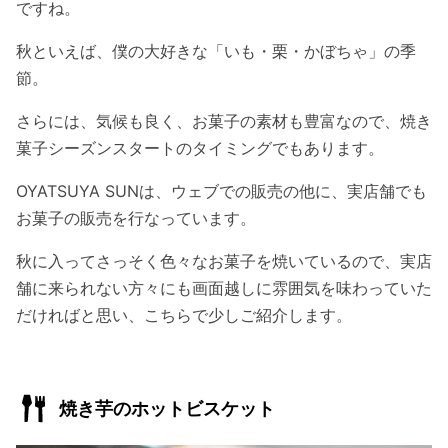
ですね。
秋といえば、僕の大好きな「いも・栗・かぼちゃ」の季
節。
さらには、気候も良く、お菓子の素材も豊富なので、焼き
菓子シーズンスタートのタイミングでもあります。
OYATSUYA SUNは、ウェブでの販売の他に、実店舗でも
お菓子の販売を行なっています。
秋に入ってさっそく色々なお菓子を焼いているので、実店
舗に来られない方々にも画面越しに雰囲気を味わっていた
だければと思い、こちらで少しご紹介します。
焼き芋のホットビスケット