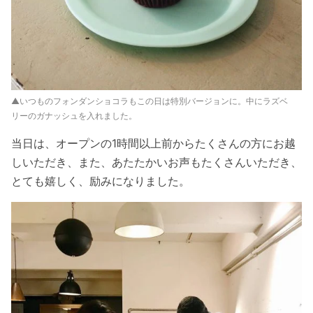
▲いつものフォンダンショコラもこの日は特別バージョンに。中にラズベ
リーのガナッシュを入れました。
当日は、オープンの1時間以上前からたくさんの方にお越
しいただき、また、あたたかいお声もたくさんいただき、
とても嬉しく、励みになりました。