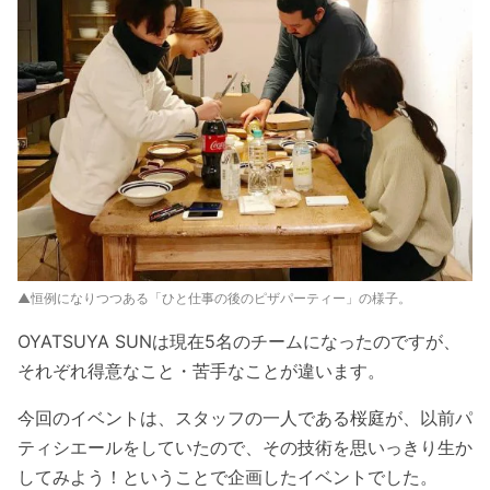
▲恒例になりつつある「ひと仕事の後のピザパーティー」の様子。
OYATSUYA SUNは現在5名のチームになったのですが、
それぞれ得意なこと・苦手なことが違います。
今回のイベントは、スタッフの一人である桜庭が、以前パ
ティシエールをしていたので、その技術を思いっきり生か
してみよう！ということで企画したイベントでした。