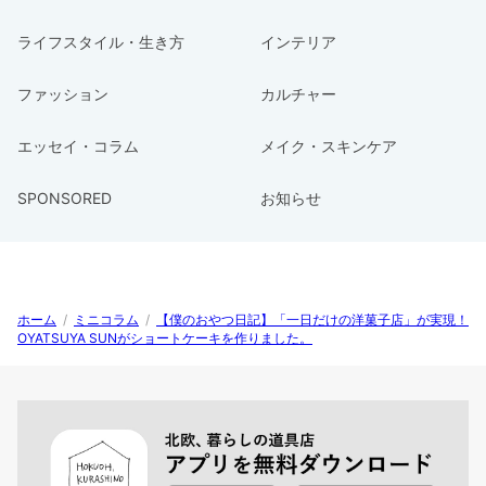
ライフスタイル・生き方
インテリア
ファッション
カルチャー
エッセイ・コラム
メイク・スキンケア
SPONSORED
お知らせ
ホーム
/
ミニコラム
/
【僕のおやつ日記】「一日だけの洋菓子店」が実現！
OYATSUYA SUNがショートケーキを作りました。