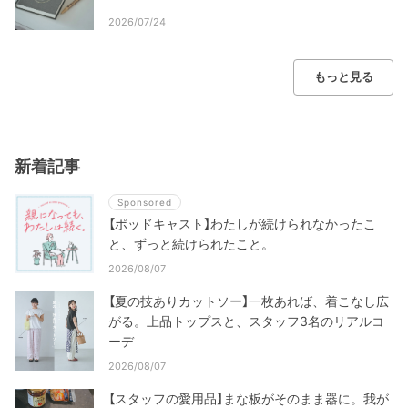
2026/07/24
もっと見る
新着記事
Sponsored
【ポッドキャスト】わたしが続けられなかったこ
と、ずっと続けられたこと。
2026/08/07
【夏の技ありカットソー】一枚あれば、着こなし広
がる。上品トップスと、スタッフ3名のリアルコ
ーデ
2026/08/07
【スタッフの愛用品】まな板がそのまま器に。我が