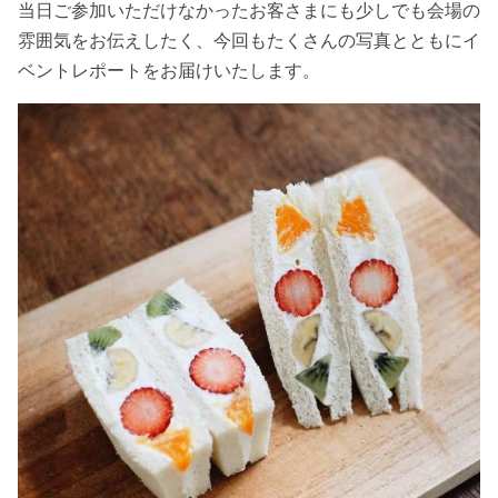
当日ご参加いただけなかったお客さまにも少しでも会場の
雰囲気をお伝えしたく、今回もたくさんの写真とともにイ
ベントレポートをお届けいたします。