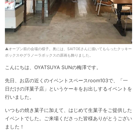
▲オープン前の会場の様子。奥には、SAITOEさんに描いてもらったクッキー
ボックスやグラノーラボックスの原画も飾りました。
こんにちは、OYATSUYA SUNの梅澤です。
先日、お店の近くのイベントスペースroom103で、「一
日だけの洋菓子店」というケーキをお出しするイベントを
行いました。
いつもの焼き菓子に加えて、はじめて生菓子をご提供した
イベントでした。ご来場くださった皆様ありがとうござい
ました！