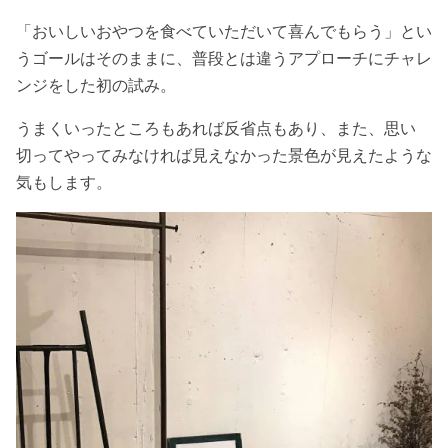
「おいしいおやつを食べていただいて喜んでもらう」とい
うゴールはそのままに、普段とは違うアプローチにチャレ
ンジをした初の試み。
うまくいったところもあれば反省点もあり、また、思い
切ってやってみなければ見えなかった景色が見えたような
気もします。