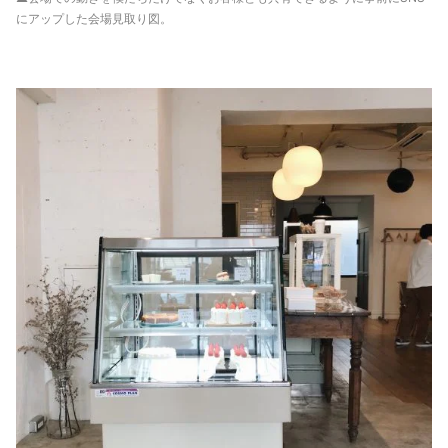
にアップした会場見取り図。