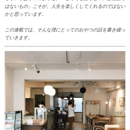
はないもの」こそが、人生を楽しくしてくれるのではない
かと思っています。
この連載では、そんな僕にとってのおやつの話を書き綴っ
ていきます。