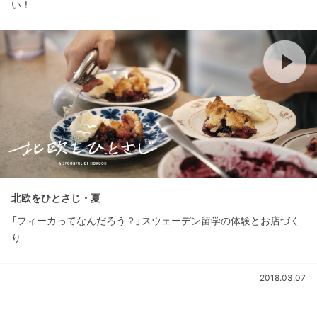
い！
北欧をひとさじ・夏
「フィーカってなんだろう？」スウェーデン留学の体験とお店づく
り
2018.03.07