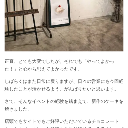
正直、とても大変でしたが、それでも「やってよかっ
た！」と心から思えてよかったです。
しばらくはまた日常に戻りますが、日々の営業にも今回経
験したことが活かせるよう、がんばりたいと思います。
さて、そんなイベントの経験を踏まえて、新作のケーキを
焼きました。
店頭でもサイトでもご好評いただいているチョコレート