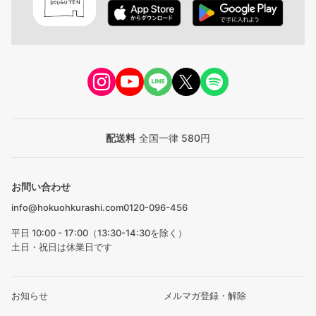
配送料
全国一律 580円
お問い合わせ
info@hokuohkurashi.com
0120-096-456
平日 10:00 - 17:00（13:30-14:30を除く）
土日・祝日は休業日です
お知らせ
メルマガ登録・解除