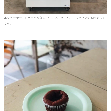
▲ショーケースにケーキが並んでいるとなぜこんなにワクワクするのでしょ
うか。