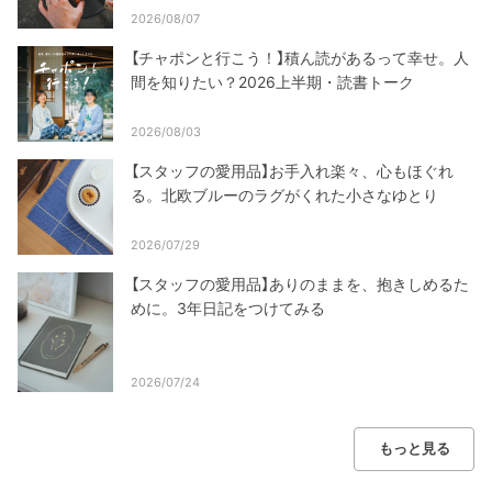
2026/08/07
【チャポンと行こう！】積ん読があるって幸せ。人
間を知りたい？2026上半期・読書トーク
2026/08/03
【スタッフの愛用品】お手入れ楽々、心もほぐれ
る。北欧ブルーのラグがくれた小さなゆとり
2026/07/29
【スタッフの愛用品】ありのままを、抱きしめるた
めに。3年日記をつけてみる
2026/07/24
もっと見る