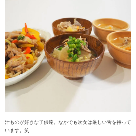
汁ものが好きな子供達。なかでも次女は厳しい舌を持って
います。笑