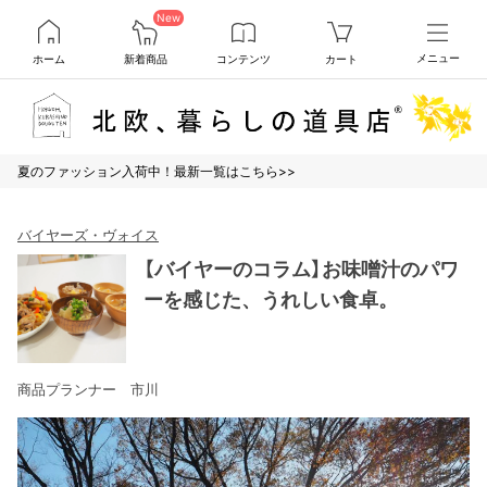
New
ホーム
新着商品
コンテンツ
カート
メニュー
夏のファッション入荷中！最新一覧はこちら>>
バイヤーズ・ヴォイス
【バイヤーのコラム】お味噌汁のパワ
ーを感じた、うれしい食卓。
商品プランナー 市川