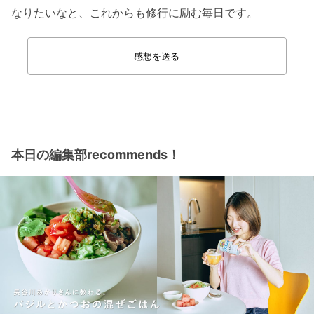
なりたいなと、これからも修行に励む毎日です。
感想を送る
本日の編集部recommends！