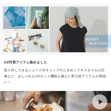
UV対策アイテム集めました
取り外しできるシェード付キャップやときめくテキスタイルの日
傘など、おしゃれもUVカット機能も備えた実力派アイテムが勢揃
い！