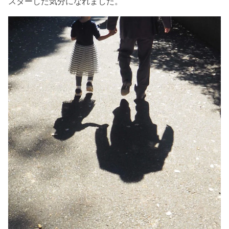
スターした気分になれました。