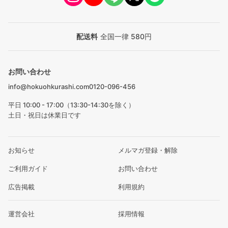
配送料
全国一律 580円
お問い合わせ
info@hokuohkurashi.com
0120-096-456
平日 10:00 - 17:00（13:30-14:30を除く）
土日・祝日は休業日です
お知らせ
メルマガ登録・解除
ご利用ガイド
お問い合わせ
広告掲載
利用規約
運営会社
採用情報