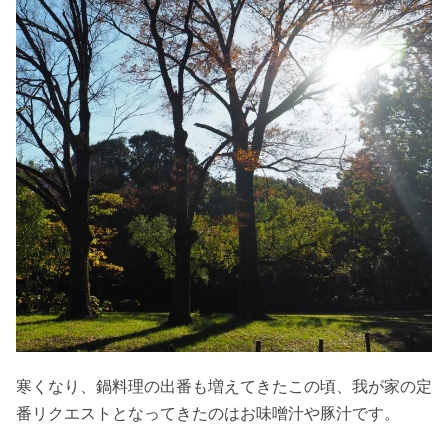
寒くなり、鍋料理の出番も増えてきたこの頃、我が家の定
番リクエストとなってきたのはお味噌汁や豚汁です。