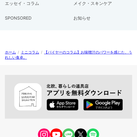
エッセイ・コラム
メイク・スキンケア
SPONSORED
お知らせ
ホーム
/
ミニコラム
/
【バイヤーのコラム】お味噌汁のパワーを感じた、う
れしい食卓。