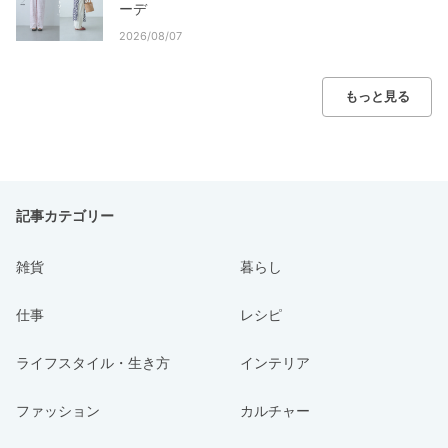
ーデ
2026/08/07
もっと見る
記事カテゴリー
雑貨
暮らし
仕事
レシピ
ライフスタイル・生き方
インテリア
ファッション
カルチャー