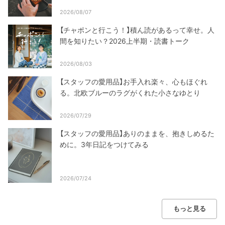
2026/08/07
【チャポンと行こう！】積ん読があるって幸せ。人
間を知りたい？2026上半期・読書トーク
2026/08/03
【スタッフの愛用品】お手入れ楽々、心もほぐれ
る。北欧ブルーのラグがくれた小さなゆとり
2026/07/29
【スタッフの愛用品】ありのままを、抱きしめるた
めに。3年日記をつけてみる
2026/07/24
もっと見る