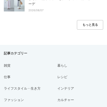
ーデ
2026/08/07
もっと見る
記事カテゴリー
雑貨
暮らし
仕事
レシピ
ライフスタイル・生き方
インテリア
ファッション
カルチャー