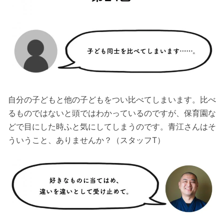
自分の子どもと他の子どもをつい比べてしまいます。比べ
るものではないと頭ではわかっているのですが、保育園な
どで目にした時ふと気にしてしまうのです。青江さんはそ
ういうこと、ありませんか？（スタッフT）