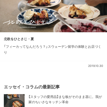
北欧をひとさじ・夏
「フィーカってなんだろう？」スウェーデン留学の体験とお店づく
り
2019.10.30
エッセイ・コラムの最新記事
【スタッフの愛用品】まな板がそのまま器に。我が
家のちいさなキッチン革命