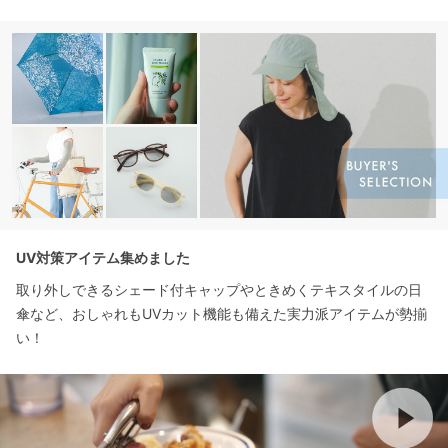
UV対策アイテム集めました
取り外しできるシェード付キャップやときめくテキスタイルの日
傘など、おしゃれもUVカット機能も備えた実力派アイテムが勢揃
い！