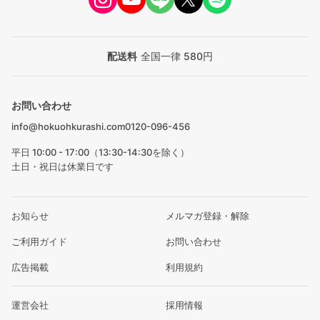
配送料
全国一律 580円
お問い合わせ
info@hokuohkurashi.com
0120-096-456
平日 10:00 - 17:00（13:30-14:30を除く）
土日・祝日は休業日です
お知らせ
メルマガ登録・解除
ご利用ガイド
お問い合わせ
広告掲載
利用規約
運営会社
採用情報