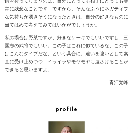
情を持ってしまうのは、自分にとっても相手にとっても非
常に残念なことです。ですから、そんなふうにネガティブ
な気持ちが湧きそうになったときは、自分の好きなものに
当てはめて考えてみてはいかがでしょうか。
私の場合は野菜ですが、好きなケーキでもいいですし、三
国志の武将でもいい。この子はこれに似ているな、この子
はこんなタイプだな、という具合に。違いを違いとして素
直に受け止めつつ、イライラやモヤモヤも遠ざけることが
できると思いますよ。
青江覚峰