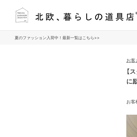
夏のファッション入荷中！最新一覧はこちら>>
お客
【
に
お客