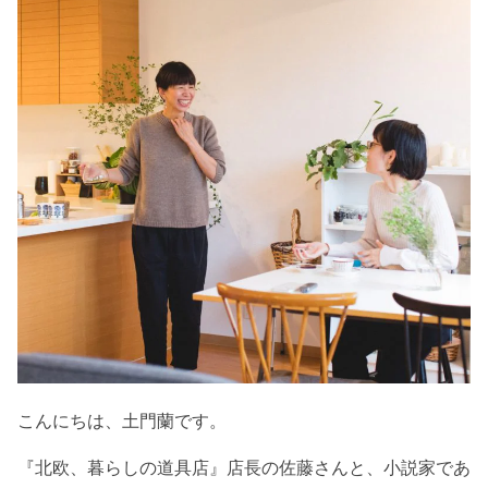
こんにちは、土門蘭です。
『北欧、暮らしの道具店』店長の佐藤さんと、小説家であ