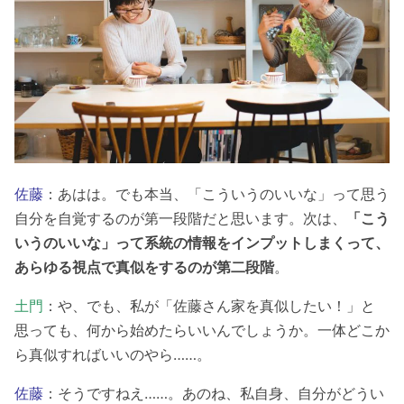
佐藤
：あはは。でも本当、「こういうのいいな」って思う
自分を自覚するのが第一段階だと思います。次は、
「こう
いうのいいな」って系統の情報をインプットしまくって、
あらゆる視点で真似をするのが第二段階
。
土門
：や、でも、私が「佐藤さん家を真似したい！」と
思っても、何から始めたらいいんでしょうか。一体どこか
ら真似すればいいのやら……。
佐藤
：そうですねえ……。あのね、私自身、自分がどうい