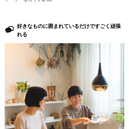
好きなものに囲まれているだけですごく頑張
れる