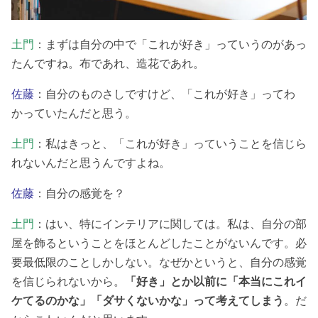
土門
：まずは自分の中で「これが好き」っていうのがあっ
たんですね。布であれ、造花であれ。
佐藤
：自分のものさしですけど、「これが好き」ってわ
かっていたんだと思う。
土門
：私はきっと、「これが好き」っていうことを信じら
れないんだと思うんですよね。
佐藤
：自分の感覚を？
土門
：はい、特にインテリアに関しては。私は、自分の部
屋を飾るということをほとんどしたことがないんです。必
要最低限のことしかしない。なぜかというと、自分の感覚
を信じられないから。
「好き」とか以前に「本当にこれイ
ケてるのかな」「ダサくないかな」って考えてしまう
。だ