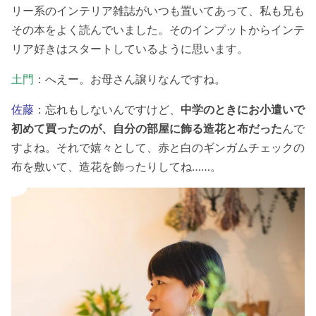
リー系のインテリア雑誌がいつも置いてあって、私も兄も
その本をよく読んでいました。そのインプットからインテ
リア好きはスタートしているように思います。
土門
：へえー。お母さん譲りなんですね。
佐藤
：忘れもしないんですけど、
中学のときにお小遣いで
初めて買ったのが、自分の部屋に飾る造花と布だった
んで
すよね。それで嬉々として、赤と白のギンガムチェックの
布を敷いて、造花を飾ったりしてね……。