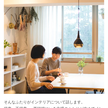
そんなふたりがインテリアについて話します。