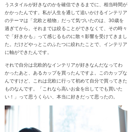
うスタイルが好きなのかを確信できるまでに、相当時間が
かかったんです。私が人生を通して追いかけるインテリア
のテーマは「北欧と植物」だって気づいたのは、30歳を
過ぎてから。それまでは絞ることができなくて、その時々
で「好きかも」って感じるものに散々影響を受けてきまし
た。だけどやっとこのふたつに絞れたことで、インテリア
に軸ができたんです。
それで自分は北欧的なインテリアが好きなんだなってわ
かったあと、あるカップを買ったんですよ。このカップな
んですけど、これは北欧に行って初めて自分で買ってきた
ものなんです。「これなら高いお金を出してでも買いた
い！」って思うくらい、本当に好きだって思ったの。