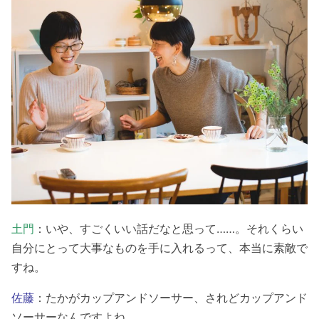
土門
：いや、すごくいい話だなと思って……。それくらい
自分にとって大事なものを手に入れるって、本当に素敵で
すね。
佐藤
：たかがカップアンドソーサー、されどカップアンド
ソーサーなんですよね。