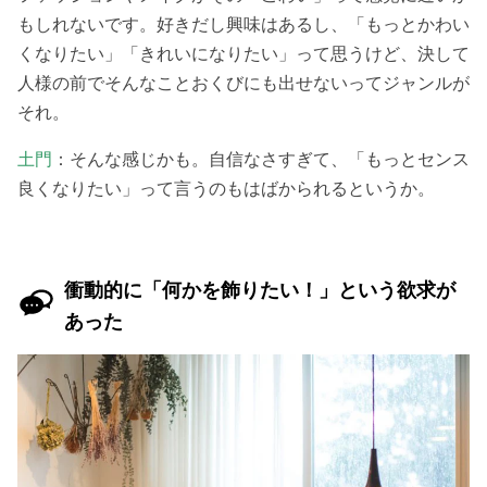
もしれないです。好きだし興味はあるし、「もっとかわい
くなりたい」「きれいになりたい」って思うけど、決して
人様の前でそんなことおくびにも出せないってジャンルが
それ。
土門
：そんな感じかも。自信なさすぎて、「もっとセンス
良くなりたい」って言うのもはばかられるというか。
衝動的に「何かを飾りたい！」という欲求が
あった