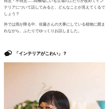
得意・不得意……両極端にいる立場のふたりが改めてイン
テリアについて話してみると、どんなことが見えてくるで
しょう？
外では雨が降る中、佐藤さんの大事にしている植物に囲ま
れながら、ふたりでゆっくりお話しました。
「インテリアがこわい」？