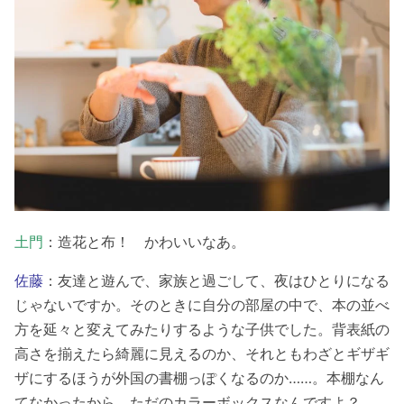
土門
：造花と布！ かわいいなあ。
佐藤
：友達と遊んで、家族と過ごして、夜はひとりになる
じゃないですか。そのときに自分の部屋の中で、本の並べ
方を延々と変えてみたりするような子供でした。背表紙の
高さを揃えたら綺麗に見えるのか、それともわざとギザギ
ザにするほうが外国の書棚っぽくなるのか……。本棚なん
てなかったから、ただのカラーボックスなんですよ？