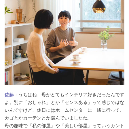
佐藤
：うちはね、母がとてもインテリア好きだったんです
よ。別に「おしゃれ」とか「センスある」って感じではな
いんですけど、休日にはホームセンターに一緒に行って、
カゴとかカーテンとか選んでいましたね。
母の趣味で『私の部屋』や『美しい部屋』っていうカント