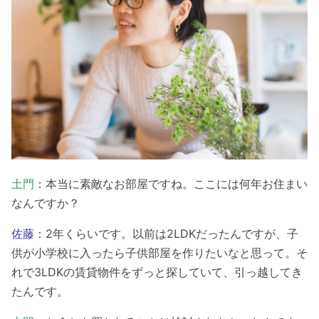
土門
：本当に素敵なお部屋ですね。ここには何年お住まい
なんですか？
佐藤
：2年くらいです。以前は2LDKだったんですが、子
供が小学校に入ったら子供部屋を作りたいなと思って。そ
れで3LDKの賃貸物件をずっと探していて、引っ越してき
たんです。