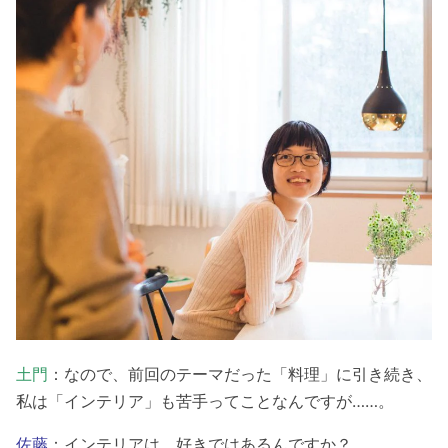
土門
：なので、前回のテーマだった「料理」に引き続き、
私は「インテリア」も苦手ってことなんですが……。
佐藤
：インテリアは、好きではあるんですか？