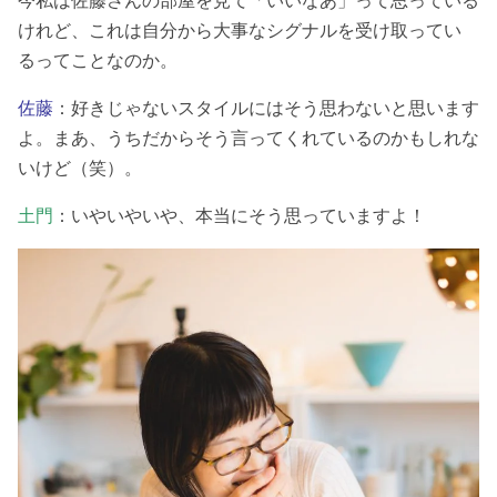
けれど、これは自分から大事なシグナルを受け取ってい
るってことなのか。
佐藤
：好きじゃないスタイルにはそう思わないと思います
よ。まあ、うちだからそう言ってくれているのかもしれな
いけど（笑）。
土門
：いやいやいや、本当にそう思っていますよ！