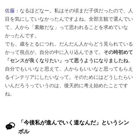
佐藤
：なるほどなー。私はその頃まだ子供だったので、人
目を気にしていなかったんですよね。全部主観で選んでい
て、人から「素敵だな」って思われることを求めていな
かったんです。
でも、歳をとるにつれ、だんだん人からどう見られている
かって視点が、自分の中に入り込んできて。
その時初めて
「センスが良くなりたい」って思うようになりましたね
。
自分でもいいなと思えて、人からもいいなと思ってもらえ
るインテリアにしたいなって。そのためにはどうしたらい
いんだろうっていうのは、後天的に考え始めたことです
ね。
「今後私が進んでいく道なんだ」というシン
ボル