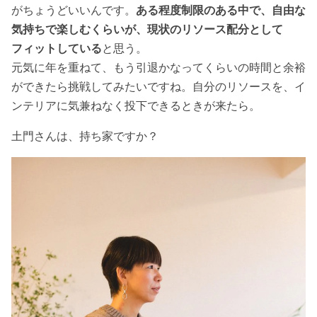
がちょうどいいんです。
ある程度制限のある中で、自由な
気持ちで楽しむくらいが、現状のリソース配分として
フィットしている
と思う。
元気に年を重ねて、もう引退かなってくらいの時間と余裕
ができたら挑戦してみたいですね。自分のリソースを、イ
ンテリアに気兼ねなく投下できるときが来たら。
土門さんは、持ち家ですか？