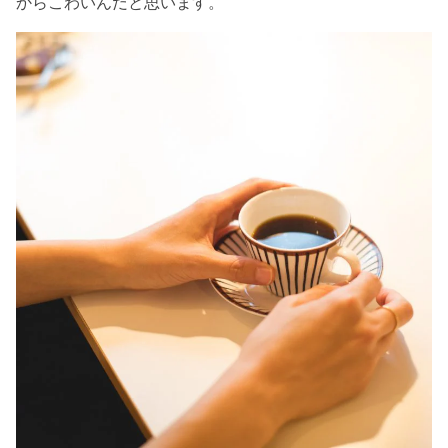
からこわいんだと思います。