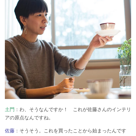
土門
：わ、そうなんですか！ これが佐藤さんのインテリ
アの原点なんですね。
佐藤
：そうそう。これを買ったことから始まったんです