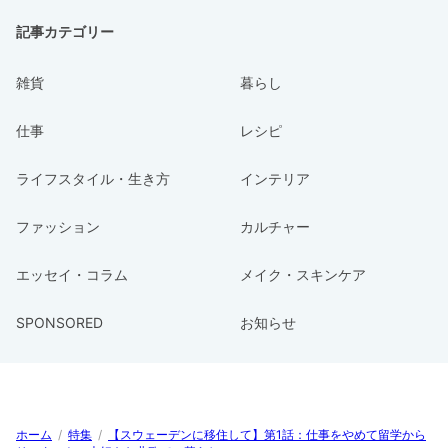
記事カテゴリー
雑貨
暮らし
仕事
レシピ
ライフスタイル・生き方
インテリア
ファッション
カルチャー
エッセイ・コラム
メイク・スキンケア
SPONSORED
お知らせ
ホーム
/
特集
/
【スウェーデンに移住して】第1話：仕事をやめて留学から