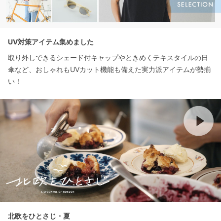
UV対策アイテム集めました
取り外しできるシェード付キャップやときめくテキスタイルの日
傘など、おしゃれもUVカット機能も備えた実力派アイテムが勢揃
い！
北欧をひとさじ・夏