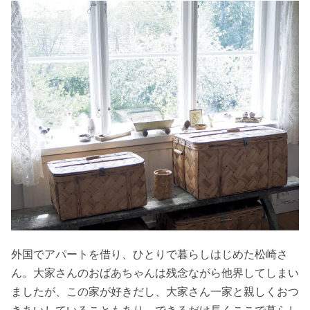
外国でアパートを借り、ひとりで暮らしはじめた松崎さ
ん。大家さんのおばあちゃんは残念ながら他界してしまい
ましたが、この家が好きだし、大家さん一家と親しくおつ