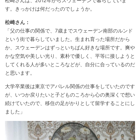
松崎さんは、2012年からスウェーデンで暮らしていま
す。きっかけは何だったのでしょうか。
松崎さん：
「父の仕事の関係で、7歳までスウェーデン南部のルンド
という街で暮らしていました。生まれ育った場所だから
か、スウェーデンはずっといちばん好きな場所です。爽や
かな空気や美しい光り、素朴で優しく、平等に接しようと
してくれる人が多いところなどが、自分に合っているのだ
と思います。
大学卒業後は東京でアパレル関係の仕事をしていたのです
が、いつか戻りたいと子どものころから心の奥深くで想い
続けていたので、移住の足がかりとして留学することにし
ました」