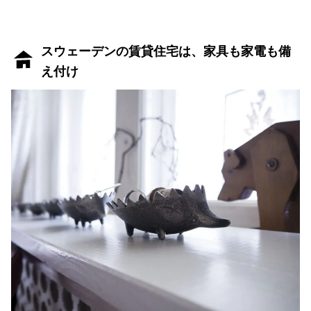
スウェーデンの賃貸住宅は、家具も家電も備
え付け