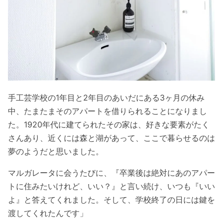
手工芸学校の1年目と2年目のあいだにある3ヶ月の休み
中、たまたまそのアパートを借りられることになりまし
た。1920年代に建てられたその家は、好きな要素がたく
さんあり、近くには森と湖があって、ここで暮らせるのは
夢のようだと思いました。
マルガレータに会うたびに、『卒業後は絶対にあのアパー
トに住みたいけれど、いい？』と言い続け、いつも『いい
よ』と答えてくれました。そして、学校終了の日には鍵を
渡してくれたんです」