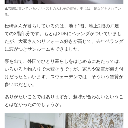
▲玄関に置いているハリネズミの入れ子の置物。中には、鍵などを入れてい
る。
松崎さんが暮らしているのは、地下1階、地上2階の戸建
ての2階部分です。もとは2DKにベランダがついていまし
たが、大家さんのリフォーム好きが高じて、去年ベランダ
に窓がつきサンルームもできました。
寮を出て、外国でひとり暮らしをはじめるにあたっては、
いろいろと物入りで大変そうですが、家具や家電が備え付
けだったといいます。スウェーデンでは、そういう賃貸が
多いのだとか。
ありがたいことではありますが、趣味が合わないというこ
とはなかったのでしょうか。