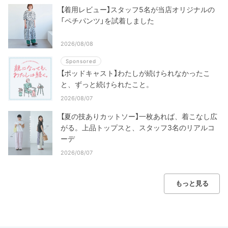
【着用レビュー】スタッフ5名が当店オリジナルの
「ペチパンツ」を試着しました
2026/08/08
Sponsored
【ポッドキャスト】わたしが続けられなかったこ
と、ずっと続けられたこと。
2026/08/07
【夏の技ありカットソー】一枚あれば、着こなし広
がる。上品トップスと、スタッフ3名のリアルコ
ーデ
2026/08/07
もっと見る