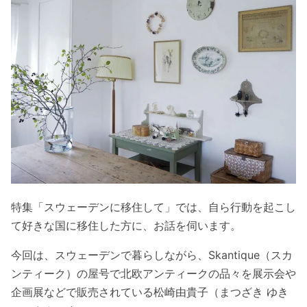
特集「スウェーデンに移住して」では、自ら行動を起こし
て好きな国に移住した方に、お話を伺います。
今回は、スウェーデンで暮らしながら、Skantique（スカ
ンティーク）の屋号で北欧アンティークの品々を展示会や
企画展などで販売されている松崎由貴子（まつざき ゆき