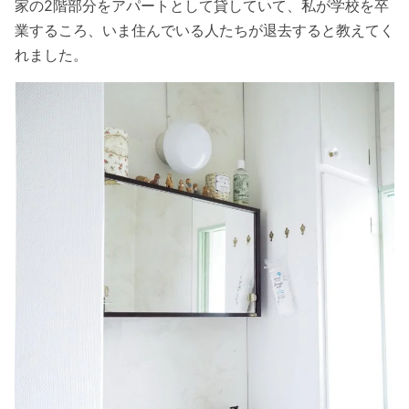
家の2階部分をアパートとして貸していて、私が学校を卒
業するころ、いま住んでいる人たちが退去すると教えてく
れました。