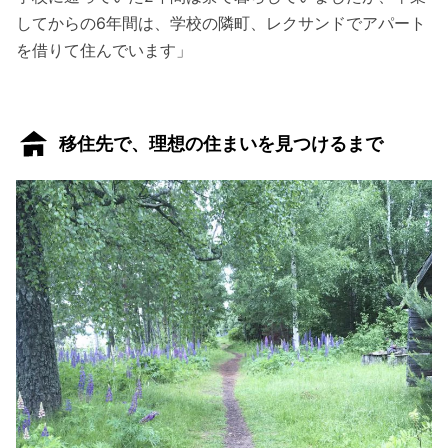
してからの6年間は、学校の隣町、レクサンドでアパート
を借りて住んでいます」
移住先で、理想の住まいを見つけるまで