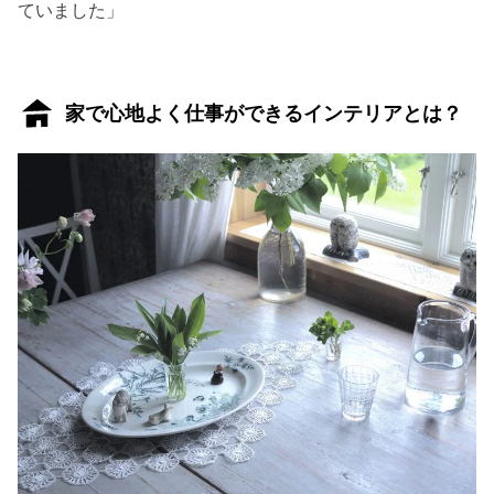
ていました」
家で心地よく仕事ができるインテリアとは？