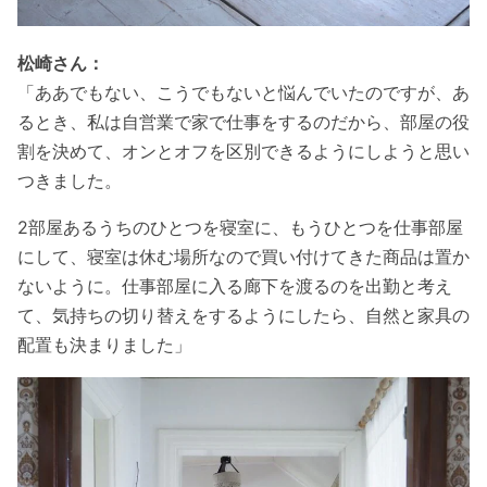
松崎さん：
「ああでもない、こうでもないと悩んでいたのですが、あ
るとき、私は自営業で家で仕事をするのだから、部屋の役
割を決めて、オンとオフを区別できるようにしようと思い
つきました。
2部屋あるうちのひとつを寝室に、もうひとつを仕事部屋
にして、寝室は休む場所なので買い付けてきた商品は置か
ないように。仕事部屋に入る廊下を渡るのを出勤と考え
て、気持ちの切り替えをするようにしたら、自然と家具の
配置も決まりました」