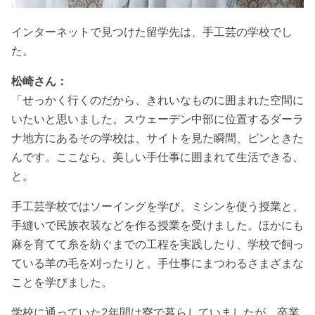
インターネットで見つけた留学先は、手工芸の学校でし
た。
松崎さん：
「せっかく行くのだから、きれいなものに囲まれた空間に
いたいと思いました。スウェーデン中部に位置するダーラ
ナ地方にあるその学校は、サイトを見た瞬間、ピンときた
んです。ここなら、美しい手仕事に囲まれて生活できる、
と。
手工芸学校ではソーイングを学び、ミシンを使う授業と、
手縫いで民族衣装などを作る授業を受けました。ほかにも
麻を育てて糸を紡ぐまでの工程を実践したり、学校で飼っ
ている羊の毛を刈ったりと、手仕事にまつわるさまざまな
ことを学びました。
学校に通っていた2年間は寮で暮らしていましたが、卒業