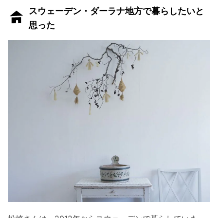
スウェーデン・ダーラナ地方で暮らしたいと
思った