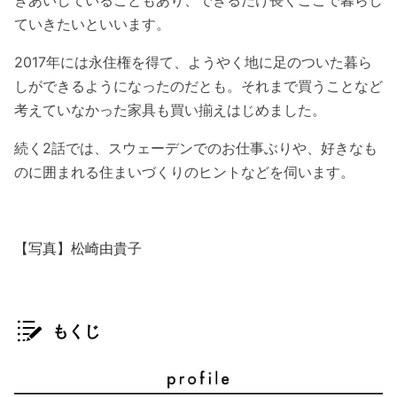
きあいしていることもあり、できるだけ長くここで暮らし
ていきたいといいます。
2017年には永住権を得て、ようやく地に足のついた暮ら
しができるようになったのだとも。それまで買うことなど
考えていなかった家具も買い揃えはじめました。
続く2話では、スウェーデンでのお仕事ぶりや、好きなも
のに囲まれる住まいづくりのヒントなどを伺います。
【写真】松崎由貴子
もくじ