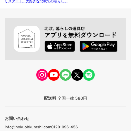
リスタート。大好きな北欧での暮らし。
配送料
全国一律 580円
お問い合わせ
info@hokuohkurashi.com
0120-096-456