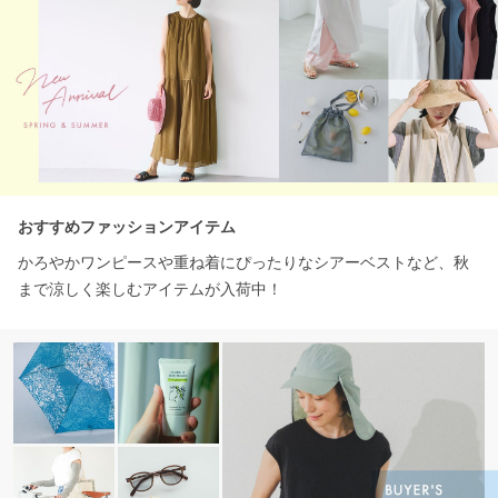
おすすめファッションアイテム
かろやかワンピースや重ね着にぴったりなシアーベストなど、秋
まで涼しく楽しむアイテムが入荷中！