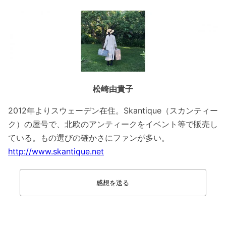
松崎由貴子
2012年よりスウェーデン在住。Skantique（スカンティー
ク）の屋号で、北欧のアンティークをイベント等で販売し
ている。もの選びの確かさにファンが多い。
http://www.skantique.net
感想を送る