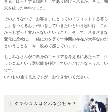
きる、ほっとする場所としてあり続けられるか、考え、知
恵を絞った半年でした。
そのような中で、お客さまにとっての「フィットする暮ら
し」をつくるお手伝いをしていきたいという思いは、これ
からもずっと変わらないということ、そして、さまざまな
変化に柔軟に、一緒に力を尽くす仲間の存在が大事なのだ
ということを、今、改めて感じています。
もしみなさんがご自身のキャリアを考えるにあたって、ク
ラシコムという選択肢を検討していただけたならうれしい
です。
いつもの通り長文ですが、お付き合いください。