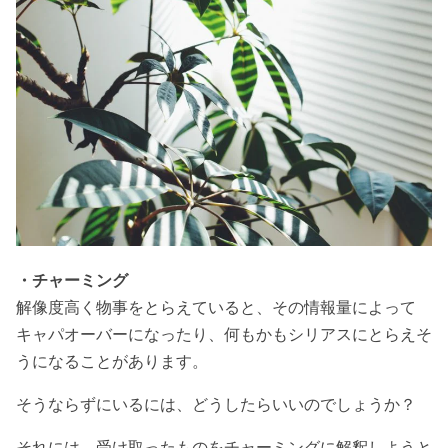
・チャーミング
解像度高く物事をとらえていると、その情報量によって
キャパオーバーになったり、何もかもシリアスにとらえそ
うになることがあります。
そうならずにいるには、どうしたらいいのでしょうか？
それには、受け取ったものをチャーミングに解釈しようと