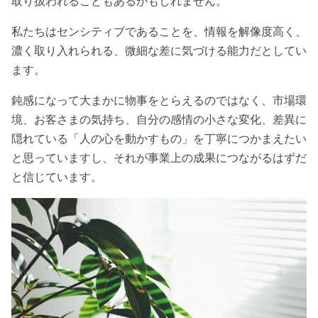
取り扱われることもあるかもしれません。
私たちはセンシティブであることを、情報を解像度高く、
濃く取り入れられる、微細な差に気づける能力だとしてい
ます。
鈍感になって大まかに物事をとらえるのではなく、市場環
境、お客さまの気持ち、自分の感情の小さな変化、差異に
隠れている「人の心を動かすもの」を丁寧につかまえたい
と思っていますし、それが事業上の成果につながるはずだ
と信じています。