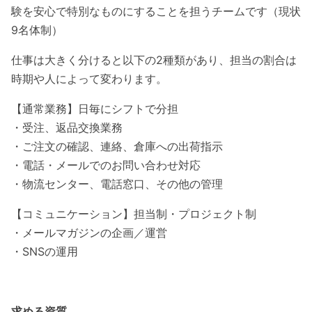
験を安心で特別なものにすることを担うチームです（現状
9名体制）
仕事は大きく分けると以下の2種類があり、担当の割合は
時期や人によって変わります。
【通常業務】日毎にシフトで分担
・受注、返品交換業務
・ご注文の確認、連絡、倉庫への出荷指示
・電話・メールでのお問い合わせ対応
・物流センター、電話窓口、その他の管理
【コミュニケーション】担当制・プロジェクト制
・メールマガジンの企画／運営
・SNSの運用
求める資質