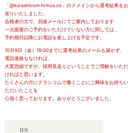
「@kurashicom.hrmos.co」のドメインから選考結果をお
送りいたしました。
合格者の方で、別途メールにてご案内しております
一次面接のご予約をいただけていない方に関しては、
予約期日以降にお電話を差し上げる予定です。
10月9日（金）18:00までに選考結果のメールも届かず、
電話連絡もなければ、
大変恐縮ですが、採用見送りということでご理解をいただ
ければと思います。
たくさんの方にクラシコムで働くことにご興味をお持ちい
ただいたことを
心強く思っております。ありがとうございました。
目次