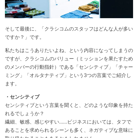
そして最後に、「クラシコムのスタッフはどんな人が多い
ですか？」です。
私たちはこうありたいよね、という内容になってしまうの
ですが、クラシコムのバリュー（ミッションを果たすため
のメンバーの行動指針）である「センシティブ」「チャー
ミング」「オルタナティブ」という3つの言葉でご紹介し
ます。
・センシティブ
センシティブという言葉を聞くと、どのような印象を持た
れるでしょうか？
繊細、敏感、感じやすい……ビジネスにおいては、タフで
あることを求められるシーンも多く、ネガティブな意味に