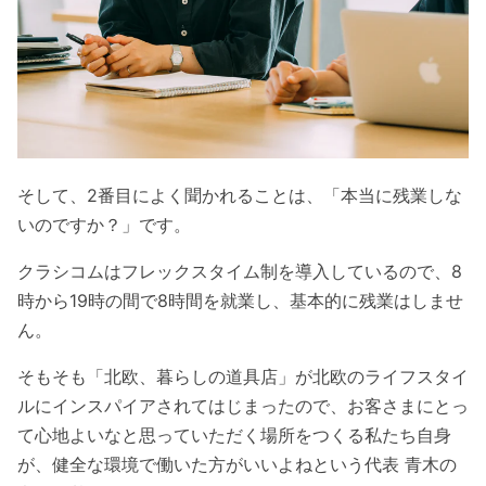
そして、2番目によく聞かれることは、「本当に残業しな
いのですか？」です。
クラシコムはフレックスタイム制を導入しているので、8
時から19時の間で8時間を就業し、基本的に残業はしませ
ん。
そもそも「北欧、暮らしの道具店」が北欧のライフスタイ
ルにインスパイアされてはじまったので、お客さまにとっ
て心地よいなと思っていただく場所をつくる私たち自身
が、健全な環境で働いた方がいいよねという代表 青木の