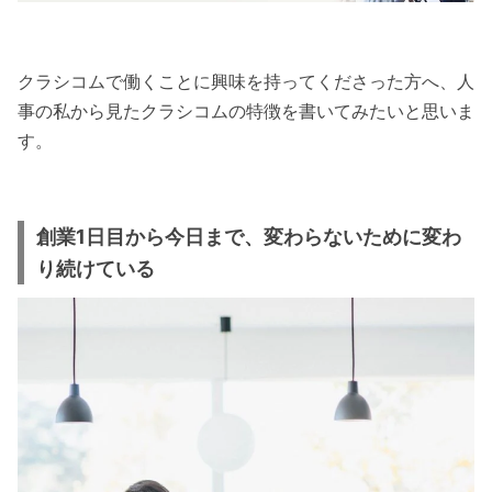
クラシコムで働くことに興味を持ってくださった方へ、人
事の私から見たクラシコムの特徴を書いてみたいと思いま
す。
創業1日目から今日まで、変わらないために変わ
り続けている