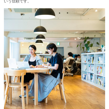
いう信頼です。