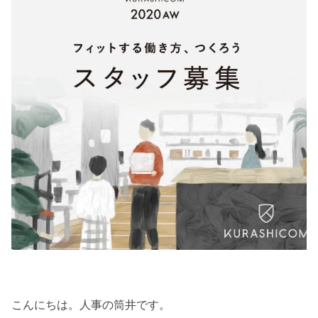
こんにちは。人事の筒井です。