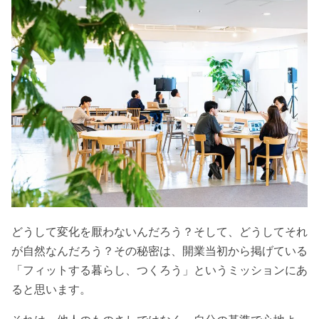
どうして変化を厭わないんだろう？そして、どうしてそれ
が自然なんだろう？その秘密は、開業当初から掲げている
「フィットする暮らし、つくろう」というミッションにあ
ると思います。