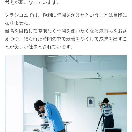
考えが基になっています。
クラシコムでは、過剰に時間をかけたということは自慢に
なりません。
最高を目指して際限なく時間を使いたくなる気持ちをおさ
えつつ、限られた時間の中で最善を尽くして成果を出すこ
とが美しい仕事とされています。