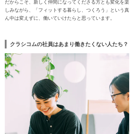
だからこそ、新しく仲間になってくださる方とも変化を楽
しみながら、「フィットする暮らし、つくろう」という真
ん中は変えずに、働いていけたらと思っています。
クラシコムの社員はあまり働きたくない人たち？