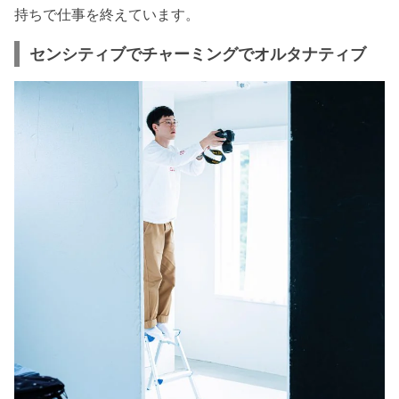
持ちで仕事を終えています。
センシティブでチャーミングでオルタナティブ