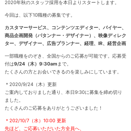
2020年秋のスタッフ採用を本日よりスタートします。
今回は、以下10職種の募集です。
カスタマーサービス、コンテンツエディター、バイヤー、
商品企画開発（パタンナー・デザイナー）、映像ディレク
ター、デザイナー、広告プランナー、経理、IR、経営企画
一部職種をのぞき、全国からのご応募が可能です。応募受
付は
9/24（木）9:30am
まで。
たくさんの方とお会いできるのを楽しみにしています。
＊2020/9/24（木）更新
ご案内しておりました通り、本日9:30に募集を締め切り
ました。
たくさんのご応募をありがとうございました！
＊202/10/7（水）10:00 更新
先ほど、ご応募いただいた方全員へ、