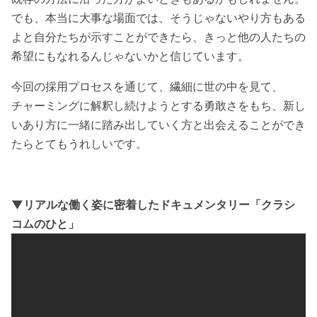
でも、本当に大事な場面では、そうじゃないやり方もある
よと自分たちが示すことができたら、きっと他の人たちの
希望にもなれるんじゃないかと信じています。
今回の採用プロセスを通じて、繊細に世の中を見て、
チャーミングに解釈し続けようとする勇敢さをもち、新し
いあり方に一緒に踏み出していく方と出会えることができ
たらとてもうれしいです。
▼リアルな働く姿に密着したドキュメンタリー「クラシ
コムのひと」