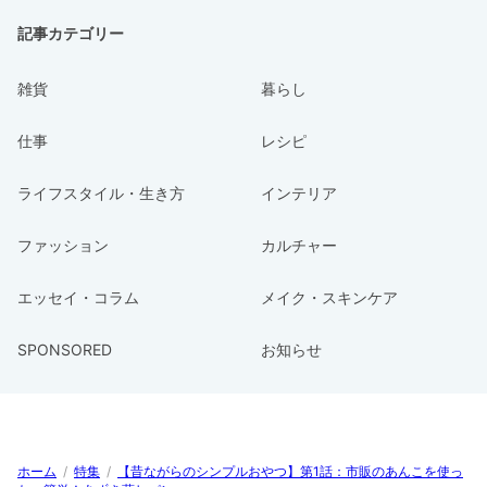
記事カテゴリー
雑貨
暮らし
仕事
レシピ
ライフスタイル・生き方
インテリア
ファッション
カルチャー
エッセイ・コラム
メイク・スキンケア
SPONSORED
お知らせ
ホーム
/
特集
/
【昔ながらのシンプルおやつ】第1話：市販のあんこを使っ