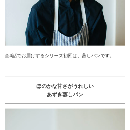
全4話でお届けするシリーズ初回は、蒸しパンです。
ほのかな甘さがうれしい
あずき蒸しパン