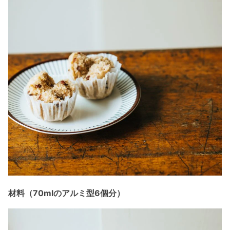
材料（70mlのアルミ型6個分）