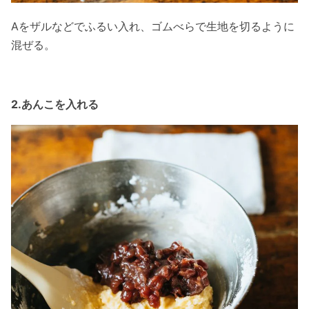
Aをザルなどでふるい入れ、ゴムべらで生地を切るように
混ぜる。
2.あんこを入れる