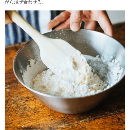
がら混ぜ合わせる。