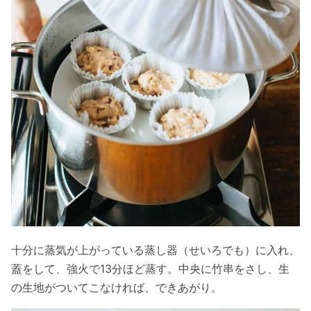
十分に蒸気が上がっている蒸し器（せいろでも）に入れ、
蓋をして、強火で13分ほど蒸す。中央に竹串をさし、生
の生地がついてこなければ、できあがり。