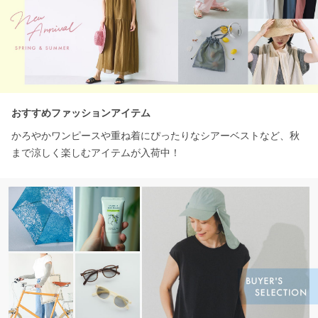
おすすめファッションアイテム
かろやかワンピースや重ね着にぴったりなシアーベストなど、秋
まで涼しく楽しむアイテムが入荷中！