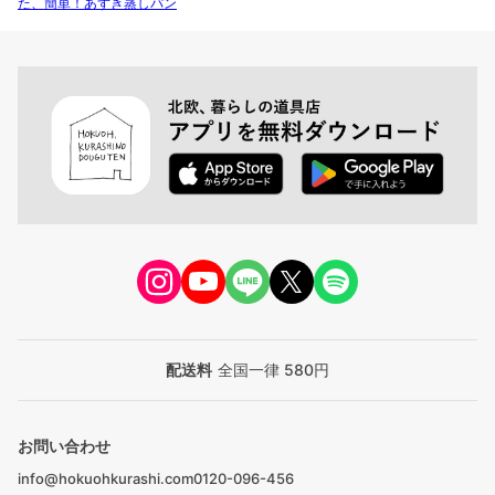
た、簡単！あずき蒸しパン
配送料
全国一律 580円
お問い合わせ
info@hokuohkurashi.com
0120-096-456