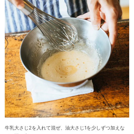
牛乳大さじ2を入れて混ぜ、油大さじ1を少しずつ加えな