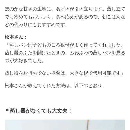
ほのかな甘さの生地に、あずきが引き立ちます。蒸し立て
でも冷めてもおいしく、食べ応えがあるので、朝ごはんな
どの代わりにもおすすめです。
松本さん：
「蒸しパンは子どものころ祖母がよく作ってくれました。
蒸し器のふたを開けたときの、ふわふわの蒸しパンを見る
のが大好きでした。
蒸し器をお持ちでない場合は、大きな鍋で代用可能です」
松本さんが教えてくれた方法は、以下のとおり。
＊蒸し器がなくても大丈夫！