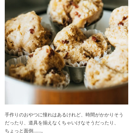
手作りのおやつに憧れはあるけれど、時間がかかりそう
だったり、道具を揃えなくちゃいけなそうだったり、
ちょっと面倒……。