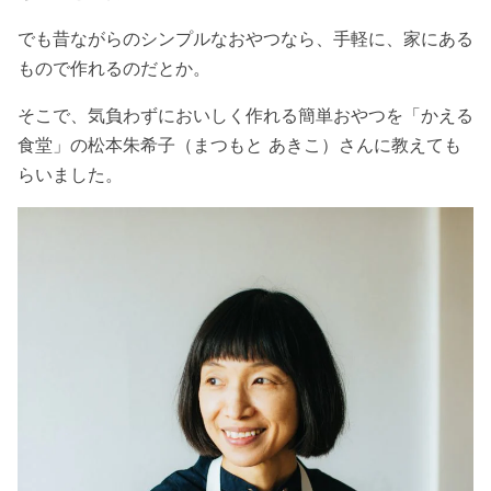
でも昔ながらのシンプルなおやつなら、手軽に、家にある
もので作れるのだとか。
そこで、気負わずにおいしく作れる簡単おやつを「かえる
食堂」の松本朱希子（まつもと あきこ）さんに教えても
らいました。