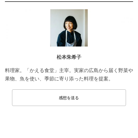
松本朱希子
料理家。「かえる食堂」主宰。実家の広島から届く野菜や
果物、魚を使い、季節に寄り添った料理を提案。
感想を送る