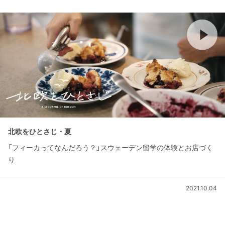
北欧をひとさじ・夏
「フィーカってなんだろう？」スウェーデン留学の体験とお店づく
り
2021.10.04