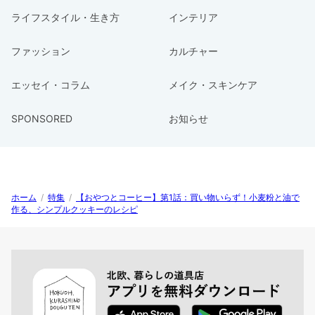
ライフスタイル・生き方
インテリア
ファッション
カルチャー
エッセイ・コラム
メイク・スキンケア
SPONSORED
お知らせ
ホーム
/
特集
/
【おやつとコーヒー】第1話：買い物いらず！小麦粉と油で
作る、シンプルクッキーのレシピ