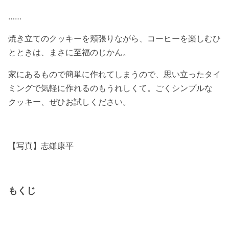
……
焼き立てのクッキーを頬張りながら、コーヒーを楽しむひ
とときは、まさに至福のじかん。
家にあるもので簡単に作れてしまうので、思い立ったタイ
ミングで気軽に作れるのもうれしくて。ごくシンプルな
クッキー、ぜひお試しください。
【写真】志鎌康平
もくじ