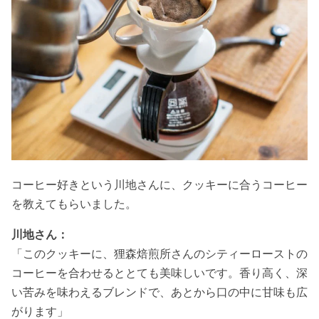
コーヒー好きという川地さんに、クッキーに合うコーヒー
を教えてもらいました。
川地さん：
「このクッキーに、狸森焙煎所さんのシティーローストの
コーヒーを合わせるととても美味しいです。香り高く、深
い苦みを味わえるブレンドで、あとから口の中に甘味も広
がります」