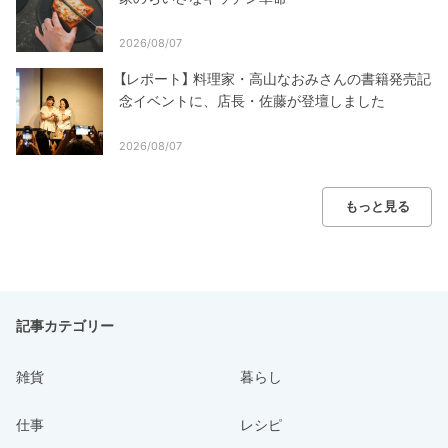
2026/08/07
【レポート】 料理家・高山なおみさんの書籍発売記
念イベントに、店長・佐藤が登壇しました
2026/08/07
もっと見る
記事カテゴリー
雑貨
暮らし
仕事
レシピ