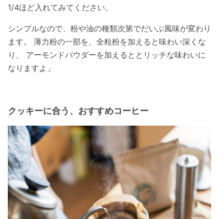
1/4ほど入れてみてください。
シンプルなので、粉や油の種類次第でだいぶ⾵味が変わり
ます。 薄⼒粉の⼀部を、全粒粉を加えると味わい深くな
り、 アーモンドパウダーを加えるととリッチな味わいに
なりますよ」
クッキーに合う、おすすめコーヒー