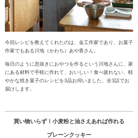
今回レシピを教えてくれたのは、金工作家であり、お菓子
作家でもある川地（かわち）あや香さん。
毎日のように息抜きにおやつを作るという川地さんに、家
にある材料で手軽に作れて、おいしい！食べ疲れない、軽
やかな焼き菓子のレシピを3品お伺いました。全3話でお
届けします。
買い物いらず！小麦粉と油さえあれば作れる
プレーンクッキー