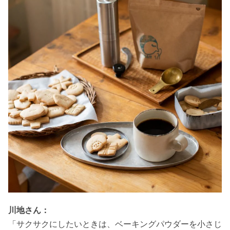
川地さん：
「サクサクにしたいときは、ベーキングパウダーを小さじ