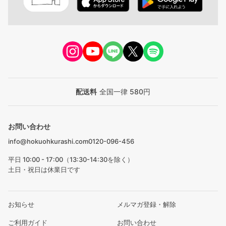
配送料
全国一律 580円
お問い合わせ
info@hokuohkurashi.com
0120-096-456
平日 10:00 - 17:00（13:30-14:30を除く）
土日・祝日は休業日です
お知らせ
メルマガ登録・解除
ご利用ガイド
お問い合わせ