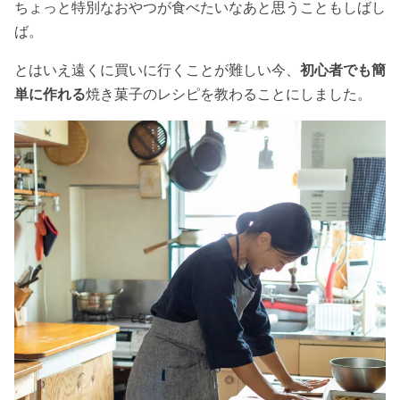
ちょっと特別なおやつが食べたいなあと思うこともしばし
ば。
とはいえ遠くに買いに行くことが難しい今、
初心者でも簡
単に作れる
焼き菓子のレシピを教わることにしました。