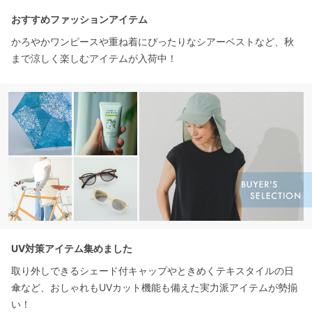
おすすめファッションアイテム
かろやかワンピースや重ね着にぴったりなシアーベストなど、秋
まで涼しく楽しむアイテムが入荷中！
UV対策アイテム集めました
取り外しできるシェード付キャップやときめくテキスタイルの日
傘など、おしゃれもUVカット機能も備えた実力派アイテムが勢揃
い！