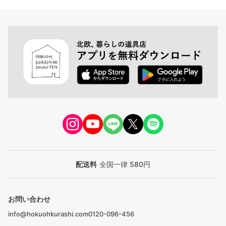
配送料
全国一律 580円
お問い合わせ
info@hokuohkurashi.com
0120-096-456