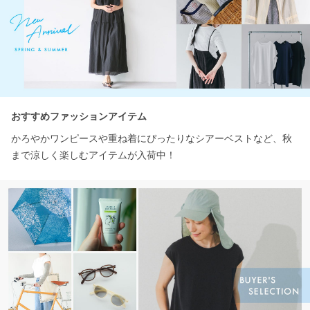
おすすめファッションアイテム
かろやかワンピースや重ね着にぴったりなシアーベストなど、秋
まで涼しく楽しむアイテムが入荷中！