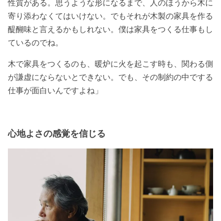
性質がある。思うような形になるまで、人のほうから木に
寄り添わなくてはいけない。でもそれが木製の家具を作る
醍醐味と言えるかもしれない。僕は家具をつくる仕事もし
ているのでね。
木で家具をつくるのも、暖炉に火を起こす時も、関わる側
が謙虚にならないとできない。でも、その制約の中でする
仕事が面白いんですよね」
心地よさの感覚を信じる