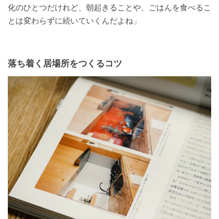
化のひとつだけれど、朝起きることや、ごはんを食べるこ
とは変わらずに続いていくんだよね」
落ち着く居場所をつくるコツ