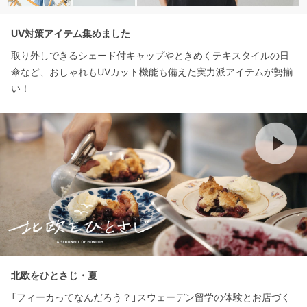
UV対策アイテム集めました
取り外しできるシェード付キャップやときめくテキスタイルの日
傘など、おしゃれもUVカット機能も備えた実力派アイテムが勢揃
い！
北欧をひとさじ・夏
「フィーカってなんだろう？」スウェーデン留学の体験とお店づく