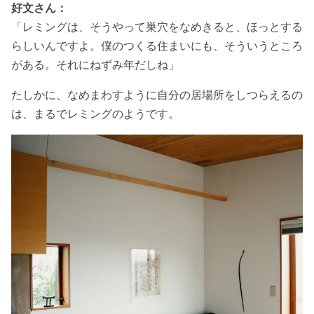
好文さん：
「レミングは、そうやって巣穴をなめきると、ほっとする
らしいんですよ。僕のつくる住まいにも、そういうところ
がある。それにねずみ年だしね」
たしかに、なめまわすように自分の居場所をしつらえるの
は、まるでレミングのようです。