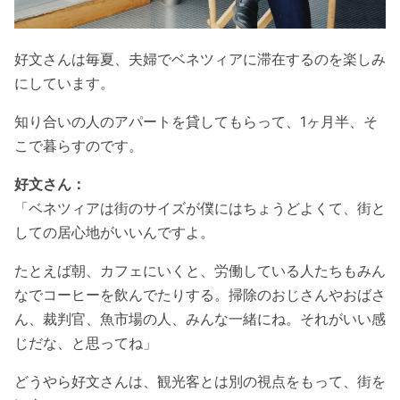
好文さんは毎夏、夫婦でベネツィアに滞在するのを楽しみ
にしています。
知り合いの人のアパートを貸してもらって、1ヶ月半、そ
こで暮らすのです。
好文さん：
「ベネツィアは街のサイズが僕にはちょうどよくて、街と
しての居心地がいいんですよ。
たとえば朝、カフェにいくと、労働している人たちもみん
なでコーヒーを飲んでたりする。掃除のおじさんやおばさ
ん、裁判官、魚市場の人、みんな一緒にね。それがいい感
じだな、と思ってね」
どうやら好文さんは、観光客とは別の視点をもって、街を