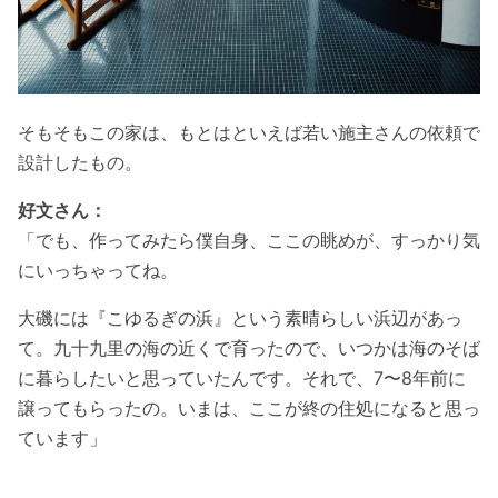
そもそもこの家は、もとはといえば若い施主さんの依頼で
設計したもの。
好文さん：
「でも、作ってみたら僕自身、ここの眺めが、すっかり気
にいっちゃってね。
大磯には『こゆるぎの浜』という素晴らしい浜辺があっ
て。九十九里の海の近くで育ったので、いつかは海のそば
に暮らしたいと思っていたんです。それで、7〜8年前に
譲ってもらったの。いまは、ここが終の住処になると思っ
ています」