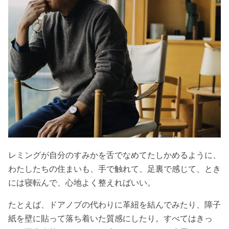
レミングが自分のすみかを舌でなめてたしかめるように、
わたしたちの住まいも、手で触れて、足裏で感じて、とき
には寝転んで、心地よく整えればいい。
たとえば、ドアノブの代わりに革紐を結んでみたり、障子
紙を壁に貼って落ち着いた質感にしたり。すべてはきっ