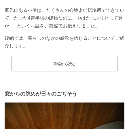
庭先にある小屋は、たくさんの心地よい居場所でできてい
て、たった4畳半強の建物なのに、中はたっぷりとして豊
か……というお話を、前編でお伝えしました。
後編では、暮らしのなかの感覚を信じることについてご紹
介します。
前編から読む
窓からの眺めが日々のごちそう