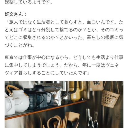
観察しているようです。
好文さん：
「旅人ではなく生活者として暮らすと、面白いんです。た
とえばゴミはどう分別して捨てるのか？とか、そのゴミっ
てどこに収集されるのか？とかいった、暮らしの根底に気
づくことがね。
東京では仕事が中心になるから、どうしても生活より仕事
に集中してしまうでしょう。だから、年に一度はヴェネ
ツィア暮らしすることにしていたんです」