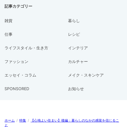
記事カテゴリー
雑貨
暮らし
仕事
レシピ
ライフスタイル・生き方
インテリア
ファッション
カルチャー
エッセイ・コラム
メイク・スキンケア
SPONSORED
お知らせ
ホーム
/
特集
/
【心地よい住まい】後編：暮らしのなかの感覚を信じるこ
と