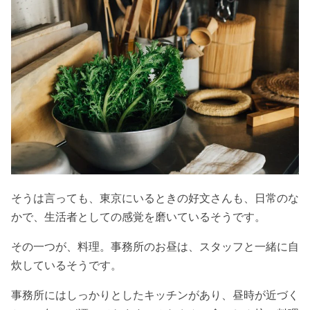
そうは言っても、東京にいるときの好文さんも、日常のな
かで、生活者としての感覚を磨いているそうです。
その一つが、料理。事務所のお昼は、スタッフと一緒に自
炊しているそうです。
事務所にはしっかりとしたキッチンがあり、昼時が近づく