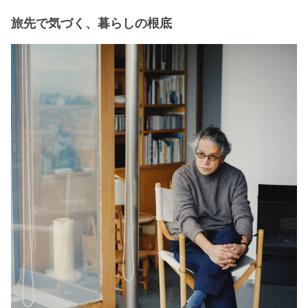
旅先で気づく、暮らしの根底