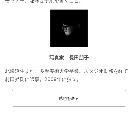
モットー。趣味は手紙を書くこと。
写真家 長田朋子
北海道生まれ。多摩美術大学卒業。スタジオ勤務を経て、
村田昇氏に師事。2009年に独立。
感想を送る