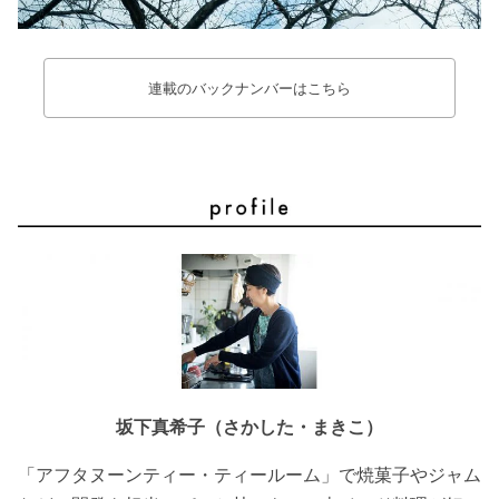
連載のバックナンバーはこちら
坂下真希子（さかした・まきこ）
「アフタヌーンティー・ティールーム」で焼菓子やジャム