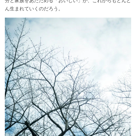
分と家族をあたためる「おいしい」が、これからもどんど
ん生まれていくのだろう。