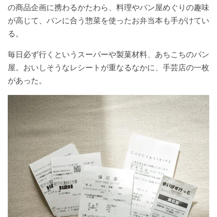
の商品企画に携わるかたわら、料理やパン屋めぐりの趣味
が高じて、パンに合う惣菜を使ったお弁当本も手がけてい
る。
毎日必ず行くというスーパーや製菓材料、あちこちのパン
屋。おいしそうなレシートが重なるなかに、手芸店の一枚
があった。