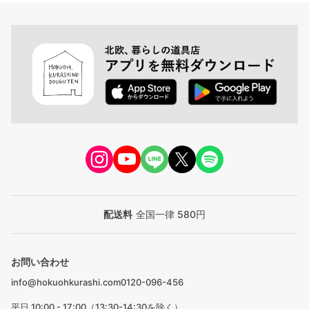
配送料
全国一律 580円
お問い合わせ
info@hokuohkurashi.com
0120-096-456
平日 10:00 - 17:00（13:30-14:30を除く）