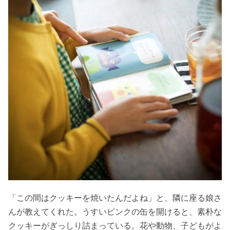
「この間はクッキーを焼いたんだよね」と、隣に座る娘さ
んが教えてくれた。うすいピンクの缶を開けると、素朴な
クッキーがぎっしり詰まっている。花や動物、子どもがよ