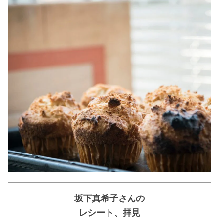
坂下真希子さんの
レシート、拝見