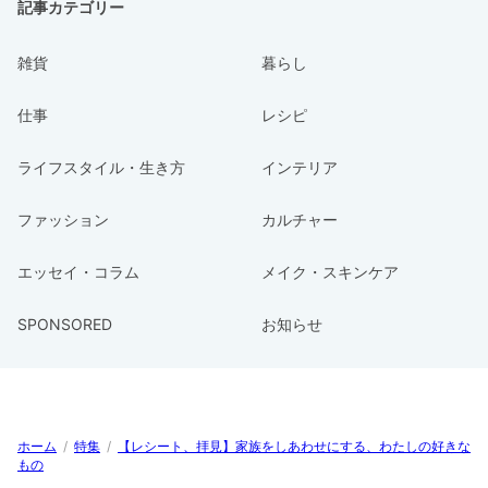
記事カテゴリー
雑貨
暮らし
仕事
レシピ
ライフスタイル・生き方
インテリア
ファッション
カルチャー
エッセイ・コラム
メイク・スキンケア
SPONSORED
お知らせ
ホーム
/
特集
/
【レシート、拝見】家族をしあわせにする、わたしの好きな
もの