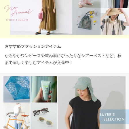
おすすめファッションアイテム
かろやかワンピースや重ね着にぴったりなシアーベストなど、秋
まで涼しく楽しむアイテムが入荷中！