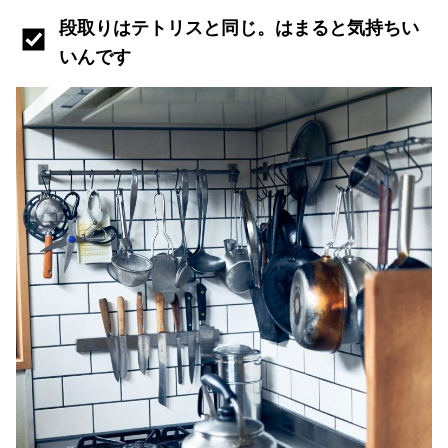
段取りはテトリスと同じ。はまると気持ちい
いんです