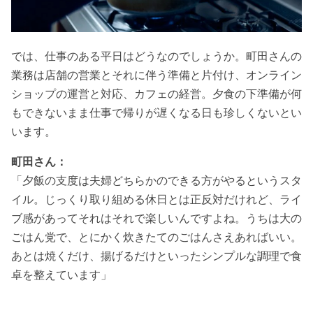
では、仕事のある平日はどうなのでしょうか。町田さんの
業務は店舗の営業とそれに伴う準備と片付け、オンライン
ショップの運営と対応、カフェの経営。夕食の下準備が何
もできないまま仕事で帰りが遅くなる日も珍しくないとい
います。
町田さん：
「夕飯の支度は夫婦どちらかのできる方がやるというスタ
イル。じっくり取り組める休日とは正反対だけれど、ライ
ブ感があってそれはそれで楽しいんですよね。うちは大の
ごはん党で、とにかく炊きたてのごはんさえあればいい。
あとは焼くだけ、揚げるだけといったシンプルな調理で食
卓を整えています」