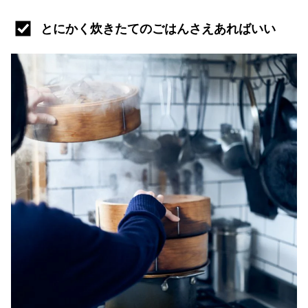
とにかく炊きたてのごはんさえあればいい