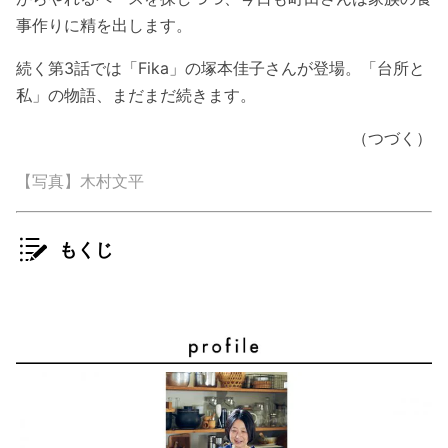
事作りに精を出します。
続く第3話では「Fika」の塚本佳子さんが登場。「台所と
私」の物語、まだまだ続きます。
（つづく）
【写真】木村文平
もくじ