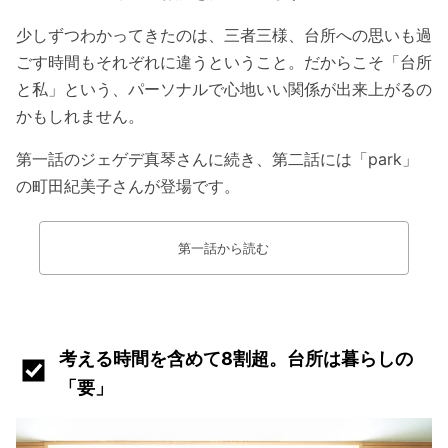
少しずつわかってきたのは、三者三様、台所への思いも過
ごす時間もそれぞれに違うということ。だからこそ「台所
と私」という、パーソナルで心地いい関係が出来上がるの
かもしれません。
第一話のジェゲデ真琴さんに続き、第二話には「park」
の町田紀美子さんが登場です。
第一話から読む
考える時間を含めて8割超。台所は暮らしの
「要」