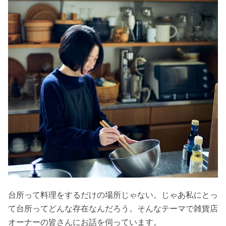
台所って料理をするだけの場所じゃない。じゃあ私にとっ
て台所ってどんな存在なんだろう。そんなテーマで雑貨店
オーナーの皆さんにお話を伺っています。