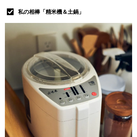
私の相棒「精米機＆土鍋」