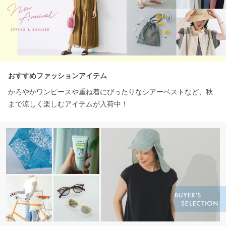
おすすめファッションアイテム
かろやかワンピースや重ね着にぴったりなシアーベストなど、秋
まで涼しく楽しむアイテムが入荷中！