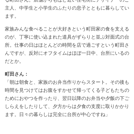
主人、中学生と小学生のふたりの息子とともに暮らしてい
ます。
家族みんな食べることが大好きという町田家の食を支える
のが、丁寧に使い込まれた道具がずらりと並ぶ対面式の台
所。仕事の日はほとんどの時間を店で過ごすという町田さ
んですが、反対にオフタイムはほぼ一日中、台所にいるの
だとか。
町田さん：
「朝は朝食と、家族のお弁当作りからスタート。その後も
時間を見つけてはお腹をすかせて帰ってくる子どもたちの
ためにおやつを作ったり、翌日以降のお弁当や夕飯の下ご
しらえをしたりして、夕方からは夕食の支度に取りかかり
ます。日々の暮らしは完全に台所が中心ですね」