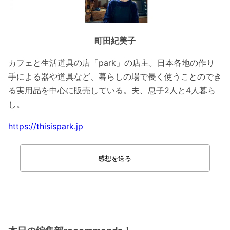
町田紀美子
カフェと生活道具の店「park」の店主。日本各地の作り
手による器や道具など、暮らしの場で長く使うことのでき
る実用品を中心に販売している。夫、息子2人と4人暮ら
し。
https://thisispark.jp
感想を送る