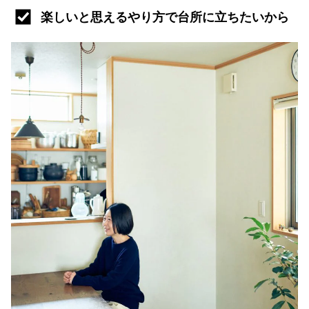
楽しいと思えるやり方で台所に立ちたいから