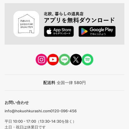
配送料
全国一律 580円
お問い合わせ
info@hokuohkurashi.com
0120-096-456
平日 10:00 - 17:00（13:30-14:30を除く）
土日・祝日は休業日です