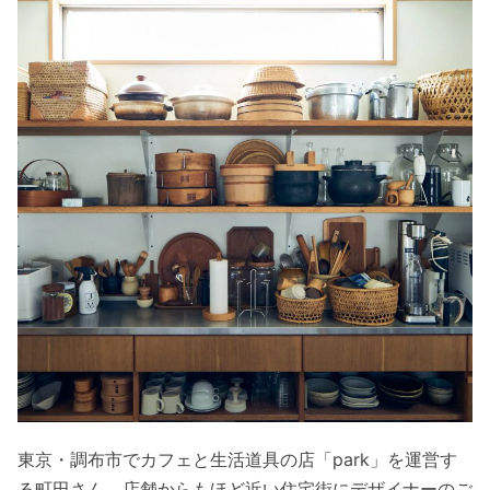
東京・調布市でカフェと生活道具の店「park」を運営す
る町田さん。店舗からもほど近い住宅街にデザイナーのご