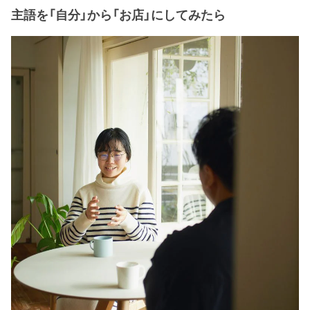
主語を「自分」から「お店」にしてみたら