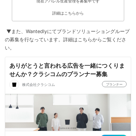
現在アパレル生産管理を募集中です
詳細はこちらから
▼また、Wantedlyにてブランドソリューショングループ
の募集を行なっています。詳細はこちらからご覧くださ
い。