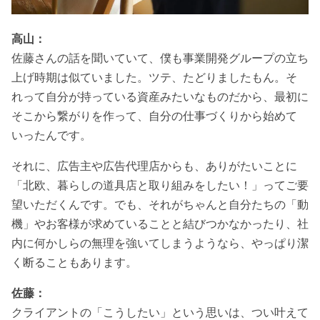
高山：
佐藤さんの話を聞いていて、僕も事業開発グループの立ち
上げ時期は似ていました。ツテ、たどりましたもん。そ
れって自分が持っている資産みたいなものだから、最初に
そこから繋がりを作って、自分の仕事づくりから始めて
いったんです。
それに、広告主や広告代理店からも、ありがたいことに
「北欧、暮らしの道具店と取り組みをしたい！」ってご要
望いただくんです。でも、それがちゃんと自分たちの「動
機」やお客様が求めていることと結びつかなかったり、社
内に何かしらの無理を強いてしまうようなら、やっぱり潔
く断ることもあります。
佐藤：
クライアントの「こうしたい」という思いは、つい叶えて