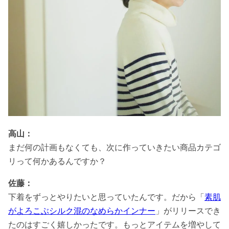
高山：
まだ何の計画もなくても、次に作っていきたい商品カテゴ
リって何かあるんですか？
佐藤：
下着をずっとやりたいと思っていたんです。だから「
素肌
がよろこぶシルク混のなめらかインナー
」がリリースでき
たのはすごく嬉しかったです。もっとアイテムを増やして