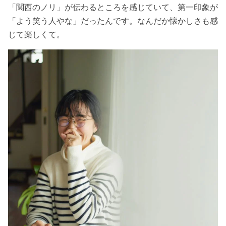
「関西のノリ」が伝わるところを感じていて、第一印象が
「よう笑う人やな」だったんです。なんだか懐かしさも感
じて楽しくて。