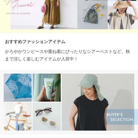
おすすめファッションアイテム
かろやかワンピースや重ね着にぴったりなシアーベストなど、秋
まで涼しく楽しむアイテムが入荷中！