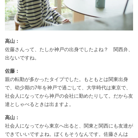
高山：
佐藤さんって、たしか神戸の出身でしたよね？ 関西弁、
出ないですね。
佐藤：
親の転勤が多かったタイプでした。もともとは関東出身
で、幼少期の7年を神戸で過ごして、大学時代は東京で、
社会人になってから神戸の会社に勤めたりして。だから友
達としゃべるときは出ますよ。
高山：
社会人になってから東京へ出ると、関東と関西にも友達が
できていいですよね。ぼくもそうなんです。佐藤さんは