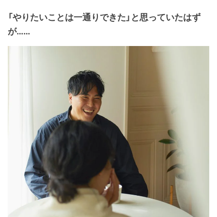
「やりたいことは一通りできた」と思っていたはず
が……