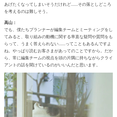
あげたくなってしまいそうだけれど……その落としどころ
を考えるのは難しそう。
高山：
でも、僕たちプランナーが編集チームとミーティングをし
てみると、取り組みの動機に関する率直な疑問や質問をも
らって、うまく答えられない……ってこともあるんですよ
ね。やっぱり読むお客さまがあってのことですから。だか
ら、常に編集チームの視点を頭の片隅に持ちながらクライ
アントの話を聞けているのがいいんだと思います。