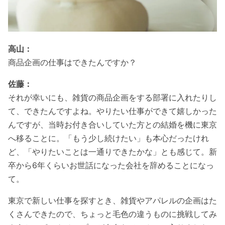
高山：
商品企画の仕事はできたんですか？
佐藤：
それが幸いにも、雑貨の商品企画をする部署に入れたりし
て、できたんですよね。やりたい仕事ができて嬉しかった
んですが、当時お付き合いしていた方との結婚を機に東京
へ移ることに。「もう少し続けたい」も本心だったけれ
ど、「やりたいことは一通りできたかな」とも感じて。新
卒から6年くらいお世話になった会社を辞めることになっ
て。
東京で新しい仕事を探すとき、雑貨やアパレルの企画はた
くさんできたので、ちょっと毛色の違うものに挑戦してみ