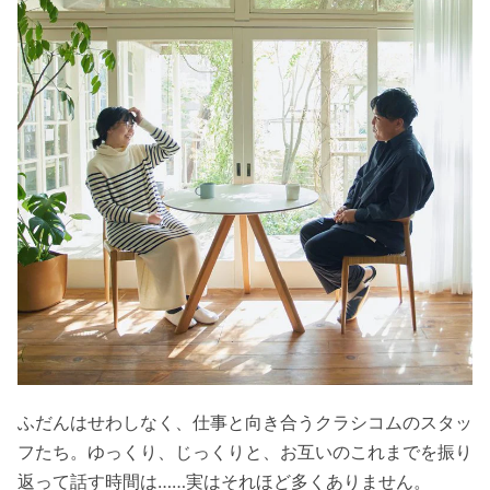
ふだんはせわしなく、仕事と向き合うクラシコムのスタッ
フたち。ゆっくり、じっくりと、お互いのこれまでを振り
返って話す時間は……実はそれほど多くありません。