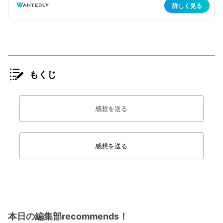
もくじ
感想を送る
感想を送る
本日の編集部recommends！