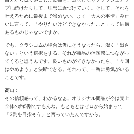
プし続けたりして、理想に近づけていく。そして、それを
叶えるために最後まで諦めない。よく「大人の事情」みた
いに言って、「やりたいけどできなかったこと」って結構
あるものじゃないですか。
でも、クラシコムの場合は仮にそうなったら、潔く「出さ
ない」という選択をする。それが商品の信頼感につながっ
てくると思うんです。良いものができなかったら、「今回
はやめよう」と決断できる。それって、一番に勇気がいる
ことです。
高山：
その信頼感って、わかるなぁ。オリジナル商品が今は売上
全体の約5割ですもんね。もともとはゼロから始まって
「3割を目指そう」と言っていたんですから。