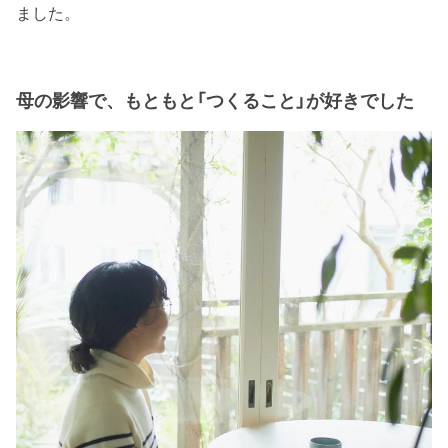
ました。
母の影響で、もともと「つくること」が好きでした