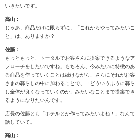
いきたいです。
高山：
じゃあ、商品だけに限らずに、「これからやってみたいこ
と」は、ありますか？
佐藤：
もっともっと、トータルでお客さんに提案できるようなア
プローチをしたいですね。もちろん、今みたいに特徴のあ
る商品を作っていくことは続けながら、さらにそれがお客
さまの暮らしの中に加わることで、「どういうふうに暮ら
し全体が良くなっていくのか」みたいなことまで提案でき
るようになりたいんです。
店長の佐藤とも「ホテルとか作ってみたいよね！」なんて
話していて。
高山：