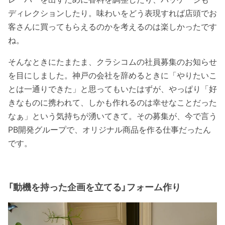
ディレクションしたり。味わいをどう表現すれば店頭でお
客さんに買ってもらえるのかを考えるのは楽しかったです
ね。
そんなときにたまたま、クラシコムの社員募集のお知らせ
を目にしました。神戸の会社を辞めるときに「やりたいこ
とは一通りできた」と思ってもいたはずが、やっぱり「好
きなものに携われて、しかも作れるのは幸せなことだった
なぁ」という気持ちが湧いてきて。その募集が、今で言う
PB開発グループで、オリジナル商品を作る仕事だったん
です。
「動機を持った企画を立てる」フォーム作り