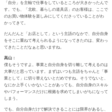
「自分」を主軸で仕事をしているところが大きかったんで
す。でも、「北欧、暮らしの道具店」のお客様は、ここで
のお買い物体験を楽しみにしてくださっていることがわ
かってきて。
だんだんと「お店として」という主語のなかで、自分自身
をそこに重ねて考えられるようになってきたのは、変わっ
てきたことだなぁと思いますね。
高山：
僕もそうですよ。事業と自分自身を切り離して考えるのは
大事だと思っています。まずはいつも主語をちゃんと「事
業として」に切り替えないとだめですね。そうでないと、
なにか上手くいかないことがあっても、自分自身のスキル
やパフォーマンスだけに根拠を求めてしまいがちになって
しまう。
でも、自分自身だけで解決できることには限界があるし、