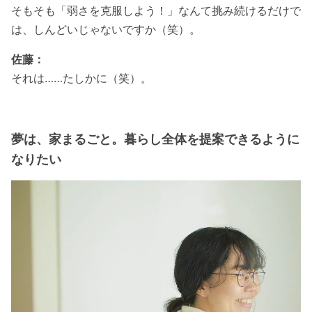
そもそも「弱さを克服しよう！」なんて挑み続けるだけで
は、しんどいじゃないですか（笑）。
佐藤：
それは……たしかに（笑）。
夢は、家まるごと。暮らし全体を提案できるように
なりたい