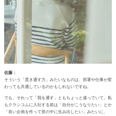
佐藤：
そういう「貫き通す力」みたいなものは、部署や仕事が変
わっても共通しているのかもしれないですね。
でも、それって「我を通す」ともちょっと違っていて。私
もクラシコムに入社する前は「自分がこうなりたい」とか
「良い企画を作って世の中に生み出したい」みたいに、