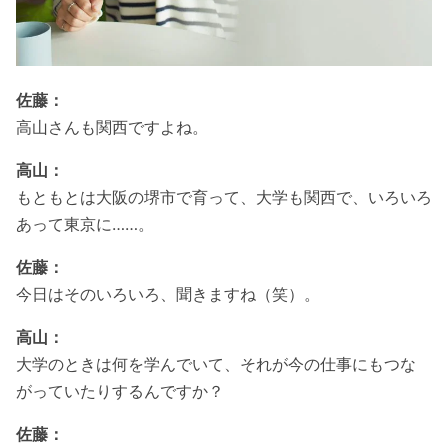
佐藤：
高山さんも関西ですよね。
高山：
もともとは大阪の堺市で育って、大学も関西で、いろいろ
あって東京に……。
佐藤：
今日はそのいろいろ、聞きますね（笑）。
高山：
大学のときは何を学んでいて、それが今の仕事にもつな
がっていたりするんですか？
佐藤：