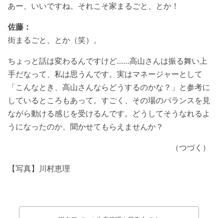
あー、いいですね。それこそ家まるごと、とか！
佐藤：
街まるごと、とか（笑）。
ちょっと話は変わるんですけど……高山さんは振る舞い上
手だなって、私は思うんです。実はマネージャーとして
「こんなとき、高山さんならどうするのかな？」と参考に
しているところもあって。すごく、その場のバランスを見
ながら動ける感じを受けるんです。どうしてそうなれるよ
うになったのか、聞かせてもらえませんか？
（つづく）
【写真】川村恵理