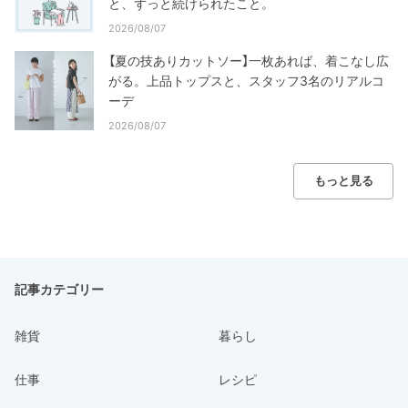
と、ずっと続けられたこと。
2026/08/07
【夏の技ありカットソー】一枚あれば、着こなし広
がる。上品トップスと、スタッフ3名のリアルコ
ーデ
2026/08/07
もっと見る
記事カテゴリー
雑貨
暮らし
仕事
レシピ