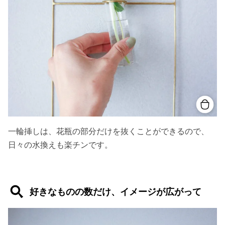
一輪挿しは、花瓶の部分だけを抜くことができるので、
日々の水換えも楽チンです。
好きなものの数だけ、イメージが広がって