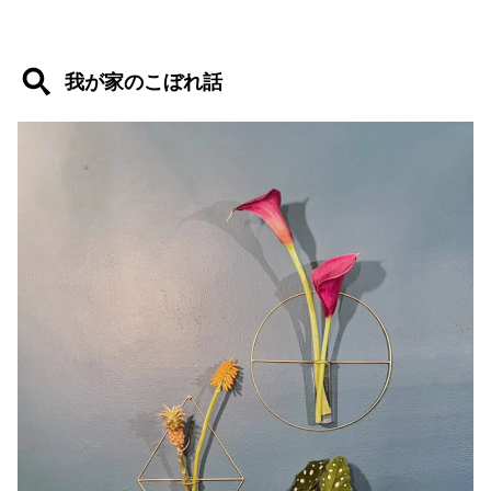
我が家のこぼれ話