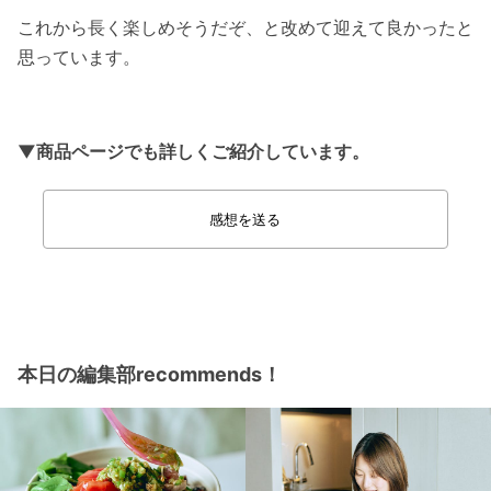
これから長く楽しめそうだぞ、と改めて迎えて良かったと
思っています。
▼商品ページでも詳しくご紹介しています。
感想を送る
本日の編集部recommends！