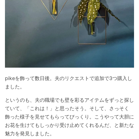
pikeを飾って数日後。夫のリクエストで追加で3つ購入し
ました。
というのも、夫の職場でも壁を彩るアイテムをずっと探し
ていて、「これは！」と思ったそう。そして、さっそく
飾った様子を見せてもらってびっくり。こうやって大胆に
お花を生けてもしっかり受け止めてくれるんだ、と新たな
魅力を発見しました。