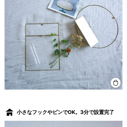
小さなフックやピンでOK。3分で設置完了