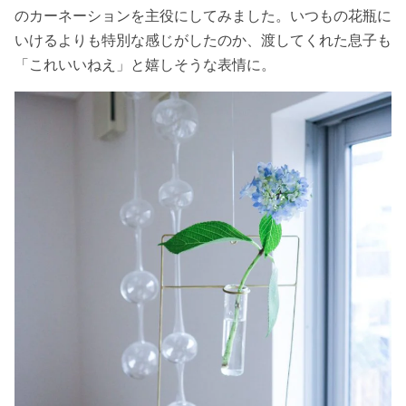
のカーネーションを主役にしてみました。いつもの花瓶に
いけるよりも特別な感じがしたのか、渡してくれた息子も
「これいいねえ」と嬉しそうな表情に。