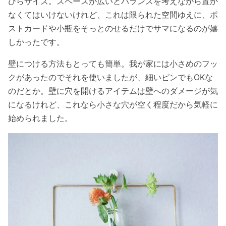
ひらサイズ。スペースが広いとバランスを考えながら置か
なくてはいけないけれど、これは限られた空間ゆえに、ポ
ストカードや小瓶をそっとのせるだけでサマになるのが嬉
しかったです。
壁につける方法もとっても簡単。我が家には小さめのフッ
クがあったのでそれを使いましたが、細いピンでもOKな
のだとか。壁に穴を開けるアイテムは壁へのダメージが気
になるけれど、これなら小さな穴が空く程度だから気軽に
始められました。