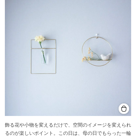
飾る花や小物を変えるだけで、空間のイメージを変えられ
るのが楽しいポイント。この日は、母の日でもらった一輪