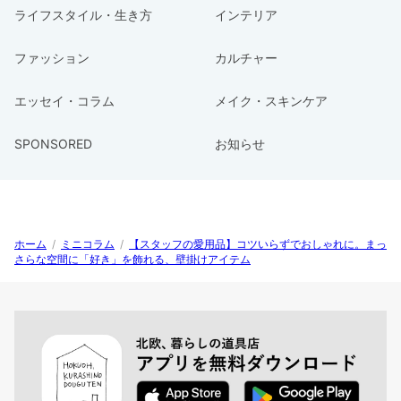
ライフスタイル・生き方
インテリア
ファッション
カルチャー
エッセイ・コラム
メイク・スキンケア
SPONSORED
お知らせ
ホーム
/
ミニコラム
/
【スタッフの愛用品】コツいらずでおしゃれに。まっ
さらな空間に「好き」を飾れる、壁掛けアイテム