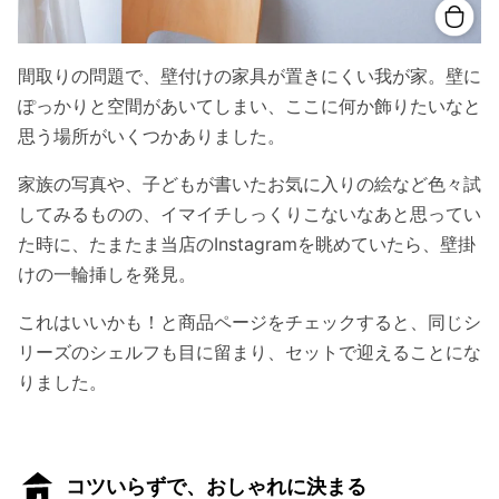
間取りの問題で、壁付けの家具が置きにくい我が家。壁に
ぽっかりと空間があいてしまい、ここに何か飾りたいなと
思う場所がいくつかありました。
家族の写真や、子どもが書いたお気に入りの絵など色々試
してみるものの、イマイチしっくりこないなあと思ってい
た時に、たまたま当店のInstagramを眺めていたら、壁掛
けの一輪挿しを発見。
これはいいかも！と商品ページをチェックすると、同じシ
リーズのシェルフも目に留まり、セットで迎えることにな
りました。
コツいらずで、おしゃれに決まる