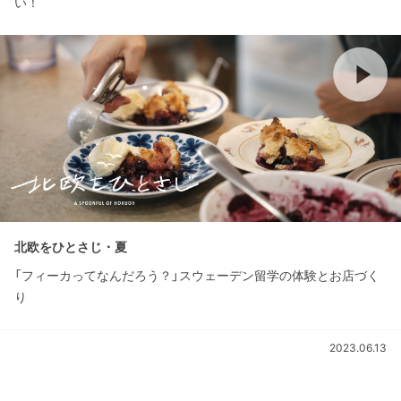
い！
北欧をひとさじ・夏
「フィーカってなんだろう？」スウェーデン留学の体験とお店づく
り
2023.06.13