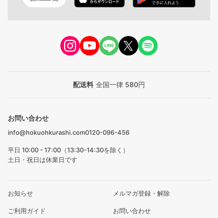
配送料
全国一律 580円
お問い合わせ
info@hokuohkurashi.com
0120-096-456
平日 10:00 - 17:00（13:30-14:30を除く）
土日・祝日は休業日です
お知らせ
メルマガ登録・解除
ご利用ガイド
お問い合わせ