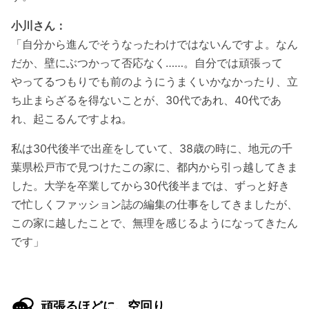
小川さん：
「自分から進んでそうなったわけではないんですよ。なん
だか、壁にぶつかって否応なく……。自分では頑張って
やってるつもりでも前のようにうまくいかなかったり、立
ち止まらざるを得ないことが、30代であれ、40代であ
れ、起こるんですよね。
私は30代後半で出産をしていて、38歳の時に、地元の千
葉県松戸市で見つけたこの家に、都内から引っ越してきま
した。大学を卒業してから30代後半までは、ずっと好き
で忙しくファッション誌の編集の仕事をしてきましたが、
この家に越したことで、無理を感じるようになってきたん
です」
頑張るほどに、空回り