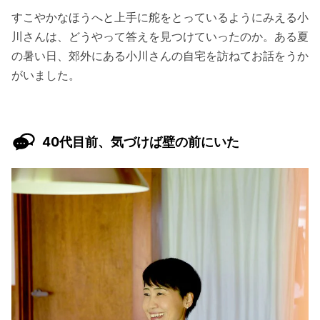
すこやかなほうへと上手に舵をとっているようにみえる小
川さんは、どうやって答えを見つけていったのか。ある夏
の暑い日、郊外にある小川さんの自宅を訪ねてお話をうか
がいました。
40代目前、気づけば壁の前にいた