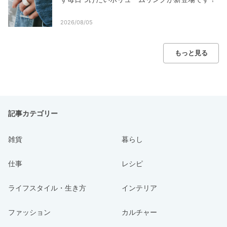
2026/08/05
もっと見る
記事カテゴリー
雑貨
暮らし
仕事
レシピ
ライフスタイル・生き方
インテリア
ファッション
カルチャー