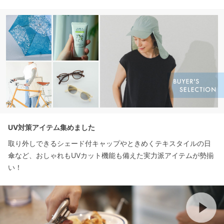
UV対策アイテム集めました
取り外しできるシェード付キャップやときめくテキスタイルの日
傘など、おしゃれもUVカット機能も備えた実力派アイテムが勢揃
い！