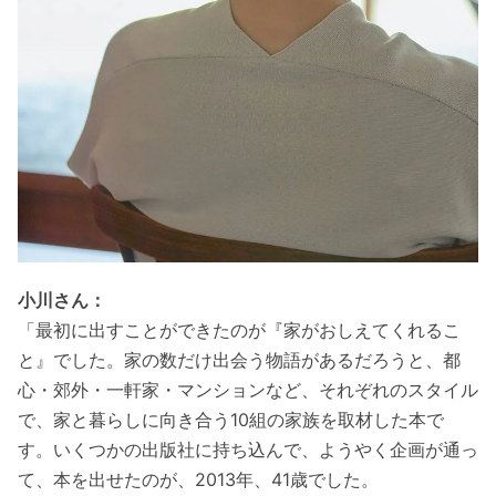
小川さん：
「最初に出すことができたのが『家がおしえてくれるこ
と』でした。家の数だけ出会う物語があるだろうと、都
心・郊外・一軒家・マンションなど、それぞれのスタイル
で、家と暮らしに向き合う10組の家族を取材した本で
す。いくつかの出版社に持ち込んで、ようやく企画が通っ
て、本を出せたのが、2013年、41歳でした。