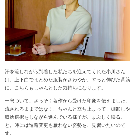
汗を流しながら到着した私たちを迎えてくれた小川さん
は、上下白でまとめた服装がさわやか。すっと伸びた背筋
に、こちらもしゃんとした気持ちになります。
一息ついて、さっそく著作から受けた印象を伝えました。
流されるままではなく、ちゃんと立ち止まって、棚卸しや
取捨選択をしながら進んでいる様子が、まぶしく映る、
と。時には進路変更も厭わない姿勢を、見習いたいので
す。