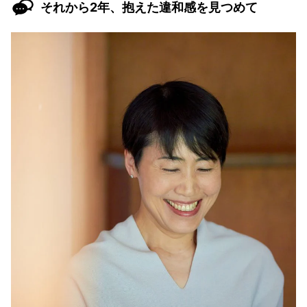
それから2年、抱えた違和感を見つめて