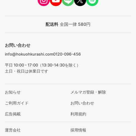
配送料
全国一律 580円
お問い合わせ
info@hokuohkurashi.com
0120-096-456
平日 10:00 - 17:00（13:30-14:30を除く）
土日・祝日は休業日です
お知らせ
メルマガ登録・解除
ご利用ガイド
お問い合わせ
広告掲載
利用規約
運営会社
採用情報