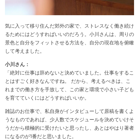
気に入って移り住んだ郊外の家で、ストレスなく働き続け
るためにはどうすればいいのだろう。小川さんは、周りの
景色と自分をフィットさせる方法を、自分の現在地を俯瞰
して考えました。
小川さん：
「絶対に仕事は辞めないと決めていました。仕事をするこ
とはすごく好きなんですね。 だから、考えるべきは、こ
れまでの働き方を手放して、この家と環境で小さい子ども
を育てていくにはどうすればいいか。
雑誌のお仕事で、私自身がインタビューして原稿を書くよ
うなものであれば、少人数でスケジュールを決めていけそ
うだから積極的に受けたいと思ったし、あとはやはり著者
になるのが1番だと思いました。