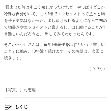
1冊出せた時はすごく嬉しかったけれど、やっぱりどこか
冷静な自分がいて。この1冊でエッセイストって堂々と胸
を張る勇気はなかった。出し続けられるようになって初め
て物書きやエッセイストと言えるし、出し続けることが1
番難しいんだろうと、 出してみてわかったんです」
そこから小川さんは、毎年1冊著作を出すという「難しい
こと」に挑み、10年近く続けます。そのお話は、次回に
続きます。
（つづく）
【写真】川村恵理
もくじ