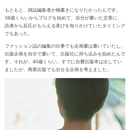
もともと、雑誌編集者か物書きになりたかったんです。
38歳くらいからブログを始めて、自分が書いた文章に、
読者から反応がもらえる喜びを知りかけていたタイミング
でもあった。
ファッション誌の編集の仕事でも企画書は書いていたし、
出版企画を自分で書いて、出版社に持ち込みを始めたんで
す。それが、40歳くらい。すでに自費出版本は出してい
ましたが、商業出版でも出せる企画を考えました」