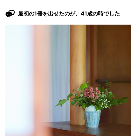
最初の1冊を出せたのが、41歳の時でした