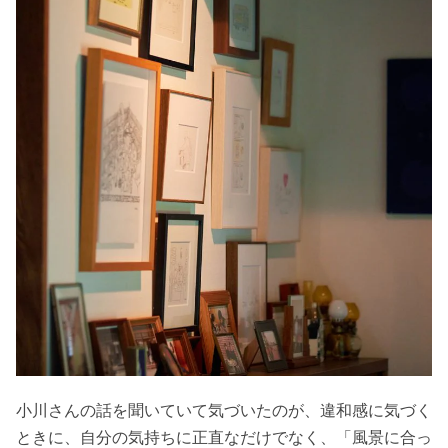
小川さんの話を聞いていて気づいたのが、違和感に気づく
ときに、自分の気持ちに正直なだけでなく、「風景に合っ