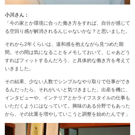
小川さん：
「今の家とか環境に合った働き方をすれば、自分が感じて
る空回り感が解消されるんじゃないかな？と思いました。
それから2年くらいは、違和感を抱えながら見つめた期
間。その間は気になることをメモしておいて、じゃあどう
すればフィットするんだろう、と具体的な働き方を考えて
いきました。
その結果、少ない人数でシンプルなやり取りで仕事ができ
るんだったら、それがいいと気づきました。出産を機に、
インタビューや、インテリアとかライフスタイルの仕事も
いただくようにはなっていて。興味のある分野でもあった
から、その比重を増やしていこうと調整を始めたんです」