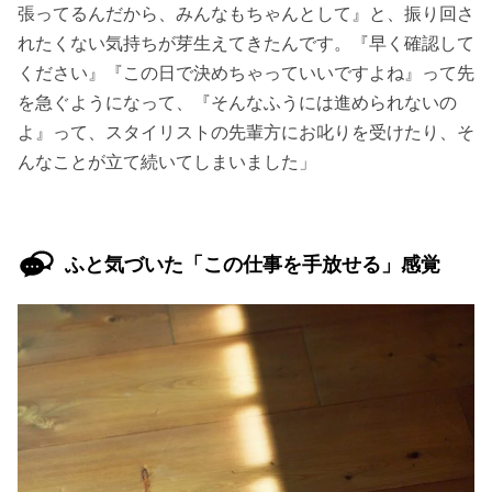
張ってるんだから、みんなもちゃんとして』と、振り回さ
れたくない気持ちが芽生えてきたんです。『早く確認して
ください』『この日で決めちゃっていいですよね』って先
を急ぐようになって、『そんなふうには進められないの
よ』って、スタイリストの先輩方にお叱りを受けたり、そ
んなことが立て続いてしまいました」
ふと気づいた「この仕事を手放せる」感覚