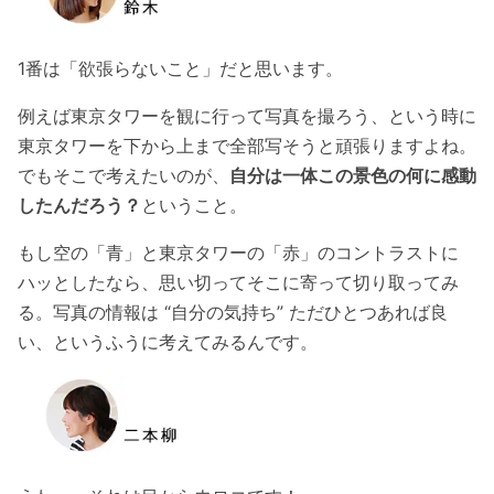
1番は「欲張らないこと」だと思います。
例えば東京タワーを観に行って写真を撮ろう、という時に
東京タワーを下から上まで全部写そうと頑張りますよね。
でもそこで考えたいのが、
自分は一体この景色の何に感動
したんだろう？
ということ。
もし空の「青」と東京タワーの「赤」のコントラストに
ハッとしたなら、思い切ってそこに寄って切り取ってみ
る。写真の情報は “自分の気持ち” ただひとつあれば良
い、というふうに考えてみるんです。