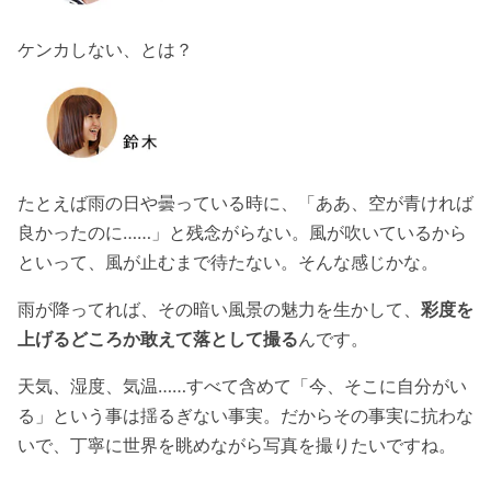
ケンカしない、とは？
たとえば雨の日や曇っている時に、「ああ、空が青ければ
良かったのに……」と残念がらない。風が吹いているから
といって、風が止むまで待たない。そんな感じかな。
雨が降ってれば、その暗い風景の魅力を生かして、
彩度を
上げるどころか敢えて落として撮る
んです。
天気、湿度、気温……すべて含めて「今、そこに自分がい
る」という事は揺るぎない事実。だからその事実に抗わな
いで、丁寧に世界を眺めながら写真を撮りたいですね。