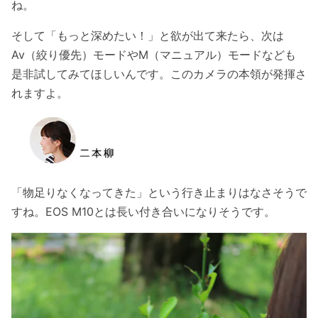
ね。
そして「もっと深めたい！」と欲が出て来たら、次は
Av（絞り優先）モードやM（マニュアル）モードなども
是非試してみてほしいんです。このカメラの本領が発揮さ
れますよ。
「物足りなくなってきた」という行き止まりはなさそうで
すね。EOS M10とは長い付き合いになりそうです。