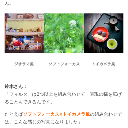
ん。
鈴木さん：
「フィルターは2つ以上を組み合わせて、表現の幅を広げ
ることもできるんです。
たとえば
ソフトフォーカス×トイカメラ風
の組み合わせで
は、こんな感じの写真になりました」