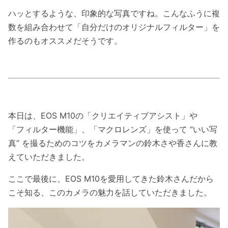
ハッとするような、印象的な写真ですね。こんなふうに複
数を組み合わせて「自分だけのオリジナルフィルター」を
作るのもオススメだそうです。
本日は、EOS M10の「クリエイティブアシスト」や
「フィルター機能」、「マクロレンズ」を使って “いい写
真” を撮るためのコツをカメラマンの鈴木さや香さんに教
えていただきました。
ここで最後に、EOS M10を愛用してきた鈴木さんだから
こそ知る、このカメラの魅力を話していただきました。