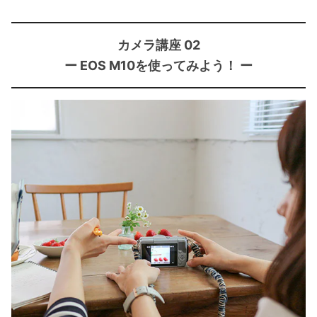
カメラ講座 02
ー EOS M10を使ってみよう！ ー