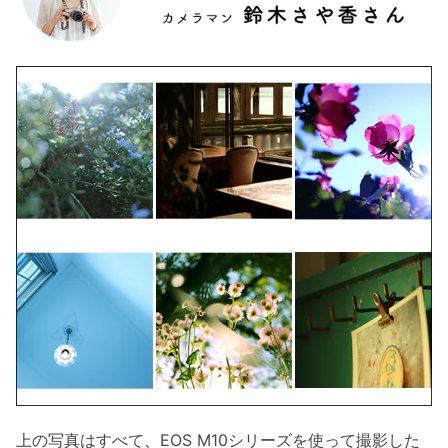
上の写真はすべて、EOS M10シリーズを使って撮影した