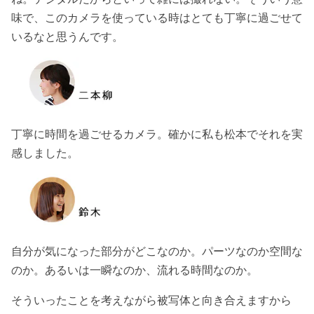
味で、このカメラを使っている時はとても丁寧に過ごせて
いるなと思うんです。
丁寧に時間を過ごせるカメラ。確かに私も松本でそれを実
感しました。
自分が気になった部分がどこなのか。パーツなのか空間な
のか。あるいは一瞬なのか、流れる時間なのか。
そういったことを考えながら被写体と向き合えますから