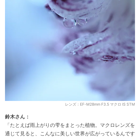
レンズ：EF-M28mm F3.5 マクロ IS STM
鈴木さん：
「たとえば雨上がりの雫をまとった植物。マクロレンズを
通じて見ると、こんなに美しい世界が広がっているんです