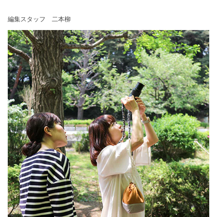
編集スタッフ 二本柳