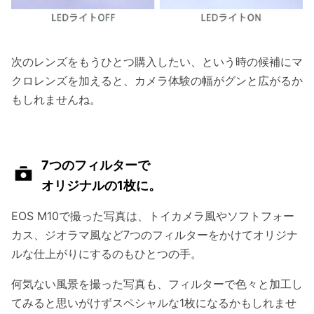
次のレンズをもうひとつ購入したい、という時の候補にマ
クロレンズを加えると、カメラ体験の幅がグンと広がるか
もしれませんね。
7つのフィルターで
オリジナルの1枚に。
EOS M10で撮った写真は、トイカメラ風やソフトフォー
カス、ジオラマ風など7つのフィルターをかけてオリジナ
ルな仕上がりにするのもひとつの手。
何気ない風景を撮った写真も、フィルターで色々と加工し
てみると思いがけずスペシャルな1枚になるかもしれませ