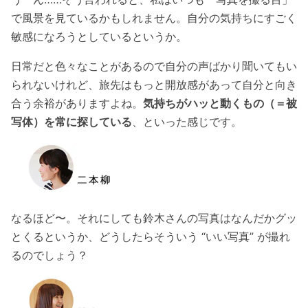
で風景を見ているかもしれません。自分の気持ちにすごく
敏感になろうとしているというか。
日常だと色々なことがあるので自分の声ばかり聞いてもい
られないけれど、旅先はもっと開放感があって自分と向き
合う余裕がありますよね。
気持ちがハッと動くもの（＝被
写体）を常に探している
、といった感じです。
なるほど〜。それにしても鈴木さんの写真はなんだかグッ
とくるというか、どうしたらそういう “いい写真” が撮れ
るのでしょう？