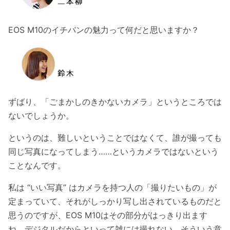
EOS M10のイチバンの魅力って何だと思いますか？
ずばり、「ごまかしのきかないカメラ」というところでは
ないでしょうか。
というのは、難しいということではなくて、誰が撮っても
同じ写真になってしまう……というカメラではないという
ことなんです。
私は “いい写真” はカメラを持つ人の「撮りたいもの」が
定まっていて、それがしっかり写し出されているものだと
思うのですが、EOS M10はその部分がはっきり出ます
ね。デジタルだからといって雑には撮れない。そういう意