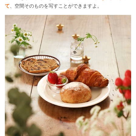
て
、空間そのものを写すことができますよ。