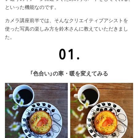
といった機能なのです。
カメラ講座前半では、そんなクリエイティブアシストを
使った写真の楽しみ方を鈴木さんに教えていただきまし
た。
「色合い」の寒・暖を変えてみる