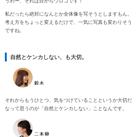
うわー、それは目からウロコです！
私だったら絶対になんとか全体像を写そうとしますもん。
考え方をちょっと変えるだけで、一気に写真も変わりそう
ですね。
自然とケンカしない、も大切。
それからもうひとつ、気をつけていることというか大切だ
なって思うのが「自然とケンカしない」ことなんです。