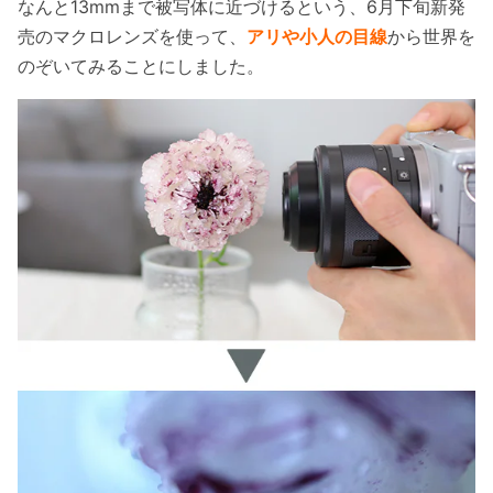
なんと13mmまで被写体に近づけるという、6月下旬新発
売のマクロレンズを使って、
アリや小人の目線
から世界を
のぞいてみることにしました。