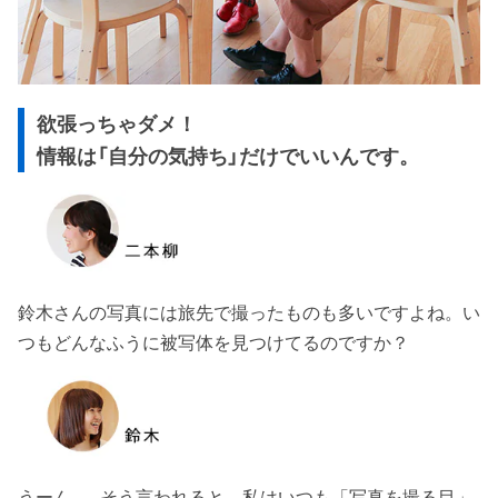
欲張っちゃダメ！
情報は「自分の気持ち」だけでいいんです。
鈴木さんの写真には旅先で撮ったものも多いですよね。い
つもどんなふうに被写体を見つけてるのですか？
うーん……そう言われると、私はいつも「写真を撮る目」