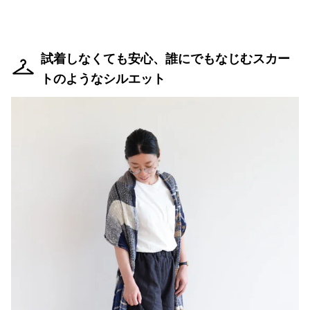
試着しなくても安心、誰にでもなじむスカー
トのようなシルエット