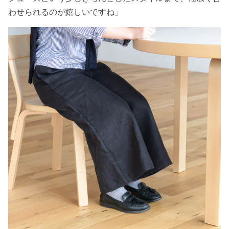
わせられるのが嬉しいですね」