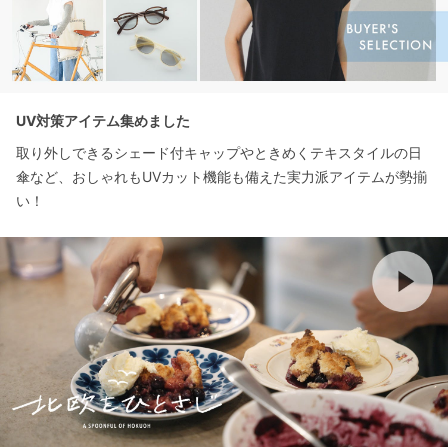
UV対策アイテム集めました
取り外しできるシェード付キャップやときめくテキスタイルの日
傘など、おしゃれもUVカット機能も備えた実力派アイテムが勢揃
い！