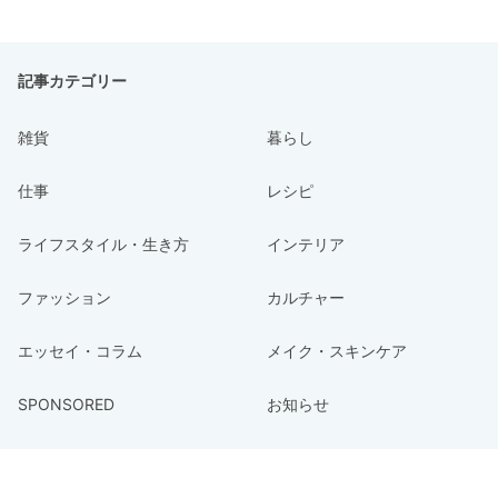
記事カテゴリー
雑貨
暮らし
仕事
レシピ
ライフスタイル・生き方
インテリア
ファッション
カルチャー
エッセイ・コラム
メイク・スキンケア
SPONSORED
お知らせ