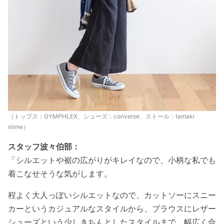
（トップス：GYMPHLEX、シューズ：converse、ストール：tamaki
niime）
スタッフ波々伯部：
「シルエットや裾の広がりがキレイなので、小柄な私でも
着こなせそうな気がします。
程よく大人っぽいシルエットなので、
カットソーにスニー
カーというカジュアルなスタイルから、ブラウスにレザー
シューズという少しきちんとしたスタイルまで、幅広く合