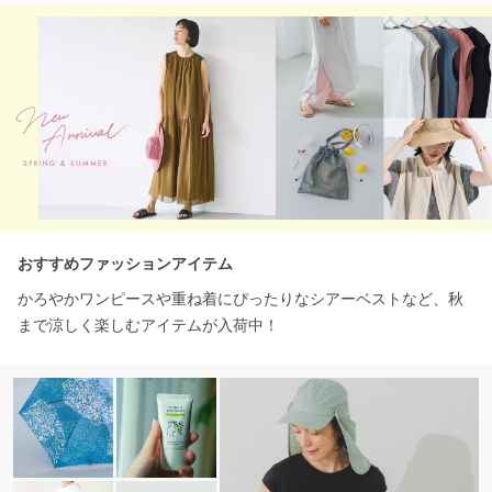
おすすめファッションアイテム
かろやかワンピースや重ね着にぴったりなシアーベストなど、秋
まで涼しく楽しむアイテムが入荷中！