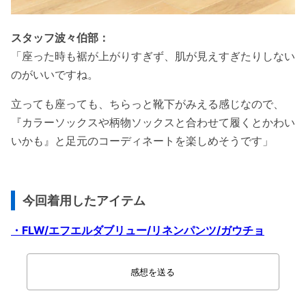
スタッフ波々伯部：
「座った時も裾が上がりすぎず、肌が見えすぎたりしない
のがいいですね。
立っても座っても、ちらっと靴下がみえる感じなので、
『カラーソックスや柄物ソックスと合わせて履くとかわい
いかも』と足元のコーディネートを楽しめそうです」
今回着用したアイテム
・FLW/エフエルダブリュー/リネンパンツ/ガウチョ
感想を送る