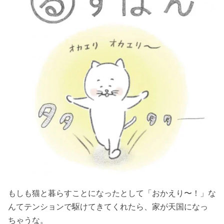
もしも猫と暮らすことになったとして「おかえり〜！」な
んてテンションで駆けてきてくれたら、家が天国になっ
ちゃうな。