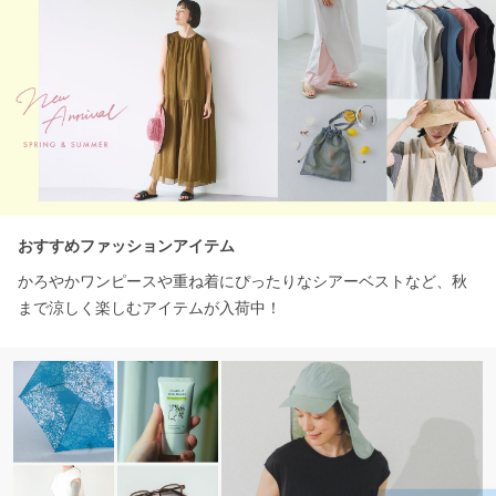
おすすめファッションアイテム
かろやかワンピースや重ね着にぴったりなシアーベストなど、秋
まで涼しく楽しむアイテムが入荷中！