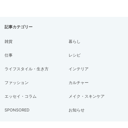
記事カテゴリー
雑貨
暮らし
仕事
レシピ
ライフスタイル・生き方
インテリア
ファッション
カルチャー
エッセイ・コラム
メイク・スキンケア
SPONSORED
お知らせ