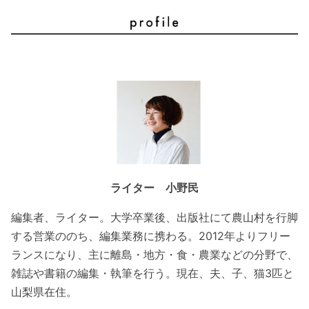
ライター 小野民
編集者、ライター。大学卒業後、出版社にて農山村を行脚
する営業ののち、編集業務に携わる。2012年よりフリー
ランスになり、主に離島・地方・食・農業などの分野で、
雑誌や書籍の編集・執筆を行う。現在、夫、子、猫3匹と
山梨県在住。