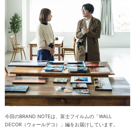
今回のBRAND NOTEは、富士フイルムの「WALL
DECOR（ウォールデコ）」編をお届けしています。