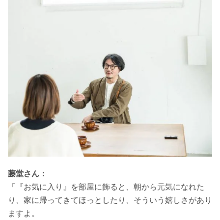
藤堂さん：
「『お気に入り』を部屋に飾ると、朝から元気になれた
り、家に帰ってきてほっとしたり、そういう嬉しさがあり
ますよ。