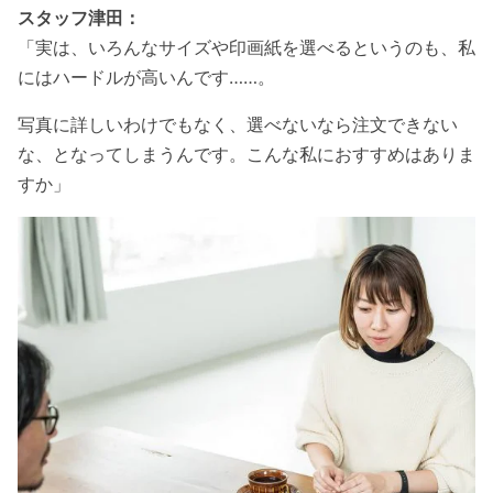
スタッフ津田：
「実は、いろんなサイズや印画紙を選べるというのも、私
にはハードルが高いんです……。
写真に詳しいわけでもなく、選べないなら注文できない
な、となってしまうんです。こんな私におすすめはありま
すか」