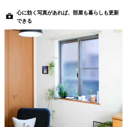
心に効く写真があれば、部屋も暮らしも更新
できる