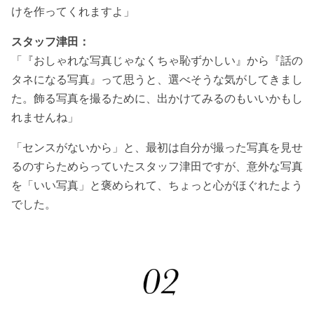
けを作ってくれますよ」
スタッフ津田：
「『おしゃれな写真じゃなくちゃ恥ずかしい』から『話の
タネになる写真』って思うと、選べそうな気がしてきまし
た。飾る写真を撮るために、出かけてみるのもいいかもし
れませんね」
「センスがないから」と、最初は自分が撮った写真を見せ
るのすらためらっていたスタッフ津田ですが、意外な写真
を「いい写真」と褒められて、ちょっと心がほぐれたよう
でした。