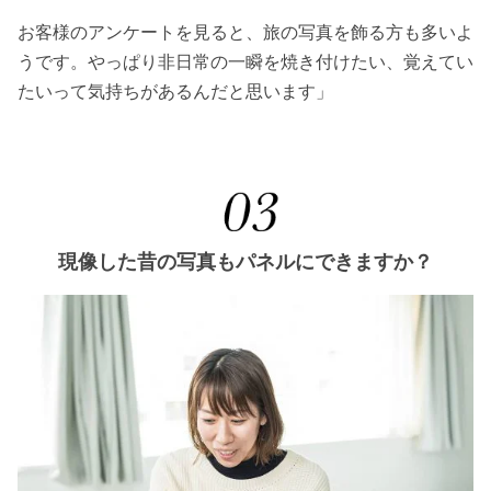
お客様のアンケートを見ると、旅の写真を飾る方も多いよ
うです。やっぱり非日常の一瞬を焼き付けたい、覚えてい
たいって気持ちがあるんだと思います」
現像した昔の写真もパネルにできますか？