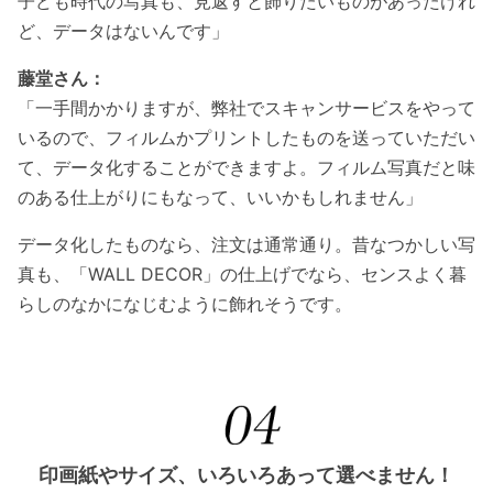
子ども時代の写真も、見返すと飾りたいものがあったけれ
ど、データはないんです」
藤堂さん：
「一手間かかりますが、弊社でスキャンサービスをやって
いるので、フィルムかプリントしたものを送っていただい
て、データ化することができますよ。フィルム写真だと味
のある仕上がりにもなって、いいかもしれません」
データ化したものなら、注文は通常通り。昔なつかしい写
真も、「WALL DECOR」の仕上げでなら、センスよく暮
らしのなかになじむように飾れそうです。
印画紙やサイズ、いろいろあって選べません！