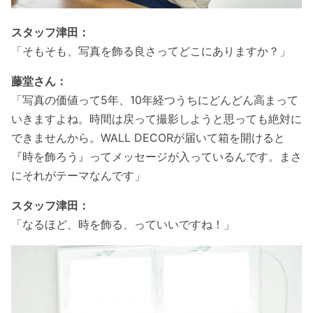
スタッフ津田：
「そもそも、写真を飾る良さってどこにありますか？」
藤堂さん：
「写真の価値って5年、10年経つうちにどんどん高まって
いきますよね。時間は戻って撮影しようと思っても絶対に
できませんから。WALL DECORが届いて箱を開けると
『時を飾ろう』ってメッセージが入っているんです。まさ
にそれがテーマなんです」
スタッフ津田：
「なるほど、時を飾る、っていいですね！」