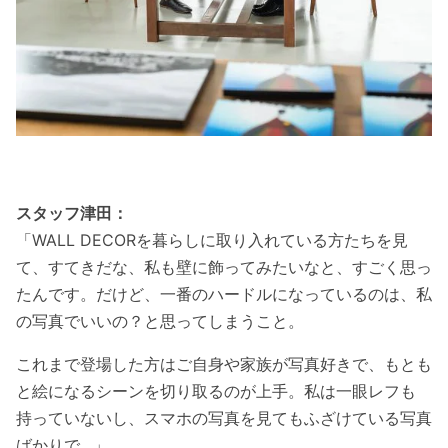
スタッフ津田：
「WALL DECORを暮らしに取り入れている方たちを見
て、すてきだな、私も壁に飾ってみたいなと、すごく思っ
たんです。だけど、一番のハードルになっているのは、私
の写真でいいの？と思ってしまうこと。
これまで登場した方はご自身や家族が写真好きで、もとも
と絵になるシーンを切り取るのが上手。私は一眼レフも
持っていないし、スマホの写真を見てもふざけている写真
ばかりで…」