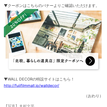
▼クーポンはこちらのバナーよりご確認いただけます。
▼WALL DECORの特設サイトはこちら！
http://fujifilmmall.jp/walldecor/
（おわり）
【写真】木村文平