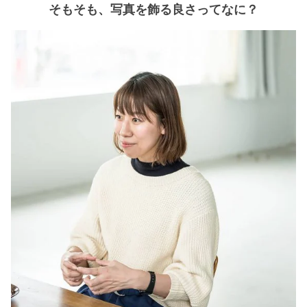
そもそも、写真を飾る良さってなに？