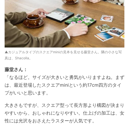
▲カジュアルタイプのスクエアminiの見本を見せる藤堂さん。隣の小さな写
真は、Shacolla。
藤堂さん：
「なるほど。サイズが大きいと勇気がいりますよね。まず
は、最近登場したスクエアminiという約17cm四方のタイ
プがいいと思います。
大きさもですが、スクエア型って長方形より構図が決まり
やすいから、おしゃれになりやすい。仕上げの加工は、女
性には光沢をおさえたラスターが人気です。