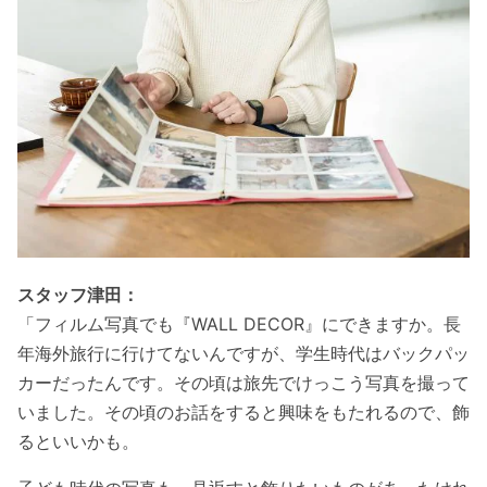
スタッフ津田：
「フィルム写真でも『WALL DECOR』にできますか。長
年海外旅行に行けてないんですが、学生時代はバックパッ
カーだったんです。その頃は旅先でけっこう写真を撮って
いました。その頃のお話をすると興味をもたれるので、飾
るといいかも。