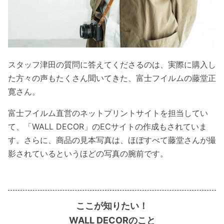
スタッフ津田の質問に答えてくださるのは、実際に購入し
た方々の声もたくさん聞いてきた、富士フイルムの藤堂正
寛さん。
富士フイルム直営のネットプリントサイトを担当してい
て、「WALL DECOR」のECサイトの作成もされていま
す。さらに、商品の見本写真は、ほぼすべて藤堂さんが撮
影されているというほどの写真の腕前です。
ここが知りたい！
WALL DECORのこと