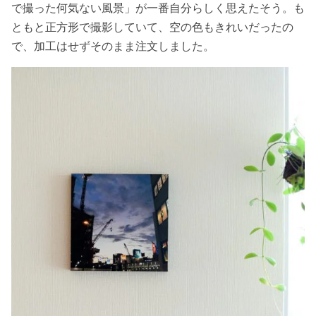
で撮った何気ない風景」が一番自分らしく思えたそう。も
ともと正方形で撮影していて、空の色もきれいだったの
で、加工はせずそのまま注文しました。