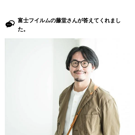
富士フイルムの藤堂さんが答えてくれまし
た。