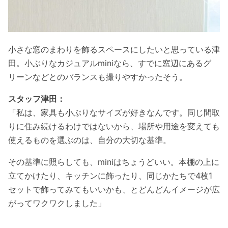
小さな窓のまわりを飾るスペースにしたいと思っている津
田。小ぶりなカジュアルminiなら、すでに窓辺にあるグ
リーンなどとのバランスも撮りやすかったそう。
スタッフ津田：
「私は、家具も小ぶりなサイズが好きなんです。同じ間取
りに住み続けるわけではないから、場所や用途を変えても
使えるものを選ぶのは、自分の大切な基準。
その基準に照らしても、miniはちょうどいい。本棚の上に
立てかけたり、キッチンに飾ったり、同じかたちで4枚1
セットで飾ってみてもいいかも、とどんどんイメージが広
がってワクワクしました」