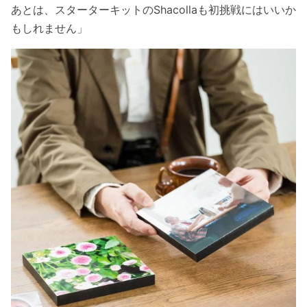
あとは、スターターキットのShacollaも初挑戦にはいいか
もしれません」