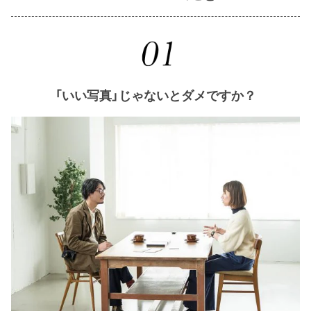
「いい写真」じゃないとダメですか？