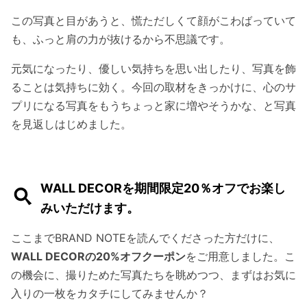
この写真と目があうと、慌ただしくて顔がこわばっていて
も、ふっと肩の力が抜けるから不思議です。
元気になったり、優しい気持ちを思い出したり、写真を飾
ることは気持ちに効く。今回の取材をきっかけに、心のサ
プリになる写真をもうちょっと家に増やそうかな、と写真
を見返しはじめました。
WALL DECORを期間限定20％オフでお楽し
みいただけます。
ここまでBRAND NOTEを読んでくださった方だけに、
WALL DECORの20%オフクーポン
をご用意しました。こ
の機会に、撮りためた写真たちを眺めつつ、まずはお気に
入りの一枚をカタチにしてみませんか？