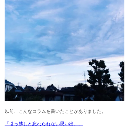
以前、こんなコラムを書いたことがありました。
「引っ越しと忘れられない思い出。」