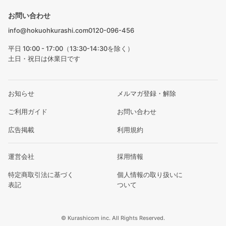
お問い合わせ
info@hokuohkurashi.com
0120-096-456
平日 10:00 - 17:00（13:30-14:30を除く）
土日・祝日は休業日です
お知らせ
メルマガ登録・解除
ご利用ガイド
お問い合わせ
広告掲載
利用規約
運営会社
採用情報
特定商取引法に基づく
個人情報の取り扱いに
表記
ついて
© Kurashicom inc. All Rights Reserved.