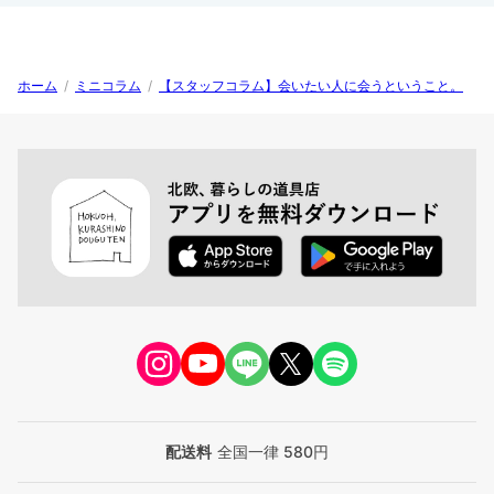
ホーム
/
ミニコラム
/
【スタッフコラム】会いたい人に会うということ。
配送料
全国一律 580円