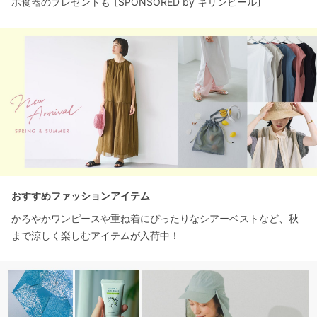
ボ食器のプレゼントも ［SPONSORED by キリンビール］
おすすめファッションアイテム
かろやかワンピースや重ね着にぴったりなシアーベストなど、秋
まで涼しく楽しむアイテムが入荷中！