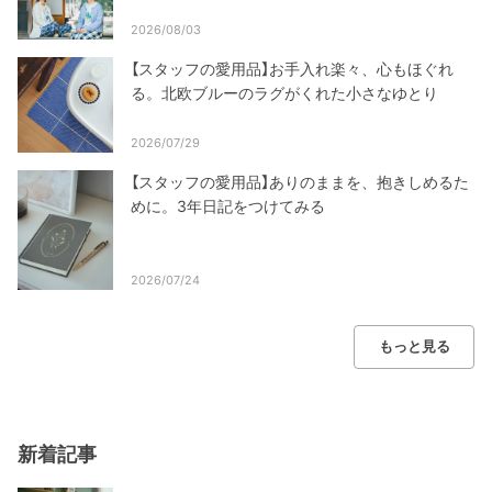
2026/08/03
【スタッフの愛用品】お手入れ楽々、心もほぐれ
る。北欧ブルーのラグがくれた小さなゆとり
2026/07/29
【スタッフの愛用品】ありのままを、抱きしめるた
めに。3年日記をつけてみる
2026/07/24
もっと見る
新着記事