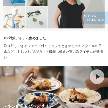
UV対策アイテム集めました
取り外しできるシェード付キャップやときめくテキスタイルの日
傘など、おしゃれもUVカット機能も備えた実力派アイテムが勢揃
い！