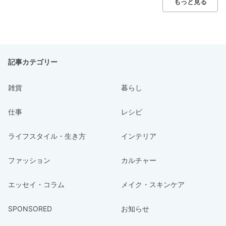
もっと見る
記事カテゴリー
雑貨
暮らし
仕事
レシピ
ライフスタイル・生き方
インテリア
ファッション
カルチャー
エッセイ・コラム
メイク・スキンケア
SPONSORED
お知らせ