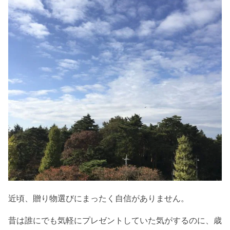
近頃、贈り物選びにまったく自信がありません。
昔は誰にでも気軽にプレゼントしていた気がするのに、歳