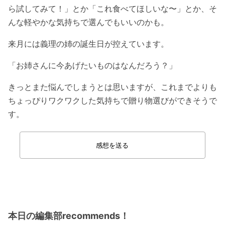
ら試してみて！」とか「これ食べてほしいな〜」とか、そ
んな軽やかな気持ちで選んでもいいのかも。
来月には義理の姉の誕生日が控えています。
「お姉さんに今あげたいものはなんだろう？」
きっとまた悩んでしまうとは思いますが、これまでよりも
ちょっぴりワクワクした気持ちで贈り物選びができそうで
す。
感想を送る
本日の編集部recommends！