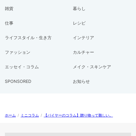
雑貨
暮らし
仕事
レシピ
ライフスタイル・生き方
インテリア
ファッション
カルチャー
エッセイ・コラム
メイク・スキンケア
SPONSORED
お知らせ
ホーム
/
ミニコラム
/
【バイヤーのコラム】贈り物って難しい。