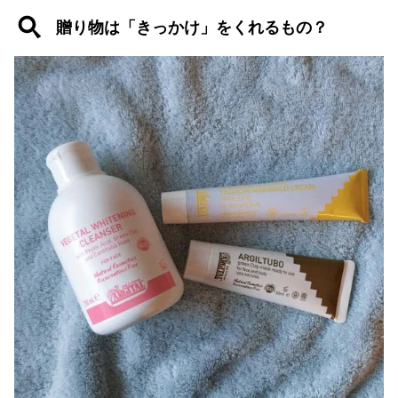
贈り物は「きっかけ」をくれるもの？