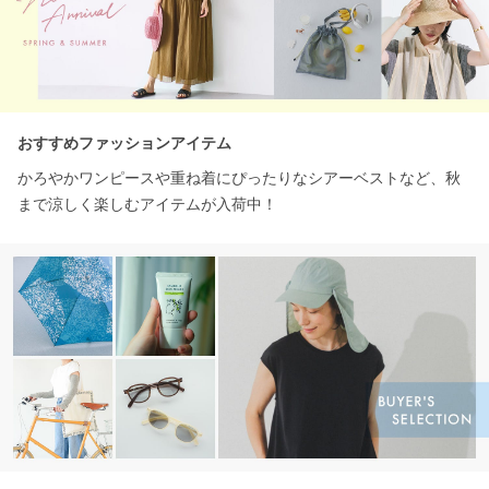
おすすめファッションアイテム
かろやかワンピースや重ね着にぴったりなシアーベストなど、秋
まで涼しく楽しむアイテムが入荷中！