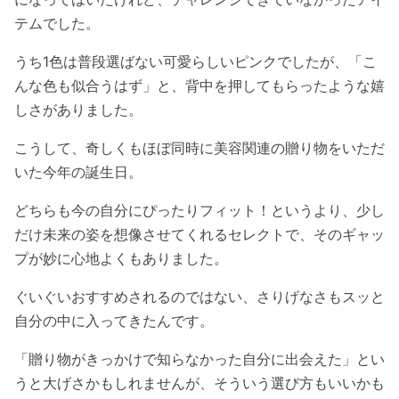
テムでした。
うち1色は普段選ばない可愛らしいピンクでしたが、「こ
んな色も似合うはず」と、背中を押してもらったような嬉
しさがありました。
こうして、奇しくもほぼ同時に美容関連の贈り物をいただ
いた今年の誕生日。
どちらも今の自分にぴったりフィット！というより、少し
だけ未来の姿を想像させてくれるセレクトで、そのギャッ
プが妙に心地よくもありました。
ぐいぐいおすすめされるのではない、さりげなさもスッと
自分の中に入ってきたんです。
「贈り物がきっかけで知らなかった自分に出会えた」とい
うと大げさかもしれませんが、そういう選び方もいいかも