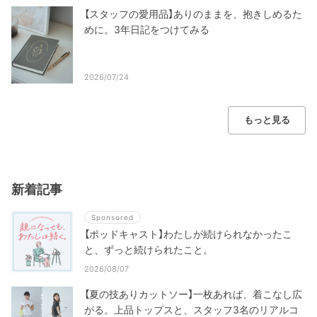
【スタッフの愛用品】ありのままを、抱きしめるた
めに。3年日記をつけてみる
2026/07/24
もっと見る
新着記事
Sponsored
【ポッドキャスト】わたしが続けられなかったこ
と、ずっと続けられたこと。
2026/08/07
【夏の技ありカットソー】一枚あれば、着こなし広
がる。上品トップスと、スタッフ3名のリアルコ