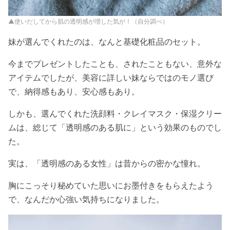
▲使いだしてから肌の透明感が増した気が！（自分調べ）
妹が選んでくれたのは、なんと基礎化粧品のセット。
今までプレゼントしたことも、されたこともない、意外な
アイテムでしたが、美容に詳しい妹ならではのモノ選び
で、納得感もあり、安心感もあり。
しかも、選んでくれた洗顔料・クレイマスク・保湿クリー
ムは、総じて「透明感のある肌に」という効果のものでし
た。
実は、「透明感のある女性」は昔からの密かな憧れ。
胸にこっそり秘めていた思いにお墨付きをもらえたよう
で、なんだか心強い気持ちになりました。