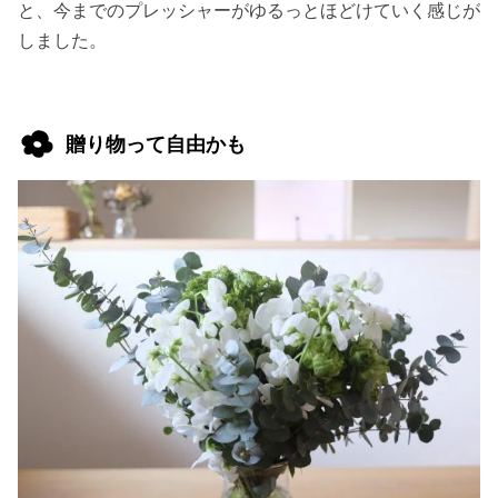
と、今までのプレッシャーがゆるっとほどけていく感じが
しました。
贈り物って自由かも