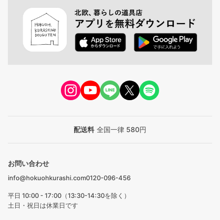
配送料
全国一律 580円
お問い合わせ
info@hokuohkurashi.com
0120-096-456
平日 10:00 - 17:00（13:30-14:30を除く）
土日・祝日は休業日です