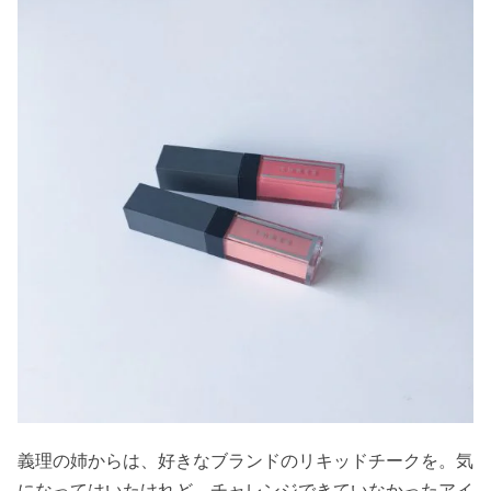
義理の姉からは、好きなブランドのリキッドチークを。気
になってはいたけれど、チャレンジできていなかったアイ