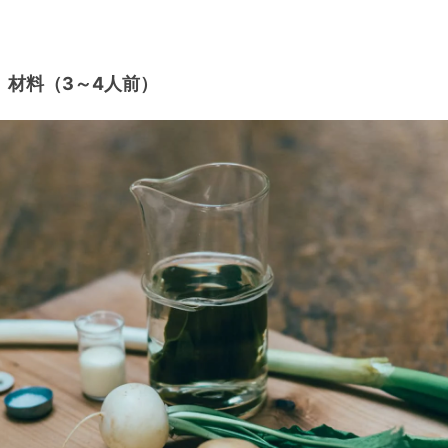
材料（3～4人前）