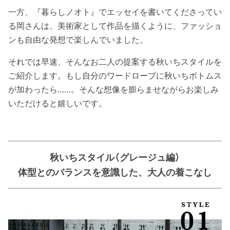
一方、『暮らしノオト』でエッセイを書いてくださってい
る岡さんは、美術家として作品を描くように、ファッショ
ンも自由な発想で楽しんでいました。
それでは早速、そんな
お二人の
提案する秋いちスタイルを
ご紹介します。もし自分のワードローブに秋いちボトムス
が加わったら……。そんな想像を膨らませながらお楽しみ
いただけると嬉しいです。
秋いちスタイル（グレージュ編）
体型とのバランスを意識した、大人の着こなし