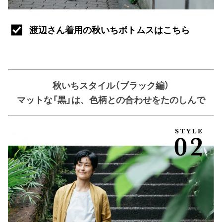
渡辺さん着用の秋いちボトムスはこちら
秋いちスタイル（ブラック編）
マットな「黒」は、色柄との合わせをたのしんで