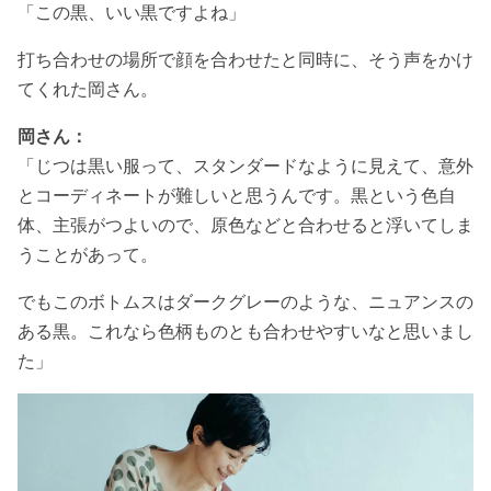
「この黒、いい黒ですよね」
打ち合わせの場所で顔を合わせたと同時に、そう声をかけ
てくれた岡さん。
岡さん：
「じつは黒い服って、スタンダードなように見えて、意外
とコーディネートが難しいと思うんです。黒という色自
体、主張がつよいので、原色などと合わせると浮いてしま
うことがあって。
でもこのボトムスはダークグレーのような、ニュアンスの
ある黒。これなら色柄ものとも合わせやすいなと思いまし
た」