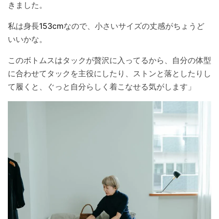
きました。
私は身長
153cm
なので、小さいサイズの丈感がちょうど
いいかな。
このボトムスはタックが贅沢に入ってるから、自分の体型
に合わせてタックを主役にしたり、ストンと落としたりし
て履くと、ぐっと自分らしく着こなせる気がします」