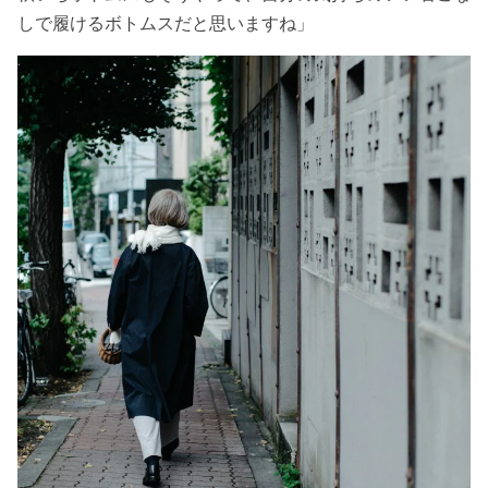
しで履けるボトムスだと思いますね」