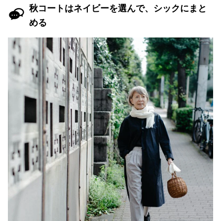
秋コートはネイビーを選んで、シックにまと
める