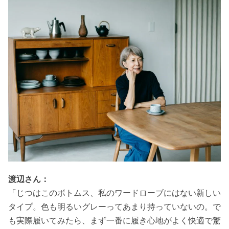
渡辺さん：
「じつはこのボトムス、私のワードローブにはない新しい
タイプ。色も明るいグレーってあまり持っていないの。で
も実際履いてみたら、まず一番に履き心地がよく快適で驚