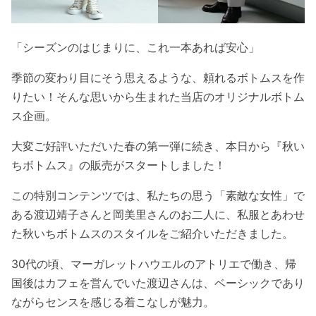
「シーズンのはじまりに、これ一本あれば安心」
季節の変わり目にそう思えるような、頼れるボトムスを作
りたい！そんな思いから生まれた当店のオリジナルボトム
ス企画。
大変ご好評いただいた春の第一弾に続き、本日から『秋い
ちボトムス』の販売がスタートしました！
この特別コンテンツでは、私たちの思う「素敵な女性」で
ある渡辺靖子さんと岡美里さんのお二人に、私服とあわせ
た秋いちボトムスのスタイルをご紹介いただきました。
30代の頃、マーガレットハウエルのアトリエで働き、帰
国後はカフェを営んでいた渡辺さんは、ベーシックであり
ながらセンスを感じる着こなしが魅力。