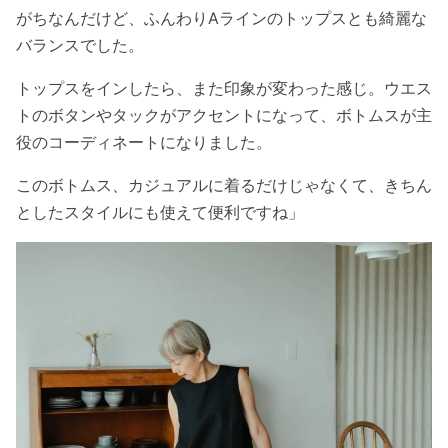
がちなんだけど、ふんわりAラインのトップスとも綺麗な
バランスでした。
トップスをインしたら、また印象が変わった感じ。ウエス
トのボタンやタックがアクセントになって、ボトムスが主
役のコーディネートになりました。
このボトムス、カジュアルに着るだけじゃなくて、きちん
としたスタイルにも使えて便利ですね」