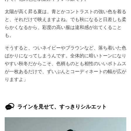
太陽が高く昇る夏は、青とかコントラストの強い色を着る
と、それだけで映えますよね。でも秋になると日差しも柔
らかくなるから、彩度の高い服は違和感が出てくること
も。
そうすると、ついネイビーやブラウンなど、落ち着いた色
ばかりになってしまうんです。全体的に暗いトーンになり
やすい秋冬だからこそ、色柄ものとも相性のいいボトムス
が一枚あるだけで、ずいぶんとコーディネートの幅が広が
りますよ」
ラインを見せて、すっきりシルエット