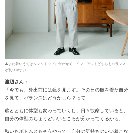
▲まだ暑いうちはタンクトップに合わせて。イン・アウトどちらもバランス
が取りやすい
渡辺さん：
「今でも、外出前には鏡を見ます。その日の服を着た自分
を見て、バランスはどうかしら？って。
歳とともに体型も変わっていくし、日々観察していると、
自分の体型のちょうどいいところが分かってくるから。
秋いちボトムスもそうやって、自分の気持ちのいい着こな