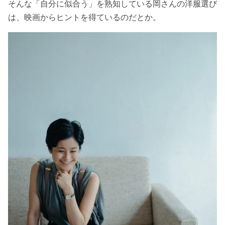
そんな「自分に似合う」を熟知している岡さんの洋服選び
は、映画からヒントを得ているのだとか。