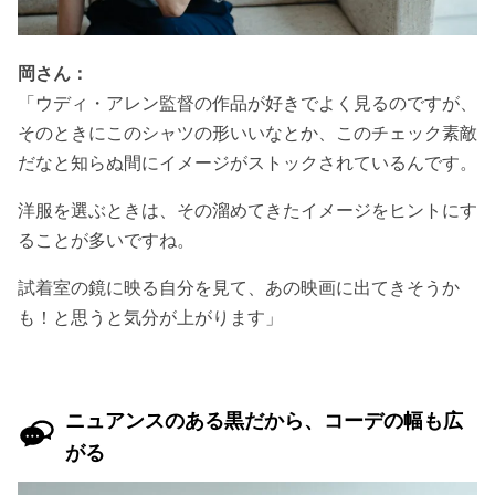
岡さん：
「ウディ・アレン監督の作品が好きでよく見るのですが、
そのときにこのシャツの形いいなとか、このチェック素敵
だなと知らぬ間にイメージがストックされているんです。
洋服を選ぶときは、その溜めてきたイメージをヒントにす
ることが多いですね。
試着室の鏡に映る自分を見て、あの映画に出てきそうか
も！と思うと気分が上がります」
ニュアンスのある黒だから、コーデの幅も広
がる