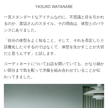
YASUKO WATANABE
一見スタンダードなアイテムなのに、不思議と目を引かれ
るのが、渡辺さんのスタイル。その理由は、体型とのバラ
ンスにありました。
「自分の体型をよく知ること。そして、それを否定したり
誤魔化したりするのではなくて、体型を生かすことが大切
だと思うんです」と話します。
コーディネートについてお話を聞いていても、かなり細か
い部分まで気を配って洋服を組み合わせていることが伝
わってきました。