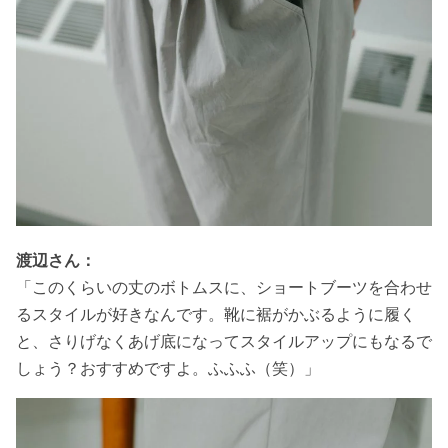
渡辺さん：
「
このくらいの丈のボトムスに、
ショートブーツを合わせ
るスタイルが好きなんです。靴に裾がかぶるように履く
と、さりげなくあげ底になってスタイルアップにもなるで
しょう？おすすめですよ。ふふふ（笑）」