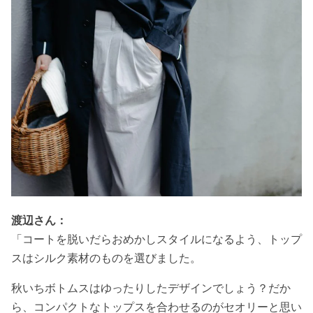
渡辺さん：
「コートを脱いだらおめかしスタイルになるよう、トップ
スはシルク素材のものを選びました。
秋いちボトムスはゆったりしたデザインでしょう？だか
ら、コンパクトなトップスを合わせるのがセオリーと思い