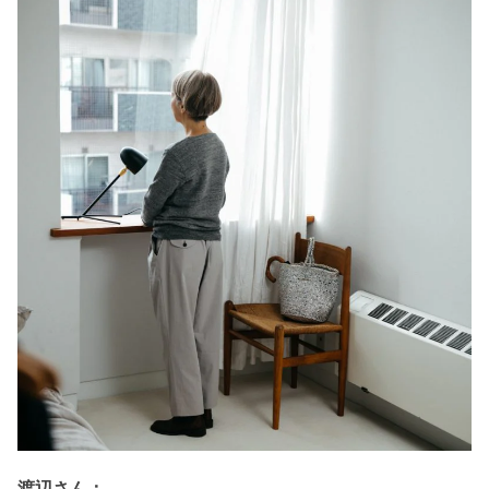
渡辺さん：