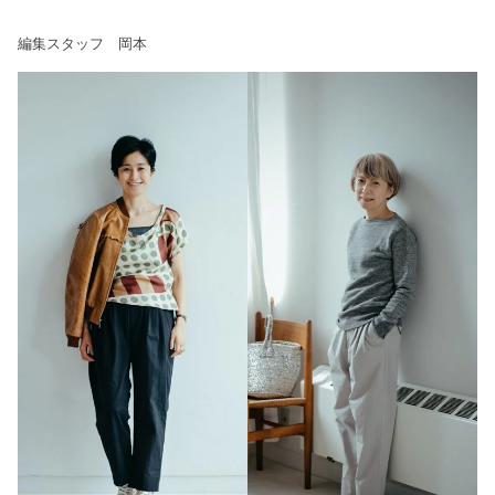
編集スタッフ 岡本