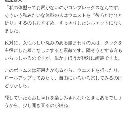
「私の体型ってお尻がないのがコンプレックスなんです。
そういう私みたいな体型の人はウエストを『後ろだけひと
折り』するのもおすすめ。すっきりしたシルエットになり
ました。
反対に、女性らしい丸みのある腰まわりの人は、タックを
主役にした着こなしにすると素敵です。隠そうとする方も
いらっしゃるのですが、生かすほうが絶対に綺麗ですよ。
このボトムスは応用力があるから、ウエストを折ったり、
ロールアップしてみたり、自由にいろいろ試してみるのは
どうかしら。
隠していたらおしゃれを楽しみきれないときもあるでしょ
うから、少し開き直るのが鍵ね」