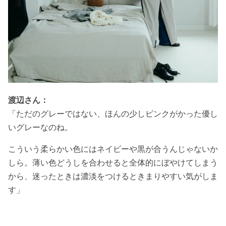
渡辺さん：
「ただのグレーではない、ほんの少しピンクがかった優し
いグレーなのね。
こういう柔らかい色にはネイビーや黒が合うんじゃないか
しら。薄い色どうしを合わせると全体的にぼやけてしまう
から、迷ったときは濃淡をつけるときまりやすい気がしま
す」