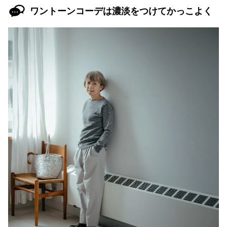
ワントーンコーデは濃淡をつけてかっこよく