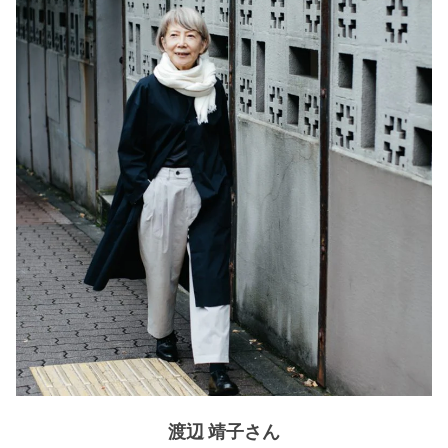
渡辺 靖子さん