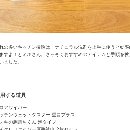
れの多いキッチン掃除は、ナチュラル洗剤を上手に使うと効率
ますよ！とミホさん。さっそくおすすめのアイテムと手順を教
いました。
用する道具
ロアワイパー
ッチンウェットダスター 重曹プラス
スキの劇落ちくん 泡タイプ
イクロファイバー厚手雑巾 2枚セット