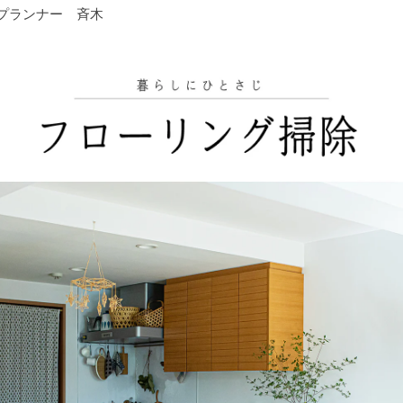
プランナー 斉木