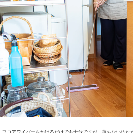
）フロアワイパーをかけるだけでも十分ですが、落ちない汚れ