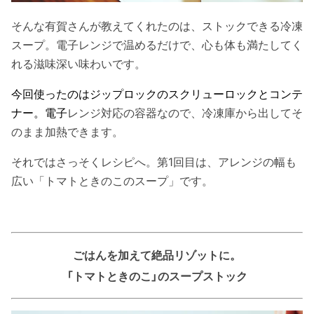
そんな有賀さんが教えてくれたのは、ストックできる冷凍
スープ。電子レンジで温めるだけで、心も体も満たしてく
れる滋味深い味わいです。
今回使ったのはジップロックのスクリューロックとコンテ
ナー。電子
レンジ対応の容器なので、冷凍庫から出してそ
のまま加熱できます。
それではさっそくレシピへ。
第1回目は、アレンジの幅も
広い「トマトときのこのスープ」です。
ごはんを加えて絶品リゾットに。
「トマトときのこ」のスープストック