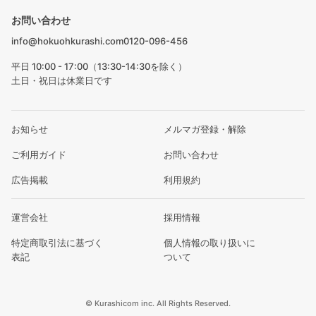
お問い合わせ
info@hokuohkurashi.com
0120-096-456
平日 10:00 - 17:00（13:30-14:30を除く）
土日・祝日は休業日です
お知らせ
メルマガ登録・解除
ご利用ガイド
お問い合わせ
広告掲載
利用規約
運営会社
採用情報
特定商取引法に基づく
個人情報の取り扱いに
表記
ついて
© Kurashicom inc. All Rights Reserved.