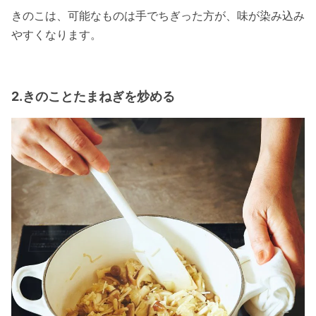
きのこは、可能なものは手でちぎった方が、味が染み込み
やすくなります。
2.きのことたまねぎを炒める