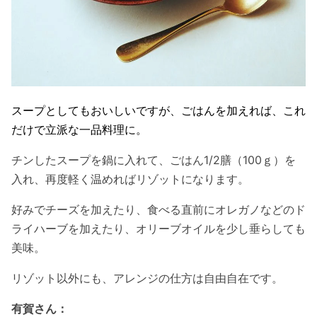
スープとしてもおいしいですが、ごはんを加えれば、これ
だけで立派な一品料理に。
チンしたスープを鍋に入れて、ごはん1/2膳（100ｇ）を
入れ、再度軽く温めればリゾットになります。
好みでチーズを加えたり、食べる直前にオレガノなどのド
ライハーブを加えたり、オリーブオイルを少し垂らしても
美味。
リゾット以外にも、アレンジの仕方は自由自在です。
有賀さん：