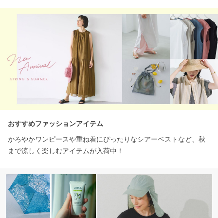
おすすめファッションアイテム
かろやかワンピースや重ね着にぴったりなシアーベストなど、秋
まで涼しく楽しむアイテムが入荷中！