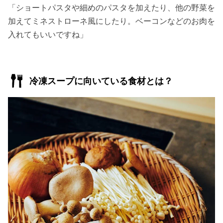
「ショートパスタや細めのパスタを加えたり、他の野菜を
加えてミネストローネ風にしたり。ベーコンなどのお肉を
入れてもいいですね」
冷凍スープに向いている食材とは？