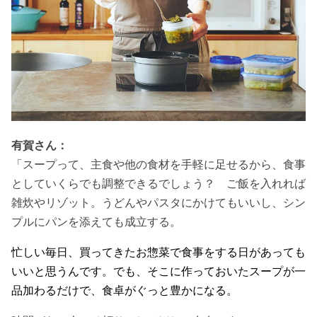
有賀さん：
「スープって、主食や他の食材を手軽に足せるから、食事
としていくらでも調整できるでしょう？ ご飯を入れれば
雑炊やリゾット。うどんやパスタにかけてもいいし、シン
プルにパンを添えても成立する。
忙しい毎日、買ってきたお惣菜で食事をする日があっても
いいと思うんです。でも、そこに作っておいたスープが一
品加わるだけで、食卓がぐっと豊かになる。