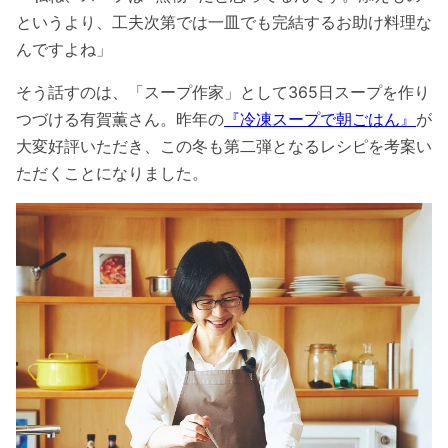
というより、工夫次第では一皿でも完結するお助け料理な
んですよね」
そう話すのは、「スープ作家」として365日スープを作り
つづける有賀薫さん。昨年の
『冷凍スープで朝ごはん』
が
大変好評いただき、この冬も第二弾となるレシピを考案い
ただくことになりました。