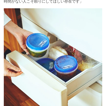
時間がない人こそ頼りにしてほしい存在です」