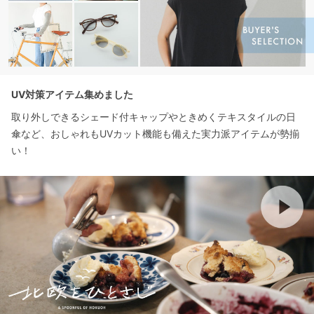
UV対策アイテム集めました
取り外しできるシェード付キャップやときめくテキスタイルの日
傘など、おしゃれもUVカット機能も備えた実力派アイテムが勢揃
い！