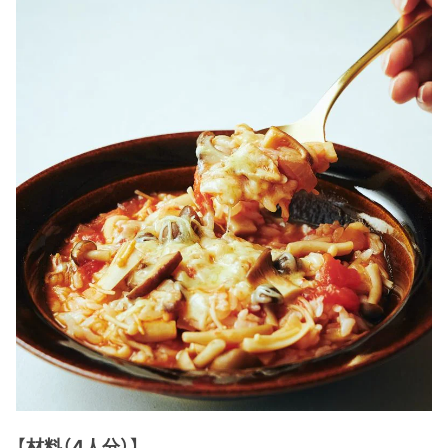
【材料（4人分）】