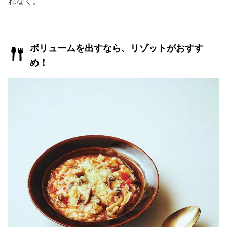
れなく。
ボリュームを出すなら、リゾットがおすす
め！