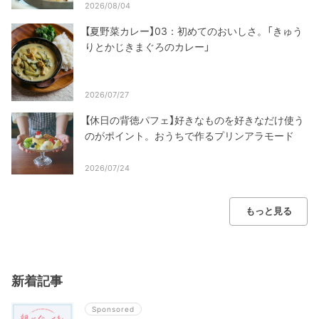
2026/08/04
【夏野菜カレー】03：初めてのおいしさ。「きゅう
りとかじきまぐろのカレー」
2026/07/27
【休日の背徳パフェ】好きなものを好きなだけ使う
のがポイント。おうちで作るプリンアラモード
2026/07/24
もっと見る
新着記事
Sponsored