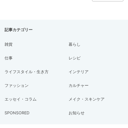
記事カテゴリー
雑貨
暮らし
仕事
レシピ
ライフスタイル・生き方
インテリア
ファッション
カルチャー
エッセイ・コラム
メイク・スキンケア
SPONSORED
お知らせ