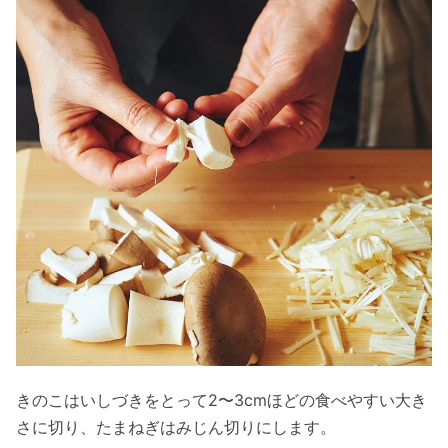
きのこはいしづきをとって2〜3cmほどの食べやすい大き
さに切り、たまねぎはみじん切りにします。