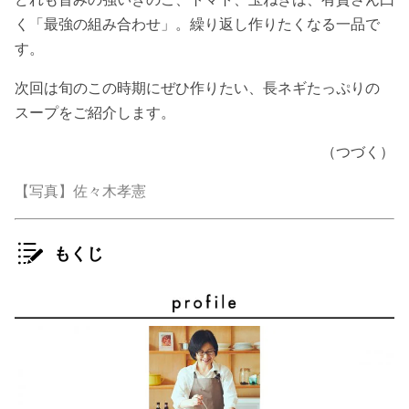
く「最強の組み合わせ」。繰り返し作りたくなる一品で
す。
次回は旬のこの時期にぜひ作りたい、長ネギたっぷりの
スープをご紹介します。
（つづく）
【写真】佐々木孝憲
もくじ