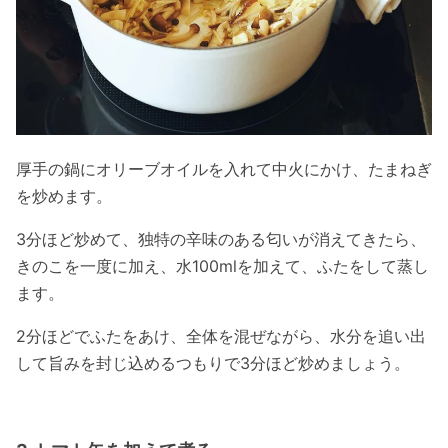
厚手の鍋にオリーブオイルを入れて中火にかけ、たまねぎ
を炒めます。
3分ほど炒めて、独特の辛味のある匂いが消えてきたら、
きのこを一度に加え、水100mlを加えて、ふたをして蒸し
ます。
2分ほどでふたをあけ、全体を混ぜながら、水分を追い出
して旨みを封じ込めるつもりで3分ほど炒めましょう。