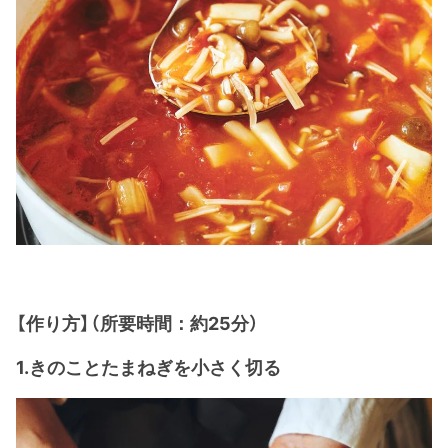
【作り方】（所要時間：約25分）
1.きのことたまねぎを小さく切る