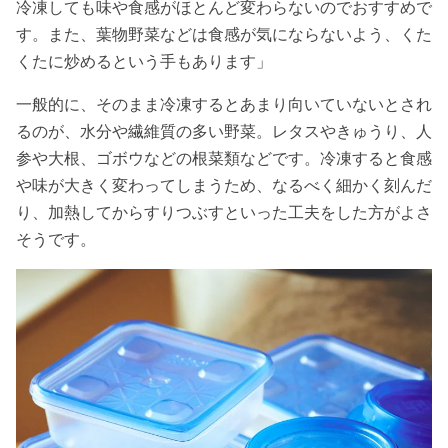
冷凍しても味や食感がほとんど変わらないのでおすすめで
す。また、葉物野菜などは食感が気にならないよう、くた
くたに炒めるという手もあります」
一般的に、そのまま冷凍するとあまり向いていないとされ
るのが、水分や繊維質の多い野菜。レタスやきゅうり、人
参や大根、ゴボウなどの根菜類などです。冷凍すると食感
や味が大きく変わってしまうため、なるべく細かく刻んだ
り、加熱してからすりつぶすといった工夫をした方がよさ
そうです。