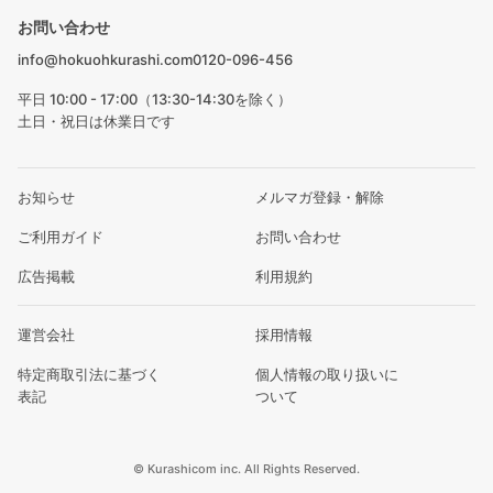
お問い合わせ
info@hokuohkurashi.com
0120-096-456
平日 10:00 - 17:00（13:30-14:30を除く）
土日・祝日は休業日です
お知らせ
メルマガ登録・解除
ご利用ガイド
お問い合わせ
広告掲載
利用規約
運営会社
採用情報
特定商取引法に基づく
個人情報の取り扱いに
表記
ついて
© Kurashicom inc. All Rights Reserved.