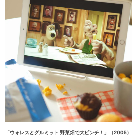
「ウォレスとグルミット 野菜畑で大ピンチ！」（2005）