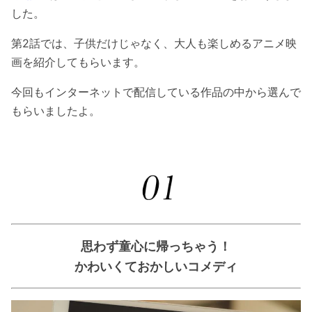
した。
第2話では、子供だけじゃなく、大人も楽しめるアニメ映
画を紹介してもらいます。
今回もインターネットで配信している作品の中から選んで
もらいましたよ。
思わず童心に帰っちゃう！
かわいくておかしいコメディ