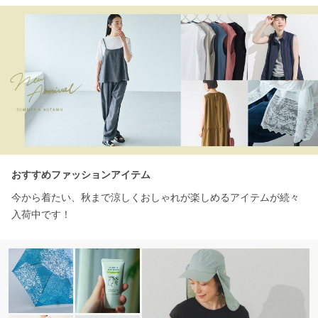
おすすめファッションアイテム
今から着たい、秋まで涼しくおしゃれが楽しめるアイテムが続々
入荷中です！