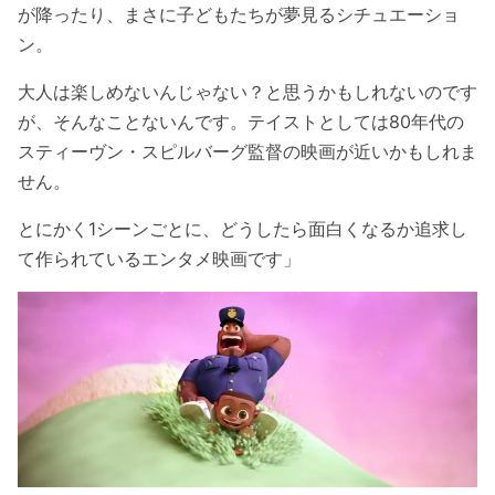
が降ったり、まさに子どもたちが夢見るシチュエーショ
ン。
大人は楽しめないんじゃない？と思うかもしれないのです
が、そんなことないんです。テイストとしては80年代の
スティーヴン・スピルバーグ監督の映画が近いかもしれま
せん。
とにかく1シーンごとに、どうしたら面白くなるか追求し
て作られているエンタメ映画です」