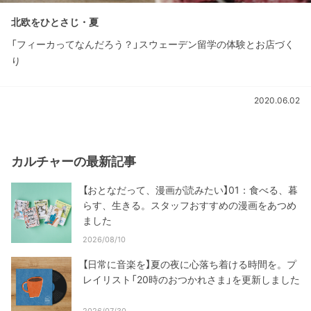
北欧をひとさじ・夏
「フィーカってなんだろう？」スウェーデン留学の体験とお店づく
り
2020.06.02
カルチャーの最新記事
【おとなだって、漫画が読みたい】01：食べる、暮
らす、生きる。スタッフおすすめの漫画をあつめ
ました
2026/08/10
【日常に音楽を】夏の夜に心落ち着ける時間を。プ
レイリスト「20時のおつかれさま」を更新しました
2026/07/30