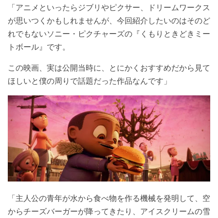
「アニメといったらジブリやピクサー、ドリームワークス
が思いつくかもしれませんが、今回紹介したいのはそのど
れでもないソニー・ピクチャーズの『くもりときどきミー
トボール』です。
この映画、実は公開当時に、とにかくおすすめだから見て
ほしいと僕の周りで話題だった作品なんです」
「主人公の青年が水から食べ物を作る機械を発明して、空
からチーズバーガーが降ってきたり、アイスクリームの雪