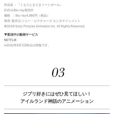
作品名 ：『くもりときどきミートボール』
DVD＆Blu-ray発売中
価格 ：
Blu-ray
4,980円（税込）
発売･販売元:ソニー・ピクチャーズ エンタテインメント
©︎2009 Sony Pictures Animation Inc. All Rights Reserved.
▼配信中の動画サービス
NETFLIX
※2020年6月1日時点の情報です。
ジブリ好きにはぜひ見てほしい！
アイルランド神話のアニメーション