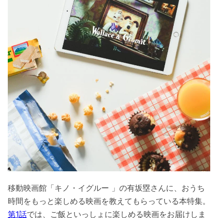
移動映画館「キノ・イグルー 」の有坂塁さんに、おうち
時間をもっと楽しめる映画を教えてもらっている本特集。
第1話
では、ご飯といっしょに楽しめる映画をお届けしま