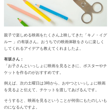
親子で楽しめる映画をたくさん上映してきた「キノ・イグ
ルー 」の有坂さん。おうちでの映画体験をさらに楽しく
してくれるアイデアも教えてくれましたよ。
有坂さん：
「お子さんといっしょに映画を見るときに、ポスターやチ
ケットを作るのがおすすめです。
例えば、次の土曜日は3時から、おやつといっしょに映画
を見るよと伝えて、チケットを渡してあげるんです。
そうすると、映画を見るということが何倍にもたのしいも
のになるんですよ。