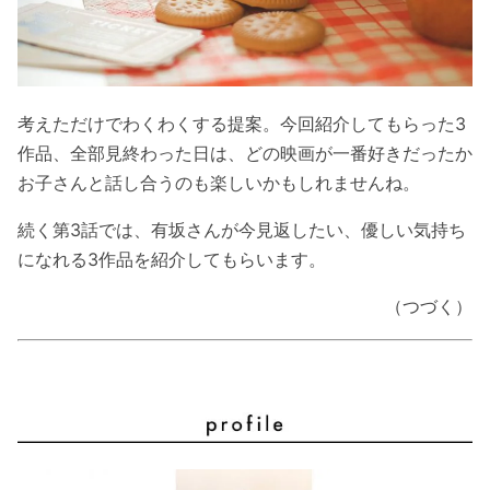
考えただけでわくわくする提案。今回紹介してもらった3
作品、全部見終わった日は、どの映画が一番好きだったか
お子さんと話し合うのも楽しいかもしれませんね。
続く第3話では、有坂さんが今見返したい、優しい気持ち
になれる3作品を紹介してもらいます。
（つづく）