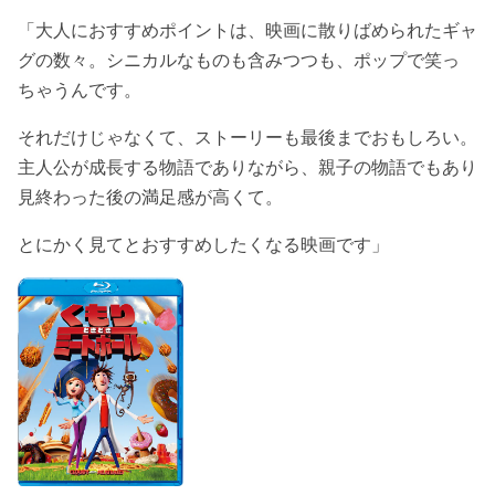
「大人におすすめポイントは、映画に散りばめられたギャ
グの数々。シニカルなものも含みつつも、ポップで笑っ
ちゃうんです。
それだけじゃなくて、ストーリーも最後までおもしろい。
主人公が成長する物語でありながら、親子の物語でもあり
見終わった後の満足感が高くて。
とにかく見てとおすすめしたくなる映画です」