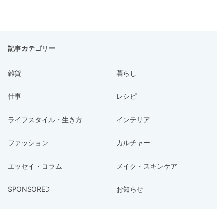
記事カテゴリー
雑貨
暮らし
仕事
レシピ
ライフスタイル・生き方
インテリア
ファッション
カルチャー
エッセイ・コラム
メイク・スキンケア
SPONSORED
お知らせ