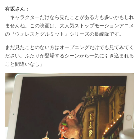
有坂さん：
「キャラクターだけなら見たことがある方も多いかもしれ
ませんね。この映画は、大人気ストップモーションアニメ
の『ウォレスとグルミット』シリーズの長編版です。
まだ見たことのない方はオープニングだけでも見てみてく
ださい。ふたりが登場するシーンから一気に引き込まれる
こと間違いなし」