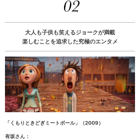
大人も子供も笑えるジョークが満載
楽しむことを追求した究極のエンタメ
「くもりときどぎミートボール」（2009）
有坂さん：