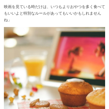
映画を見ている時だけは、いつもよりおやつを多く食べて
もいいよと特別なルールがあってもいいかもしれません
ね」