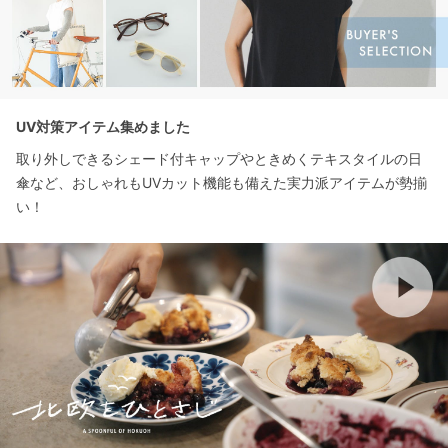
UV対策アイテム集めました
取り外しできるシェード付キャップやときめくテキスタイルの日
傘など、おしゃれもUVカット機能も備えた実力派アイテムが勢揃
い！