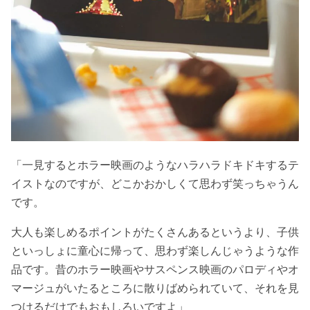
「一見するとホラー映画のようなハラハラドキドキするテ
イストなのですが、どこかおかしくて思わず笑っちゃうん
です。
大人も楽しめるポイントがたくさんあるというより、子供
といっしょに童心に帰って、思わず楽しんじゃうような作
品です。昔のホラー映画やサスペンス映画のパロディやオ
マージュがいたるところに散りばめられていて、それを見
つけるだけでもおもしろいですよ」