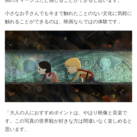
小さなお子さんでも今まで触れたことのない文化に気軽に
触れることができるのは、映画ならではの体験です」
「大人の人におすすめポイントは、やはり映像と音楽で
す。この写真の世界観が好きな方は間違いなく楽しめると
思います。