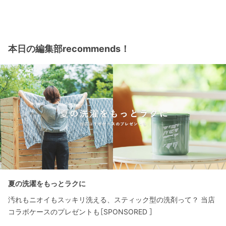
本日の編集部recommends！
夏の洗濯をもっとラクに
汚れもニオイもスッキリ洗える、スティック型の洗剤って？ 当店
コラボケースのプレゼントも［SPONSORED ］