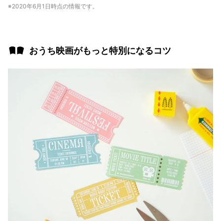
※2020年6月1日時点の情報です。
おうち映画がもっと特別になるコツ